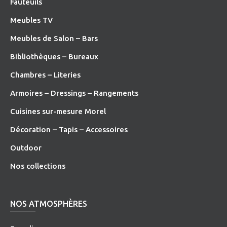
Fauteuils
Meubles TV
Meubles de Salon – Bars
Bibliothèques – Bureaux
Chambres – Literies
Armoires – Dressings – Rangements
Cuisines sur-mesure Morel
Décoration – Tapis – Accessoires
O
utdoor
Nos collections
NOS ATMOSPHÈRES