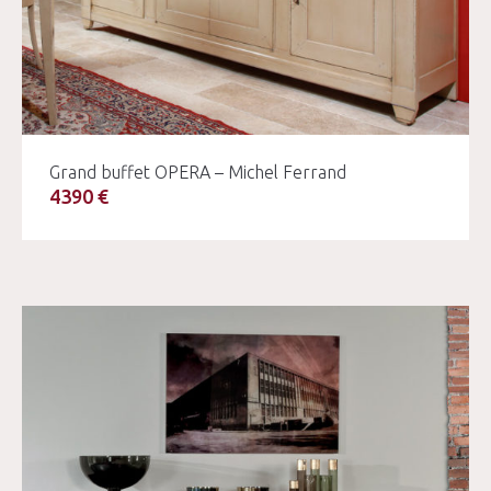
Grand buffet OPERA – Michel Ferrand
4390 €