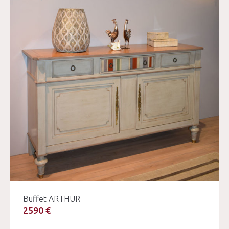
Buffet ARTHUR
2590 €