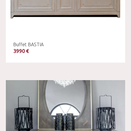
Buffet BASTIA
3990 €