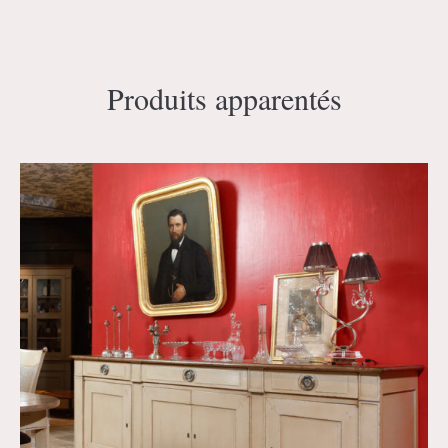
Produits apparentés