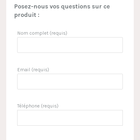
Posez-nous vos questions sur ce
produit :
Nom complet (requis)
Email (requis)
Téléphone (requis)