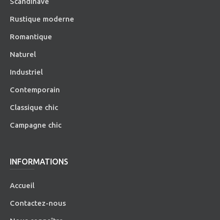
Scandinave
Rustique moderne
Romantique
Naturel
Industriel
Contemporain
Classique chic
Campagne chic
INFORMATIONS
Accueil
Contactez-nous