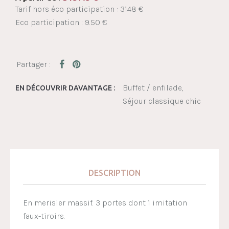
Tarif hors éco participation : 3148 €
Eco participation : 9.50 €
Buffet / enfilade
EN DÉCOUVRIR DAVANTAGE :
Séjour classique chic
DESCRIPTION
En merisier massif. 3 portes dont 1 imitation
faux-tiroirs.