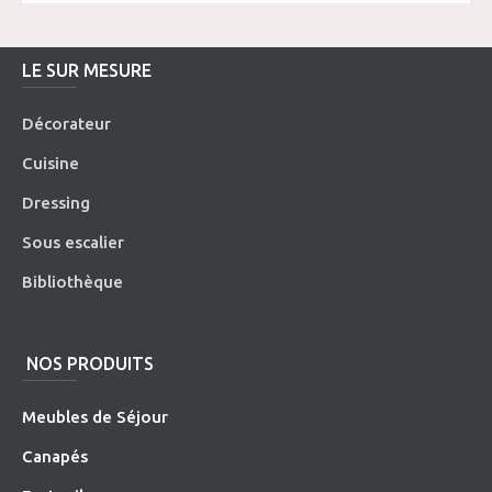
LE SUR MESURE
Décorateur
Cuisine
Dressing
Sous escalier
Bibliothèque
NOS PRODUITS
Meubles de Séjour
Canapés