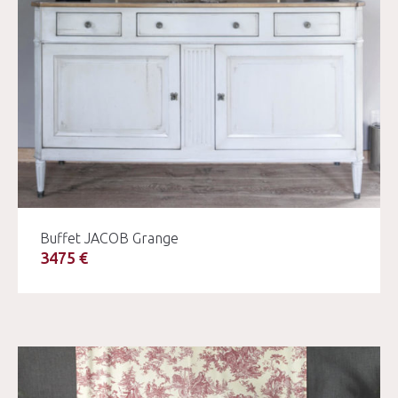
Buffet JACOB Grange
3475 €