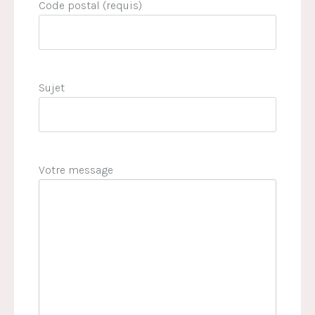
Code postal (requis)
Sujet
Votre message