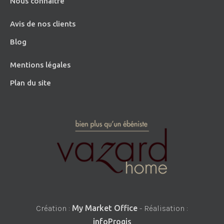
Nous connaître
Avis de nos clients
Blog
Mentions légales
Plan du site
Création :
My Market Office
- Réalisation :
infoProgis