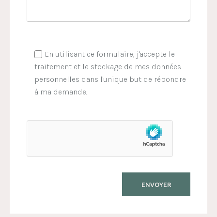
En utilisant ce formulaire, j'accepte le
traitement et le stockage de mes données
personnelles dans l'unique but de répondre
à ma demande.