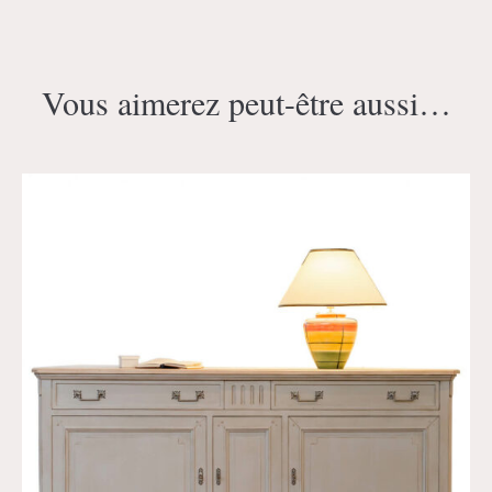
Vous aimerez peut-être aussi…