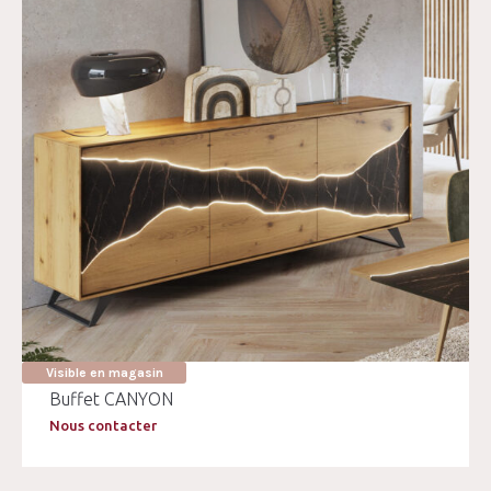
Visible en magasin
Buffet CANYON
Nous contacter