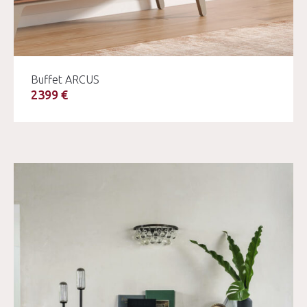
Buffet ARCUS
2399 €