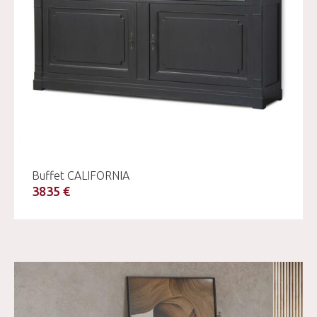
Buffet CALIFORNIA
3835 €