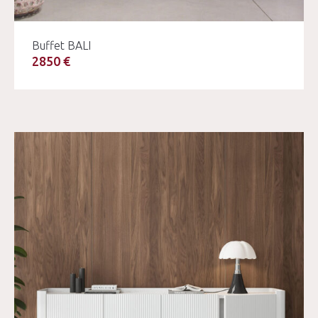
Buffet BALI
2850 €