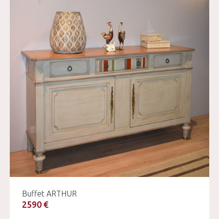
Buffet ARTHUR
2590 €