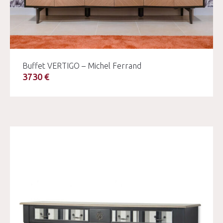
Buffet VERTIGO – Michel Ferrand
3730 €