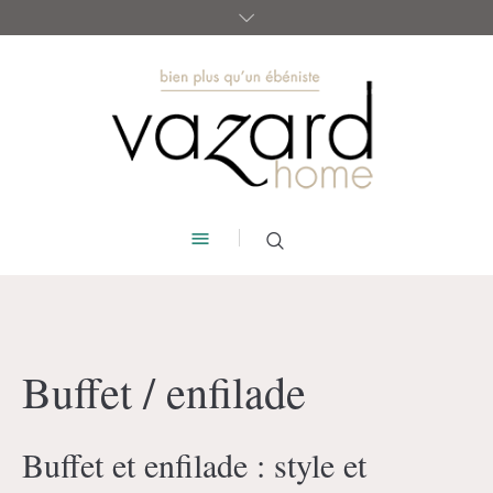
Buffet / enfilade
Buffet et enfilade : style et