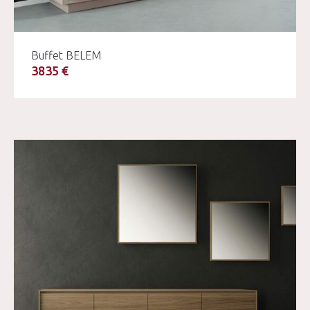
Buffet BELEM
3835 €