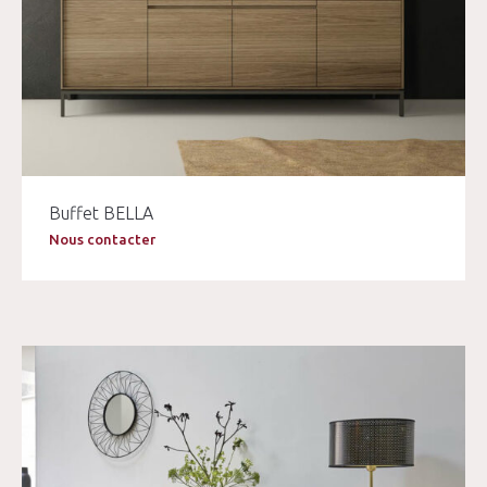
Buffet BELLA
Nous contacter