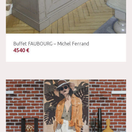
Buffet FAUBOURG – Michel Ferrand
4540 €