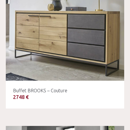
Buffet BROOKS – Couture
2748 €