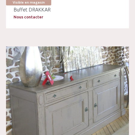
Visible en magasin
Buffet DRAKKAR
Nous contacter