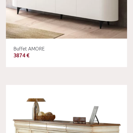
Buffet AMORE
3874 €