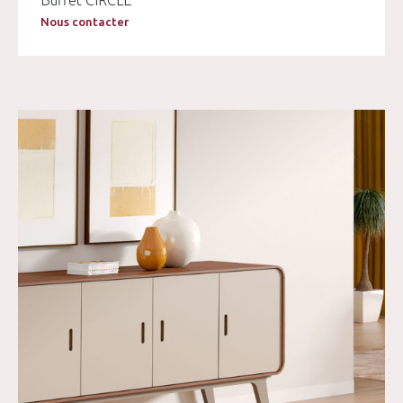
Buffet CIRCLE
Nous contacter