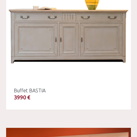
Buffet BASTIA
3990 €