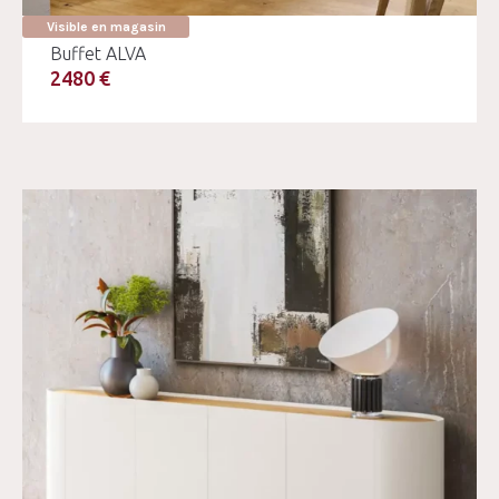
Visible en magasin
Buffet ALVA
2480 €