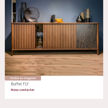
Visible en magasin
Buffet FLY
Nous contacter