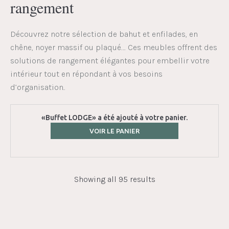
rangement
Découvrez notre sélection de bahut et enfilades, en
chêne, noyer massif ou plaqué…. Ces meubles offrent des
solutions de rangement élégantes pour embellir votre
intérieur tout en répondant à vos besoins
d’organisation..
«Buffet LODGE» a été ajouté à votre panier.
VOIR LE PANIER
Showing all 95 results