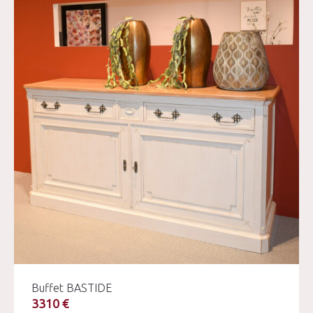
Buffet BASTIDE
3310 €