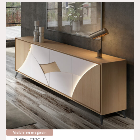
Visible en magasin