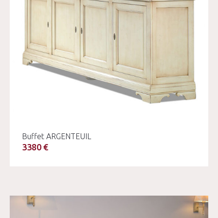
Buffet ARGENTEUIL
3380 €