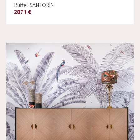
Buffet SANTORIN
2871 €