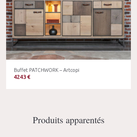
Buffet PATCHWORK – Artcopi
4243 €
Produits apparentés