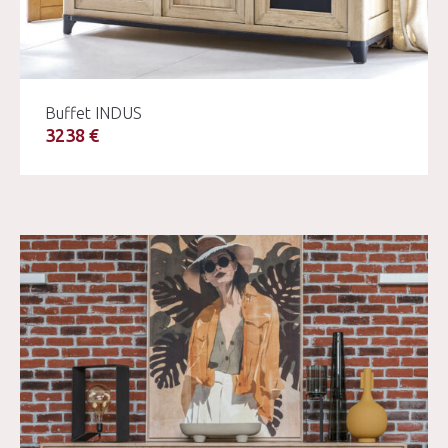
Buffet INDUS
3238 €