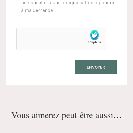
personnelles dans l'unique but de répondre
à ma demande.
Vous aimerez peut-être aussi…