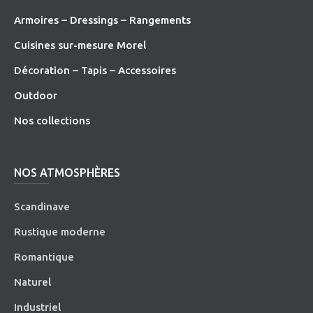
Armoires – Dressings – Rangements
Cuisines sur-mesure Morel
Décoration – Tapis – Accessoires
O
utdoor
Nos collections
NOS ATMOSPHÈRES
Scandinave
Rustique moderne
Romantique
Naturel
Industriel