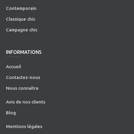
Contemporain
Classique chic
Campagne chic
INFORMATIONS
Accueil
Contactez-nous
Nous connaître
Avis de nos clients
Blog
Mentions légales