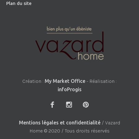
Plan du site
Création :
My Market Office
- Réalisation :
infoProgis
Mentions légales et confidentialité
/ Vazard
Home © 2020 / Tous droits réservés