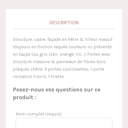
DESCRIPTION
Structure, cadre, façade en hêtre & tilleul massif
toujours en finition laquée couleurs ici présenté
en taupe (ou gris clair, orange, lin,…). Portes avec
structure massive & panneaux de fibres bois
plaqués chêne. 3 portes coulissantes, 1 porte
imitation tiroirs, 1 tirette.
Posez-nous vos questions sur ce
produit :
Nom complet (requis)