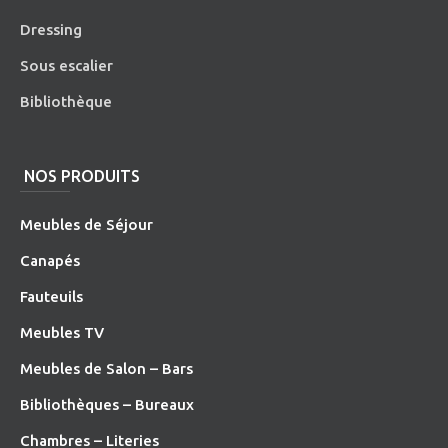
Dressing
Sous escalier
Bibliothèque
NOS PRODUITS
Meubles de Séjour
Canapés
Fauteuils
Meubles TV
Meubles de Salon – Bars
Bibliothèques – Bureaux
Chambres – Literies