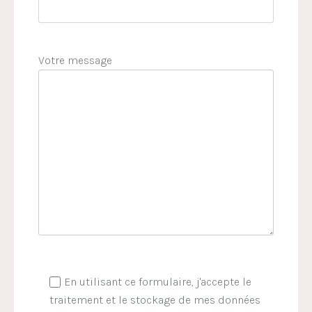
Votre message
En utilisant ce formulaire, j'accepte le
traitement et le stockage de mes données