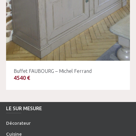
Buffet FAUBOURG – Michel Ferrand
4540 €
LE SUR MESURE
Décorateur
Cuisine