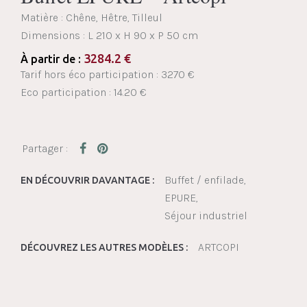
Matière : Chêne, Hêtre, Tilleul
Dimensions :
L 210 x H 90 x P 50 cm
3284.2
€
À partir de :
Tarif hors éco participation : 3270 €
Eco participation : 14.20 €
Buffet / enfilade
EN DÉCOUVRIR DAVANTAGE :
EPURE
Séjour industriel
ARTCOPI
DÉCOUVREZ LES AUTRES MODÈLES :