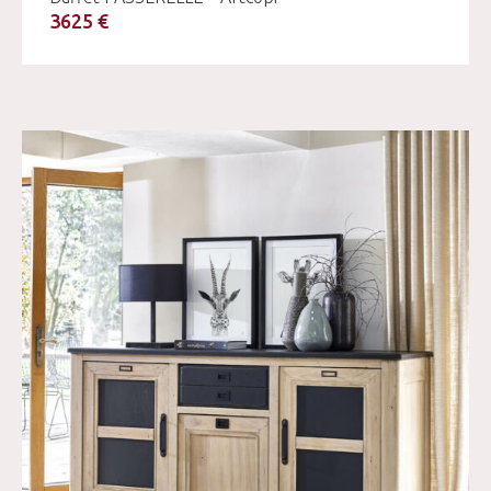
3625 €