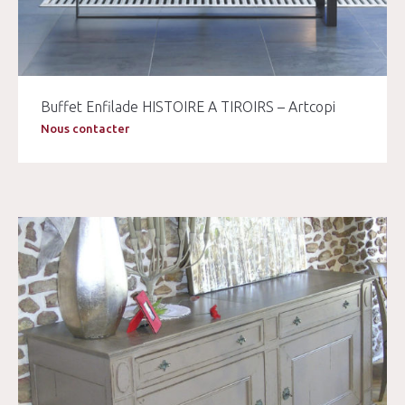
Buffet Enfilade HISTOIRE A TIROIRS – Artcopi
Nous contacter