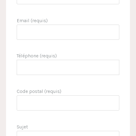
Email (requis)
Téléphone (requis)
Code postal (requis)
Sujet