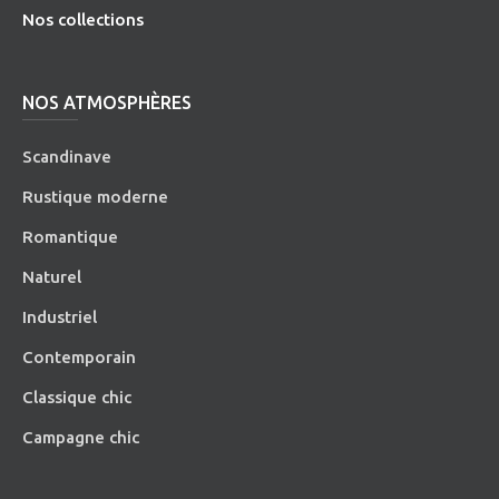
Nos collections
NOS ATMOSPHÈRES
Scandinave
Rustique moderne
Romantique
Naturel
Industriel
Contemporain
Classique chic
Campagne chic