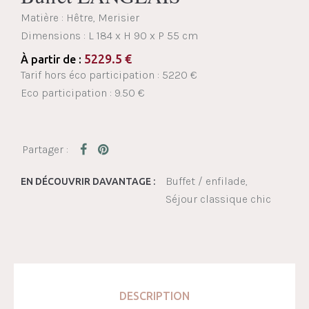
Matière : Hêtre, Merisier
Dimensions :
L 184 x H 90 x P 55 cm
5229.5
€
À partir de :
Tarif hors éco participation : 5220 €
Eco participation : 9.50 €
Buffet / enfilade
EN DÉCOUVRIR DAVANTAGE :
Séjour classique chic
DESCRIPTION