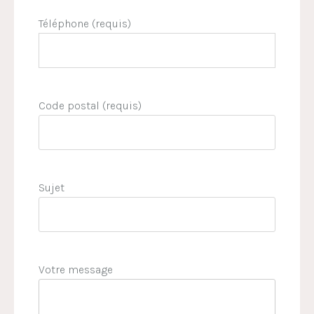
Téléphone (requis)
Code postal (requis)
Sujet
Votre message