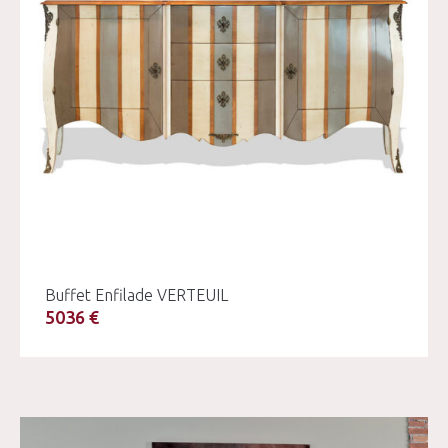
Buffet Enfilade VERTEUIL
5036 €