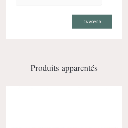
Produits apparentés