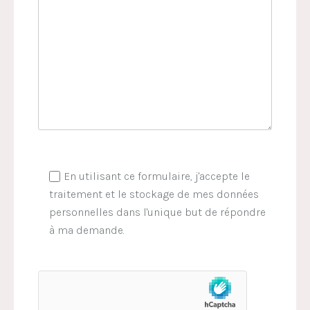
En utilisant ce formulaire, j'accepte le
traitement et le stockage de mes données
personnelles dans l'unique but de répondre
à ma demande.