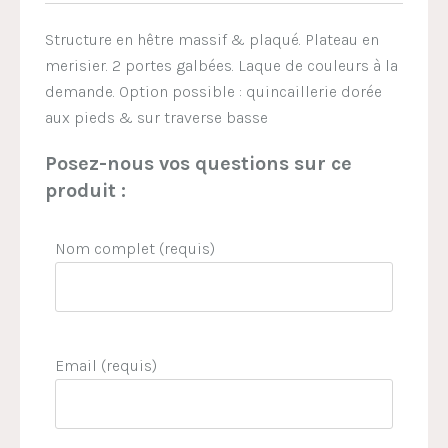
Structure en hêtre massif & plaqué. Plateau en
merisier. 2 portes galbées. Laque de couleurs à la
demande. Option possible : quincaillerie dorée
aux pieds & sur traverse basse
Posez-nous vos questions sur ce
produit :
Nom complet (requis)
Email (requis)