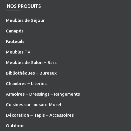
NOS PRODUITS
Meubles de Séjour
Canapés
Fauteuils
Meubles TV
Meubles de Salon – Bars
Bibliothèques – Bureaux
Chambres – Literies
Armoires – Dressings – Rangements
Cuisines sur-mesure Morel
Décoration – Tapis – Accessoires
O
utdoor