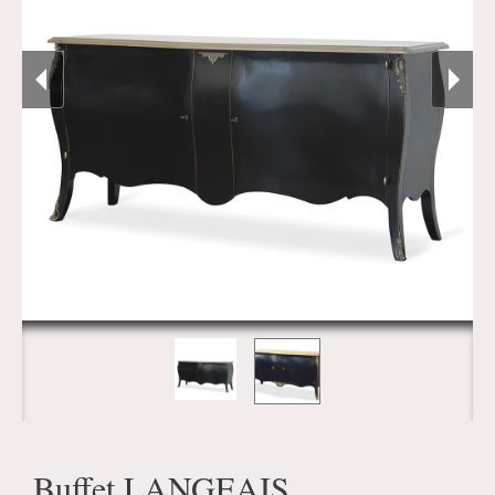
Buffet LANGEAIS