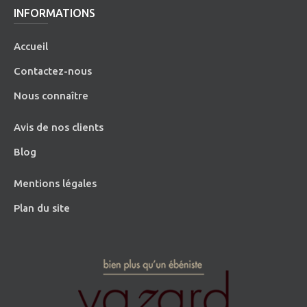
INFORMATIONS
Accueil
Contactez-nous
Nous connaître
Avis de nos clients
Blog
Mentions légales
Plan du site