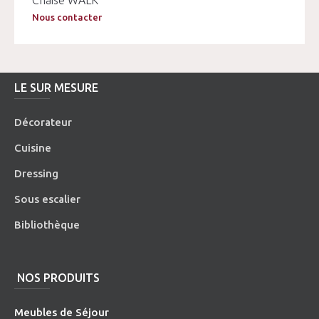
Chaise WALK
Nous contacter
LE SUR MESURE
Décorateur
Cuisine
Dressing
Sous escalier
Bibliothèque
NOS PRODUITS
Meubles de Séjour