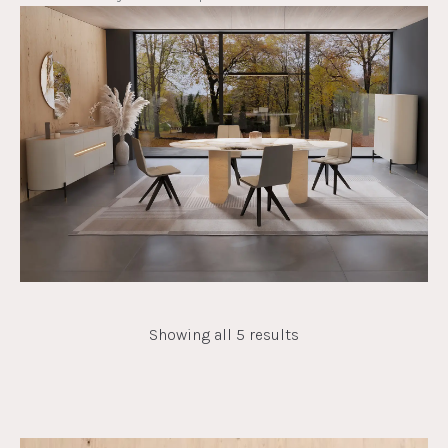
Showing all 5 results