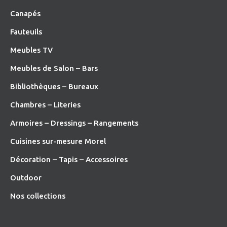
Canapés
Fauteuils
Meubles TV
Meubles de Salon – Bars
Bibliothèques – Bureaux
Chambres – Literies
Armoires – Dressings – Rangements
Cuisines sur-mesure Morel
Décoration – Tapis – Accessoires
O
utdoor
Nos collections