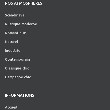
NOS ATMOSPHÈRES
Scandinave
Rustique moderne
Romantique
Naturel
Industriel
Contemporain
Classique chic
Campagne chic
INFORMATIONS
Accueil