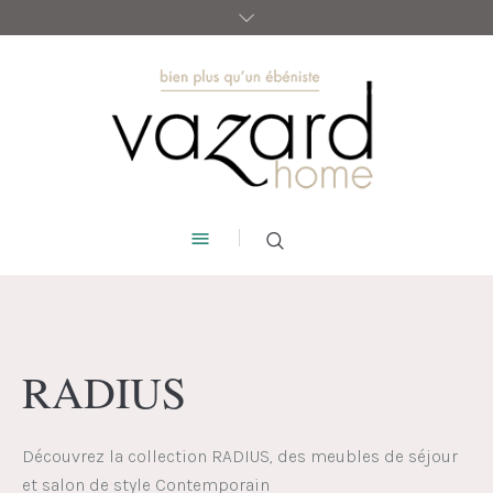
RADIUS
Découvrez la collection RADIUS, des
meubles de séjour
et salon de style Contemporain