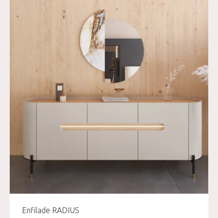
Enfilade RADIUS