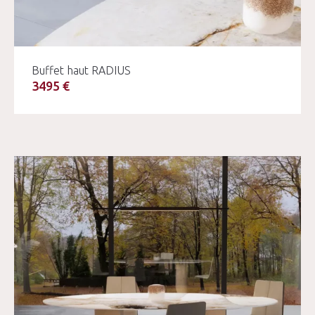
Buffet haut RADIUS
3495 €