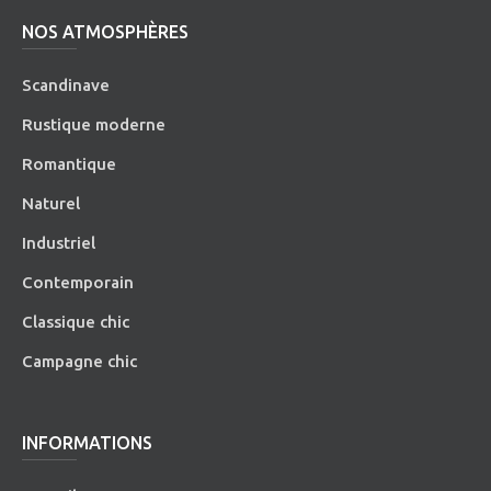
NOS ATMOSPHÈRES
Scandinave
Rustique moderne
Romantique
Naturel
Industriel
Contemporain
Classique chic
Campagne chic
INFORMATIONS