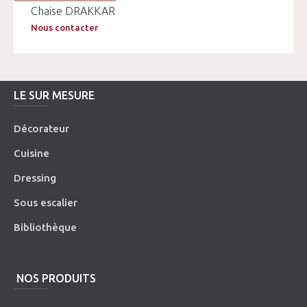
Chaise DRAKKAR
Nous contacter
LE SUR MESURE
Décorateur
Cuisine
Dressing
Sous escalier
Bibliothèque
NOS PRODUITS