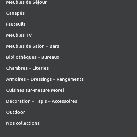
Meubles de Séjour
Canapés
Fauteuils
Meubles TV
Meubles de Salon – Bars
Bibliothèques – Bureaux
Chambres – Literies
Armoires – Dressings – Rangements
Cuisines sur-mesure Morel
Décoration – Tapis – Accessoires
O
utdoor
Nos collections