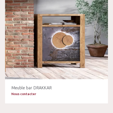
Meuble bar DRAKKAR
Nous contacter