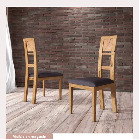
Visible en magasin