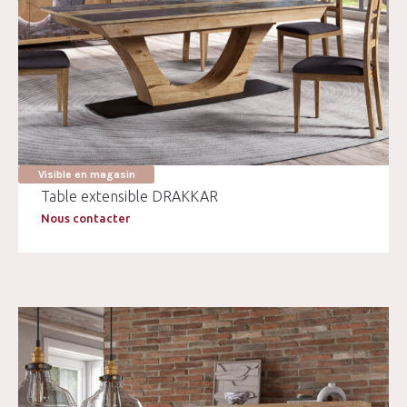
Visible en magasin
Table extensible DRAKKAR
Nous contacter