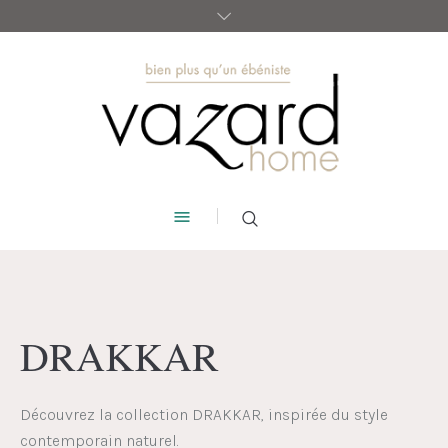
DRAKKAR
Découvrez la collection DRAKKAR, inspirée du style
contemporain naturel.