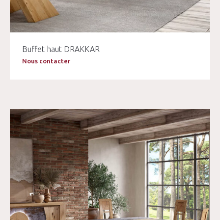
Buffet haut DRAKKAR
Nous contacter