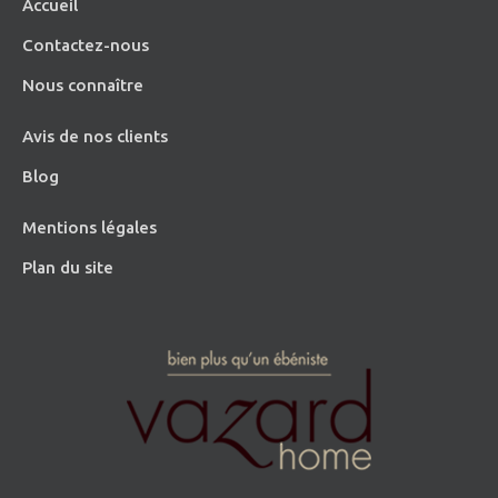
Accueil
Contactez-nous
Nous connaître
Avis de nos clients
Blog
Mentions légales
Plan du site