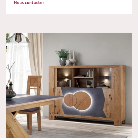
Nous contacter