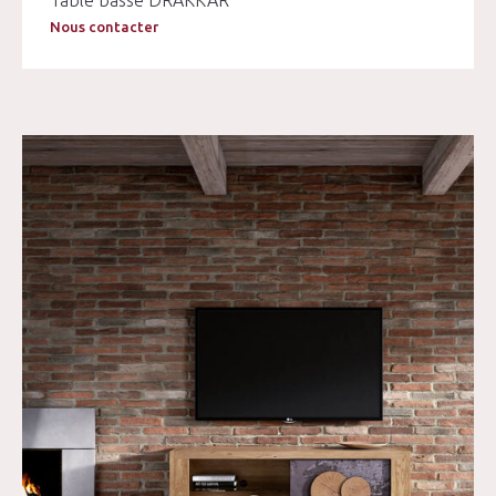
Table basse DRAKKAR
Nous contacter