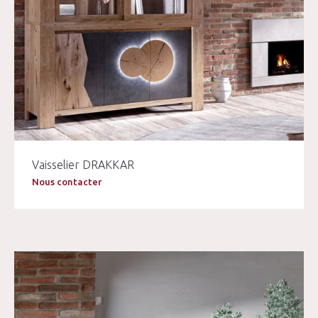
Vaisselier DRAKKAR
Nous contacter