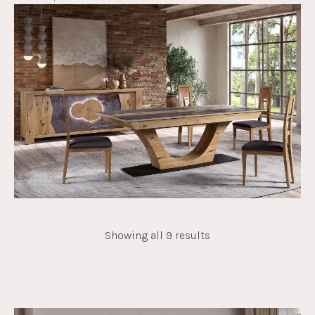
Showing all 9 results