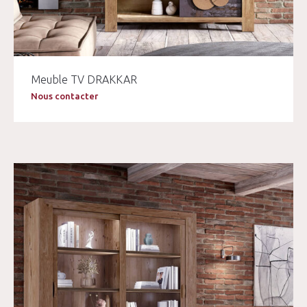
Meuble TV DRAKKAR
Nous contacter