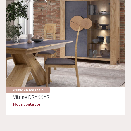
Visible en magasin
Vitrine DRAKKAR
Nous contacter