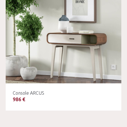
Console ARCUS
986 €