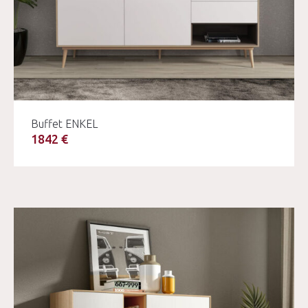
Buffet ENKEL
1842 €