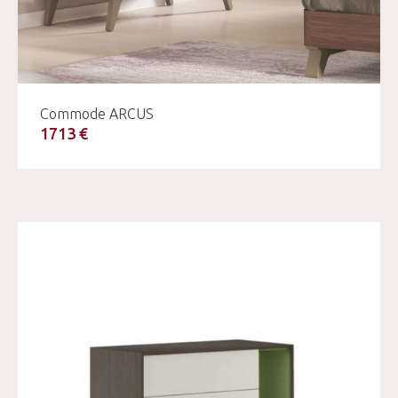
Commode ARCUS
1713 €