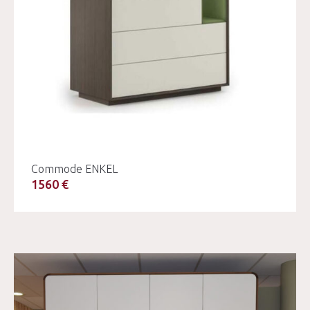
Commode ENKEL
1560 €