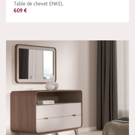
Table de chevet ENKEL
609 €