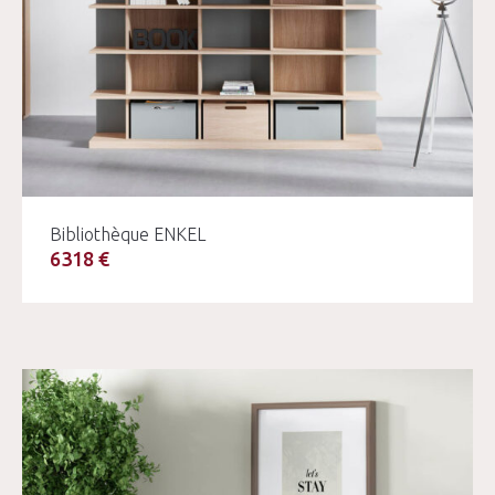
Bibliothèque ENKEL
6318 €