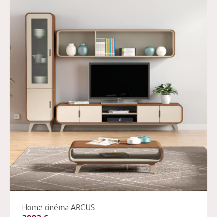
Home cinéma ARCUS