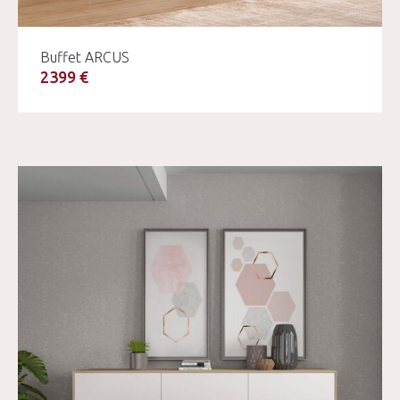
Buffet ARCUS
2399 €