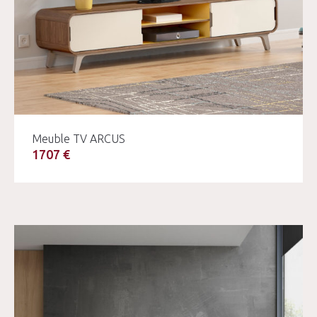
Meuble TV ARCUS
1707 €