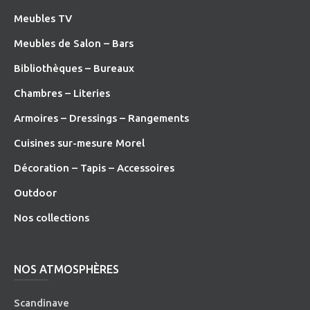
Meubles TV
Meubles de Salon – Bars
Bibliothèques – Bureaux
Chambres – Literies
Armoires – Dressings – Rangements
Cuisines sur-mesure Morel
Décoration – Tapis – Accessoires
O
utdoor
Nos collections
NOS ATMOSPHÈRES
Scandinave