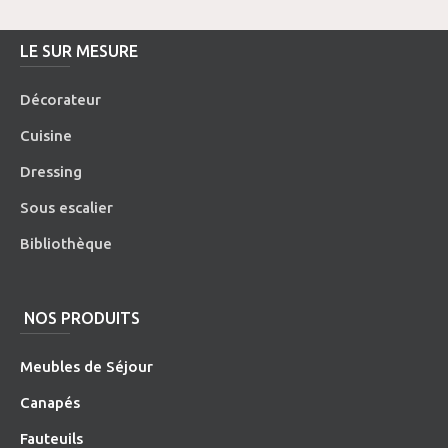
LE SUR MESURE
Décorateur
Cuisine
Dressing
Sous escalier
Bibliothèque
NOS PRODUITS
Meubles de Séjour
Canapés
Fauteuils