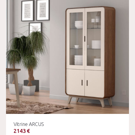
Vitrine ARCUS
2143 €