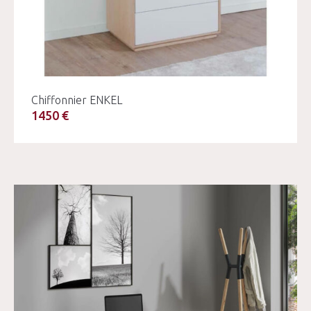
Chiffonnier ENKEL
1450 €