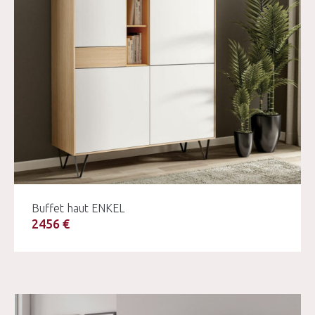
Buffet haut ENKEL
2456 €