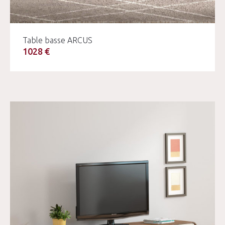
Table basse ARCUS
1028 €