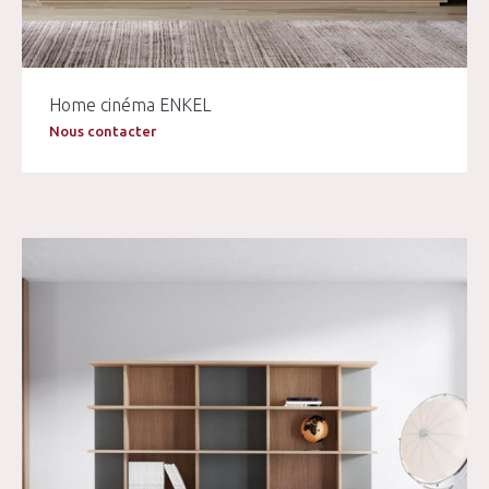
Home cinéma ENKEL
Nous contacter