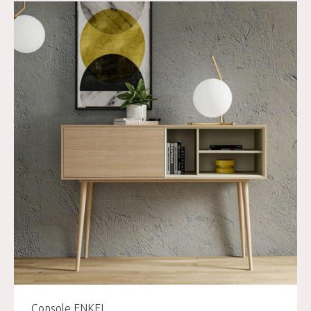
Console ENKEL