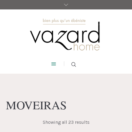
MOVEIRAS
Showing all 23 results