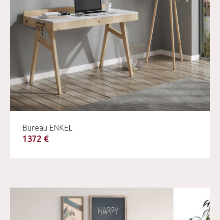
Bureau ENKEL
1372 €