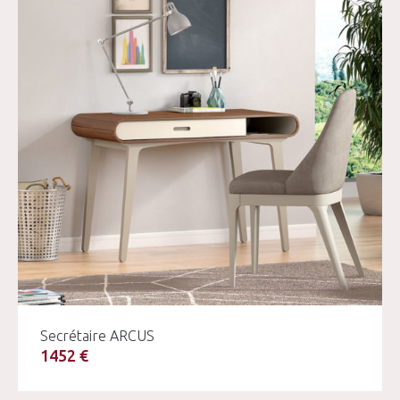
Secrétaire ARCUS
1452 €