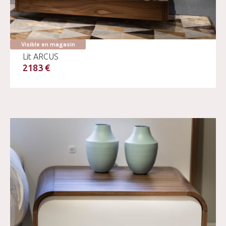
Visible en magasin
Lit ARCUS
2183 €