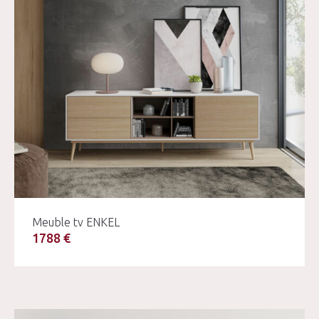
Meuble tv ENKEL
1788 €