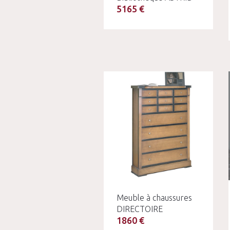
5165 €
Meuble à chaussures
DIRECTOIRE
1860 €