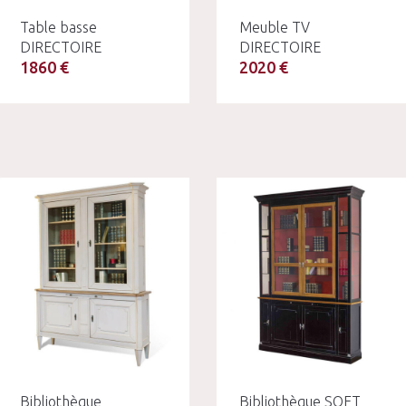
Table basse
Meuble TV
DIRECTOIRE
DIRECTOIRE
1860 €
2020 €
Bibliothèque
Bibliothèque SOFT