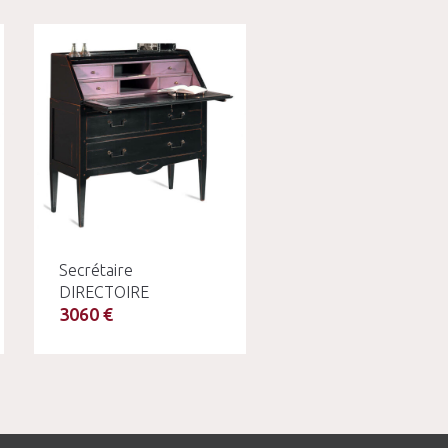
Secrétaire
DIRECTOIRE
3060 €