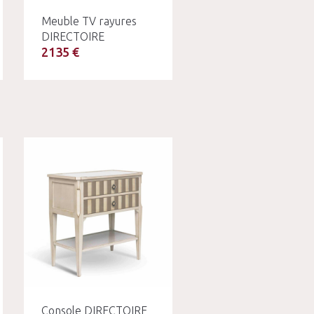
Meuble TV rayures
DIRECTOIRE
2135 €
Console DIRECTOIRE