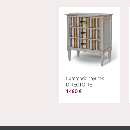
Commode rayures
DIRECTOIRE
1460 €