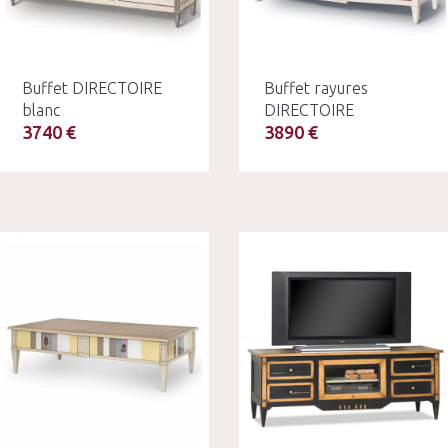
Buffet DIRECTOIRE
Buffet rayures
blanc
DIRECTOIRE
3740 €
3890 €