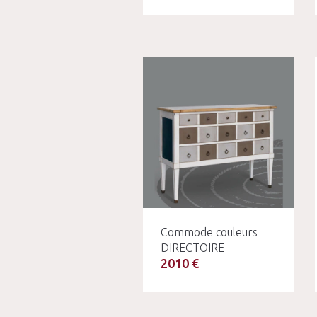
Commode couleurs
DIRECTOIRE
2010 €