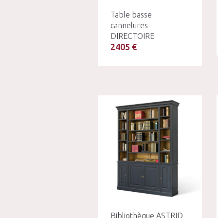
Table basse
cannelures
DIRECTOIRE
2405 €
Bibliothèque ASTRID