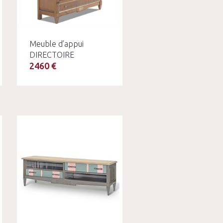
Meuble d’appui
DIRECTOIRE
2460 €