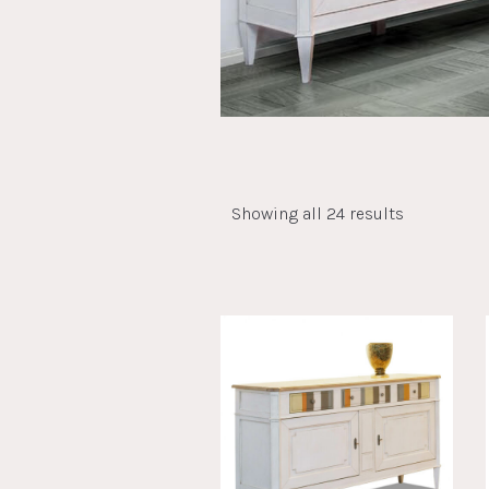
Showing all 24 results