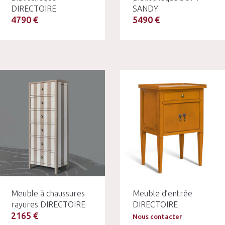
DIRECTOIRE
SANDY
4790 €
5490 €
Meuble à chaussures
Meuble d’entrée
rayures DIRECTOIRE
DIRECTOIRE
2165 €
Nous contacter