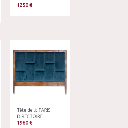
1250 €
Tête de lit PARIS
DIRECTOIRE
1960 €