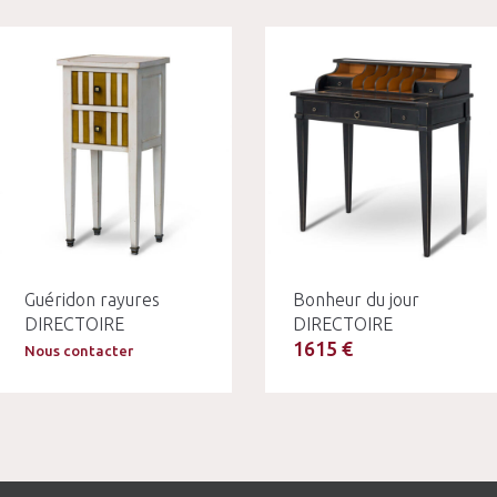
Guéridon rayures
Bonheur du jour
DIRECTOIRE
DIRECTOIRE
1615 €
Nous contacter