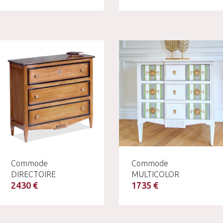
Commode
Commode
DIRECTOIRE
MULTICOLOR
2430 €
1735 €