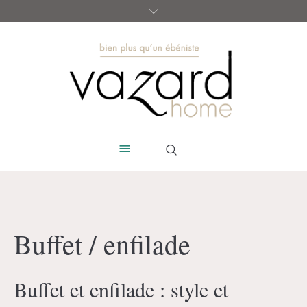
Buffet / enfilade
Buffet et enfilade : style et