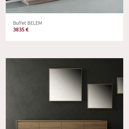
Buffet BELEM
3835 €