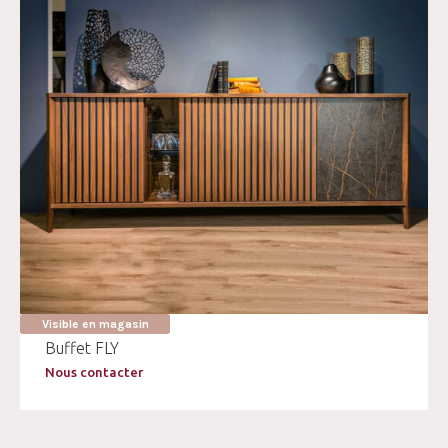
Visible en magasin
Buffet FLY
Nous contacter