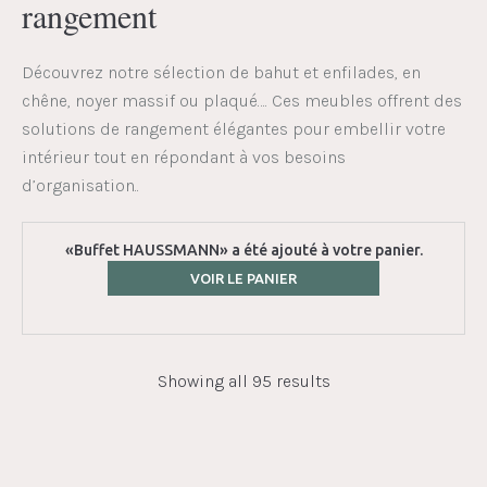
rangement
Découvrez notre sélection de bahut et enfilades, en
chêne, noyer massif ou plaqué…. Ces meubles offrent des
solutions de rangement élégantes pour embellir votre
intérieur tout en répondant à vos besoins
d’organisation..
«Buffet HAUSSMANN» a été ajouté à votre panier.
VOIR LE PANIER
Showing all 95 results