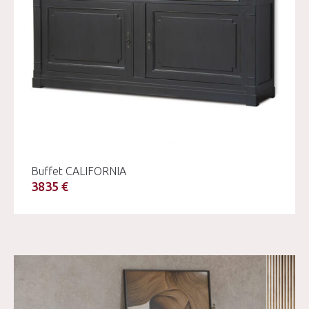
Buffet CALIFORNIA
3835 €