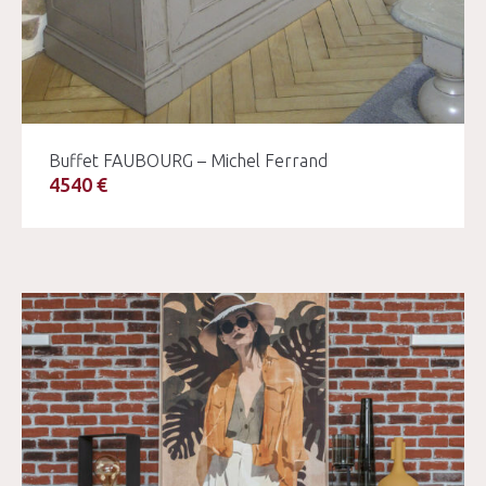
Buffet FAUBOURG – Michel Ferrand
4540 €