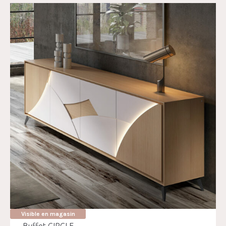
Visible en magasin