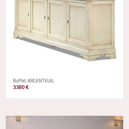
Buffet ARGENTEUIL
3380 €