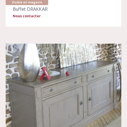
Visible en magasin
Buffet DRAKKAR
Nous contacter