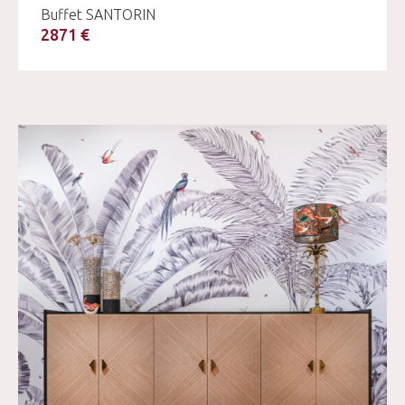
Buffet SANTORIN
2871 €