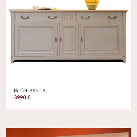
Buffet BASTIA
3990 €