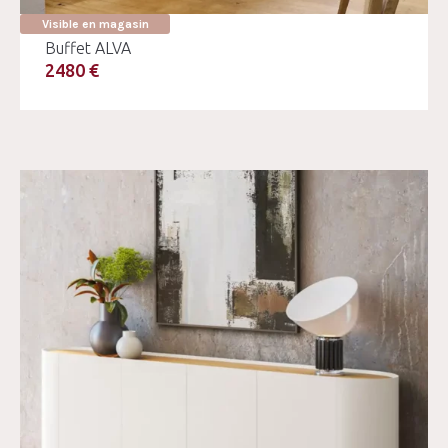
Visible en magasin
Buffet ALVA
2480 €