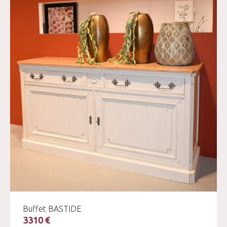
Buffet BASTIDE
3310 €