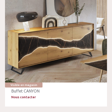
Visible en magasin
Buffet CANYON
Nous contacter