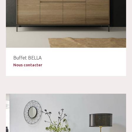
Buffet BELLA
Nous contacter