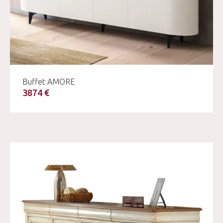
Buffet AMORE
3874 €