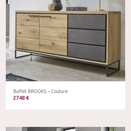
Buffet BROOKS – Couture
2748 €