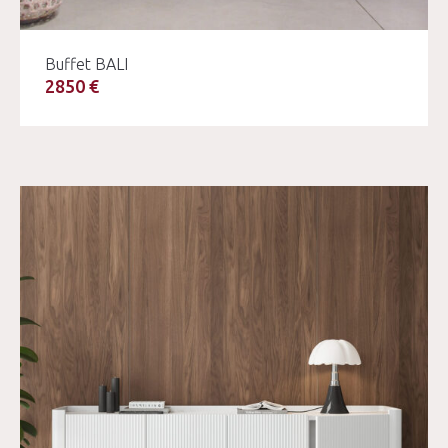
Buffet BALI
2850 €