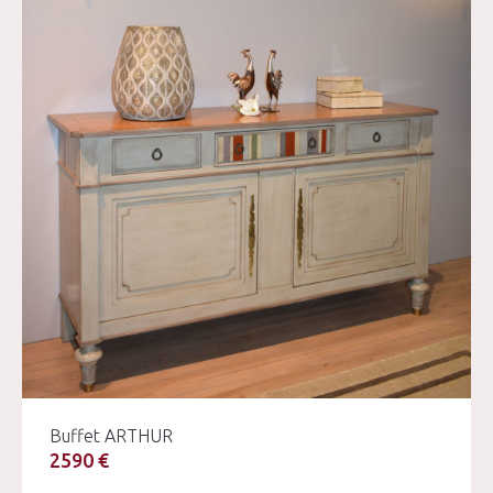
Buffet ARTHUR
2590 €