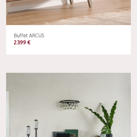
Buffet ARCUS
2399 €