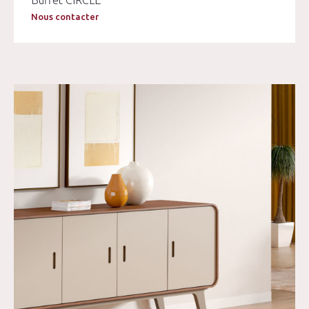
Buffet CIRCLE
Nous contacter