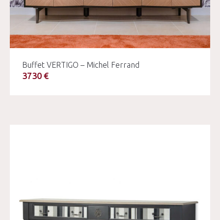
Buffet VERTIGO – Michel Ferrand
3730 €