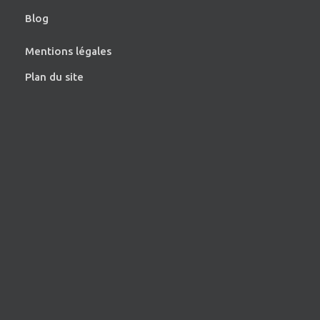
Blog
Mentions légales
Plan du site