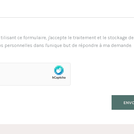
tilisant ce formulaire, j'accepte le traitement et le stockage d
s personnelles dans l'unique but de répondre à ma demande.