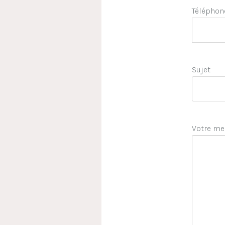
Téléphon
Sujet
Votre me