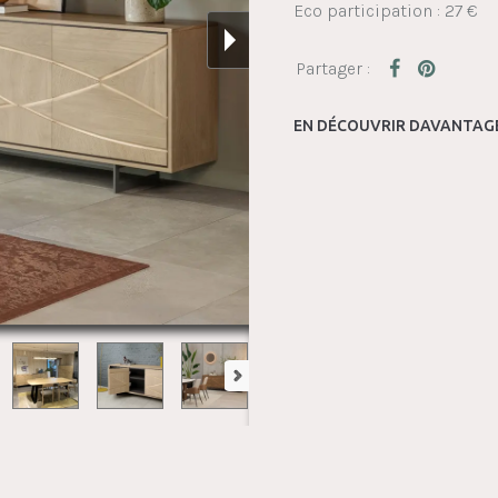
Eco participation : 27 €
EN DÉCOUVRIR DAVANTAGE