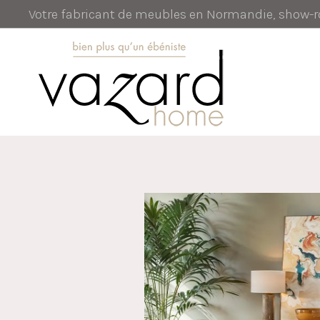
Votre fabricant de meubles en Normandie, show