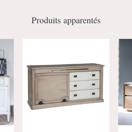
Produits apparentés