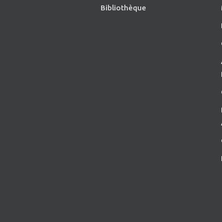
Bibliothèque