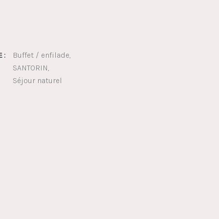
Buffet / enfilade
 :
SANTORIN
Séjour naturel