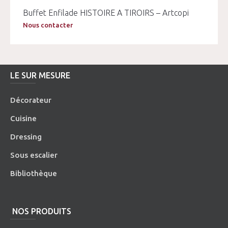
Buffet Enfilade HISTOIRE A TIROIRS – Artcopi
Nous contacter
LE SUR MESURE
Décorateur
Cuisine
Dressing
Sous escalier
Bibliothèque
NOS PRODUITS