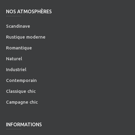
NOS ATMOSPHÈRES
Scandinave
Rustique moderne
Romantique
Naturel
Industriel
Contemporain
Classique chic
Campagne chic
INFORMATIONS