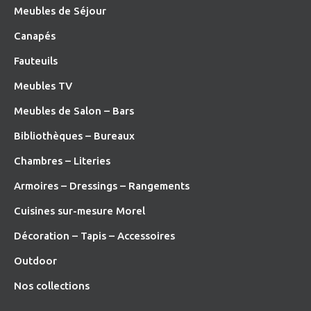
Meubles de Séjour
Canapés
Fauteuils
Meubles TV
Meubles de Salon – Bars
Bibliothèques – Bureaux
Chambres – Literies
Armoires – Dressings – Rangements
Cuisines sur-mesure Morel
Décoration – Tapis – Accessoires
O
utdoor
Nos collections