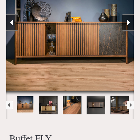
Buffet FLY