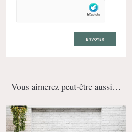
Vous aimerez peut-être aussi…