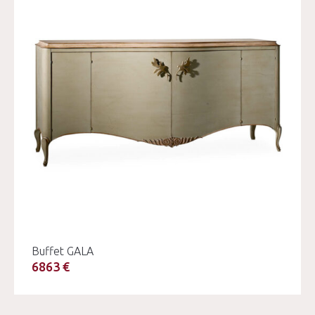
Buffet GALA
6863 €