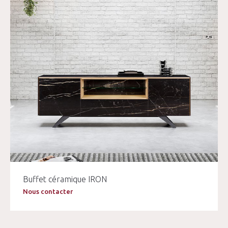
Buffet céramique IRON
Nous contacter