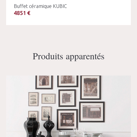
Buffet céramique KUBIC
4851 €
Produits apparentés