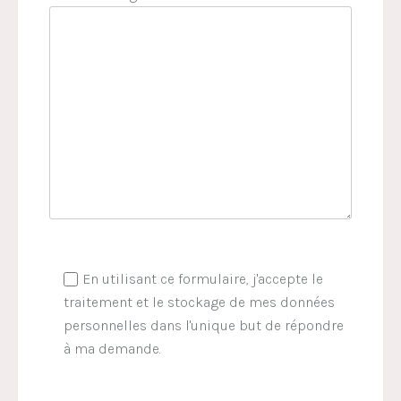
En utilisant ce formulaire, j'accepte le
traitement et le stockage de mes données
personnelles dans l'unique but de répondre
à ma demande.