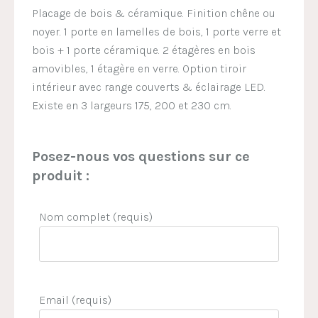
Placage de bois & céramique. Finition chêne ou
noyer. 1 porte en lamelles de bois, 1 porte verre et
bois + 1 porte céramique. 2 étagères en bois
amovibles, 1 étagère en verre. Option tiroir
intérieur avec range couverts & éclairage LED.
Existe en 3 largeurs 175, 200 et 230 cm.
Posez-nous vos questions sur ce
produit :
Nom complet (requis)
Email (requis)