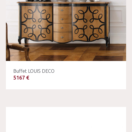
Buffet LOUIS DECO
5167 €