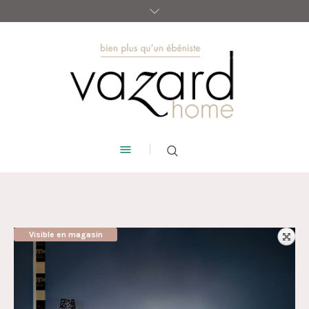
Visible en magasin