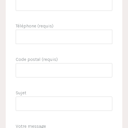
Téléphone (requis)
Code postal (requis)
Sujet
Votre message