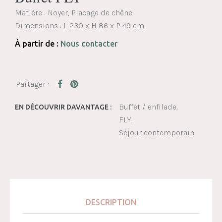
Matière : Noyer, Placage de chêne
Dimensions :
L 230 x H 86 x P 49 cm
À partir de :
Nous contacter
Buffet / enfilade
EN DÉCOUVRIR DAVANTAGE :
FLY
Séjour contemporain
DESCRIPTION