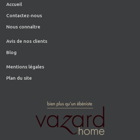
Accueil
Contactez-nous
Nous connaître
Avis de nos clients
Blog
Mentions légales
Plan du site