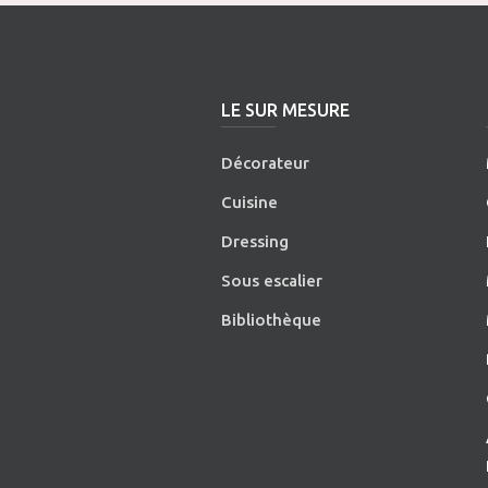
LE SUR MESURE
Décorateur
Cuisine
Dressing
Sous escalier
Bibliothèque