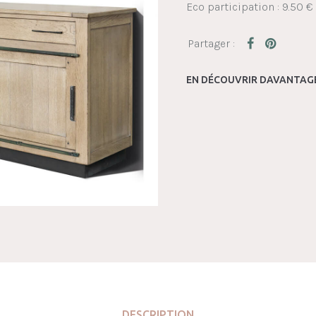
Eco participation : 9.50 €
EN DÉCOUVRIR DAVANTAGE
DESCRIPTION