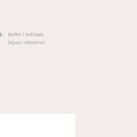
Buffet / enfilade
 :
Séjour industriel