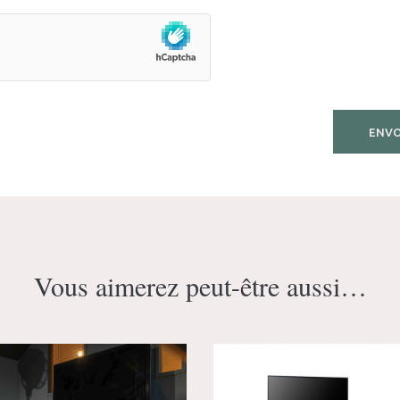
Vous aimerez peut-être aussi…