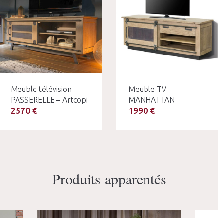
Meuble télévision
Meuble TV
PASSERELLE – Artcopi
MANHATTAN
2570 €
1990 €
Produits apparentés