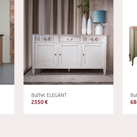
Buffet ELEGANT
Bu
2550 €
68