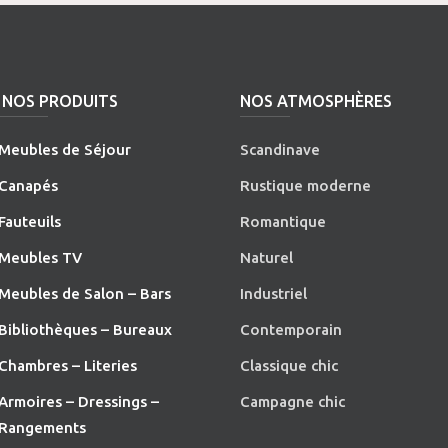
NOS PRODUITS
NOS ATMOSPHÈRES
Meubles de Séjour
Scandinave
Canapés
Rustique moderne
Fauteuils
Romantique
Meubles TV
Naturel
Meubles de Salon – Bars
Industriel
Bibliothèques – Bureaux
Contemporain
Chambres – Literies
Classique chic
Armoires – Dressings –
Campagne chic
Rangements