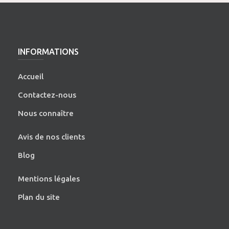
INFORMATIONS
Accueil
Contactez-nous
Nous connaître
Avis de nos clients
Blog
Mentions légales
Plan du site