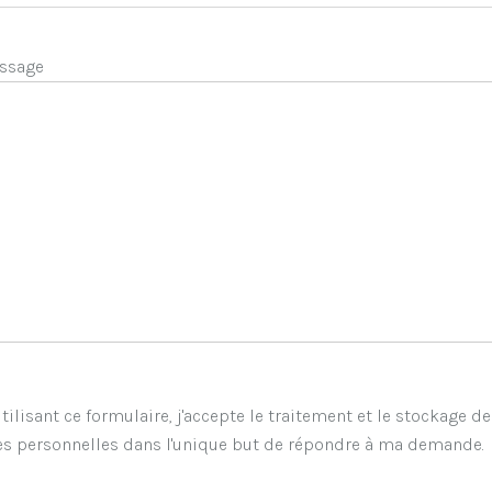
ssage
tilisant ce formulaire, j'accepte le traitement et le stockage d
s personnelles dans l'unique but de répondre à ma demande.