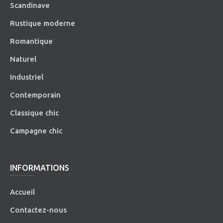
Scandinave
Rustique moderne
Romantique
Naturel
Industriel
Contemporain
Classique chic
Campagne chic
INFORMATIONS
Accueil
Contactez-nous