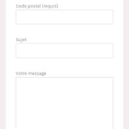
Code postal (requis)
Sujet
Votre message