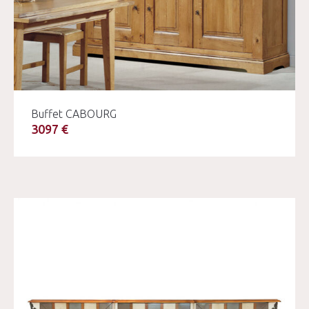
Buffet CABOURG
3097 €