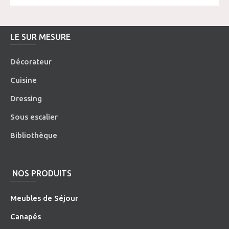
LE SUR MESURE
Décorateur
Cuisine
Dressing
Sous escalier
Bibliothèque
NOS PRODUITS
Meubles de Séjour
Canapés