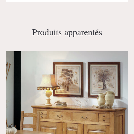
Produits apparentés