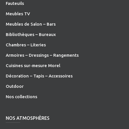
Fauteuils
Meubles TV
Meubles de Salon – Bars
Bibliothèques – Bureaux
Chambres – Literies
Armoires – Dressings – Rangements
Cuisines sur-mesure Morel
Décoration – Tapis – Accessoires
O
utdoor
Nos collections
NOS ATMOSPHÈRES