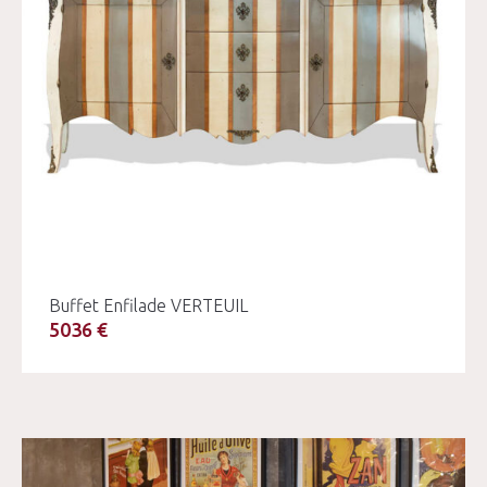
Buffet Enfilade VERTEUIL
5036 €