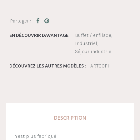
Buffet / enfilade
EN DÉCOUVRIR DAVANTAGE :
Industriel
Séjour industriel
ARTCOPI
DÉCOUVREZ LES AUTRES MODÈLES :
DESCRIPTION
n’est plus fabriqué