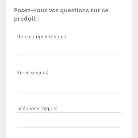
Posez-nous vos questions sur ce
produit :
Nom complet (requis)
Email (requis)
Téléphone (requis)