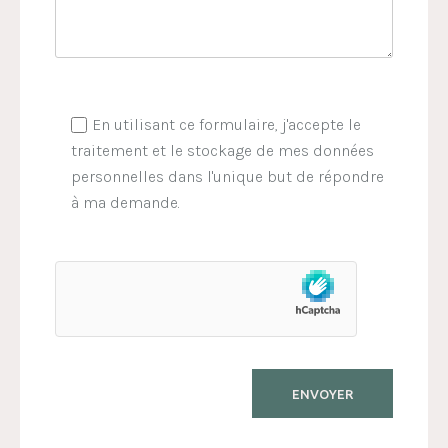
En utilisant ce formulaire, j'accepte le
traitement et le stockage de mes données
personnelles dans l'unique but de répondre
à ma demande.