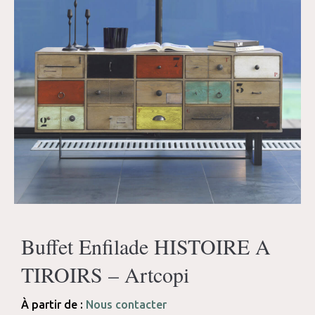
Buffet Enfilade HISTOIRE A
TIROIRS – Artcopi
À partir de :
Nous contacter