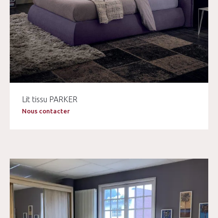
Lit tissu PARKER
Nous contacter