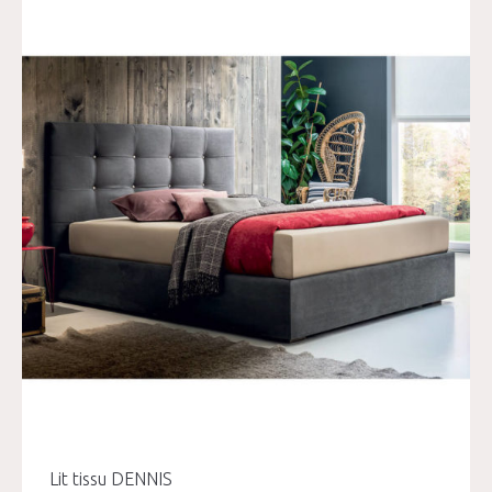
Lit tissu DENNIS