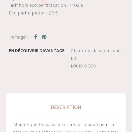
Tarif hors éco participation : 4402 €
Eco participation : 23 €
Chambre classique chic
EN DÉCOUVRIR DAVANTAGE :
Lit
LOUIS DÉCO
DESCRIPTION
Magnifique tressage en merisier plaqué pour la