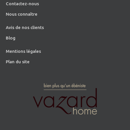
Contactez-nous
Nous connaître
Avis de nos clients
Blog
Mentions légales
Plan du site