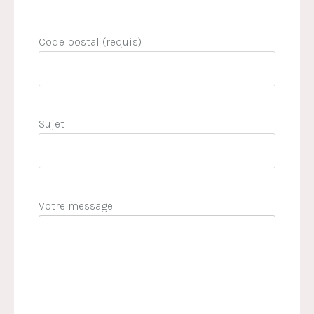
Code postal (requis)
Sujet
Votre message