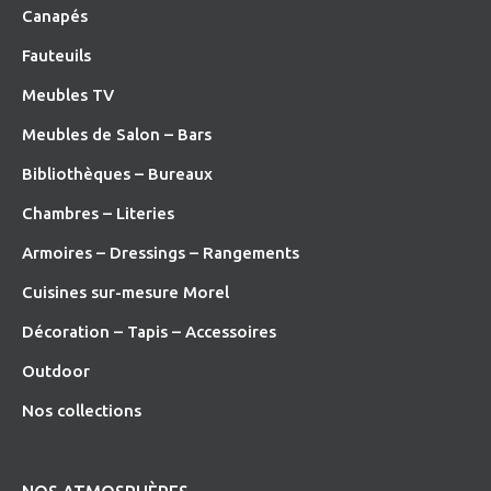
Canapés
Fauteuils
Meubles TV
Meubles de Salon – Bars
Bibliothèques – Bureaux
Chambres – Literies
Armoires – Dressings – Rangements
Cuisines sur-mesure Morel
Décoration – Tapis – Accessoires
O
utdoor
Nos collections