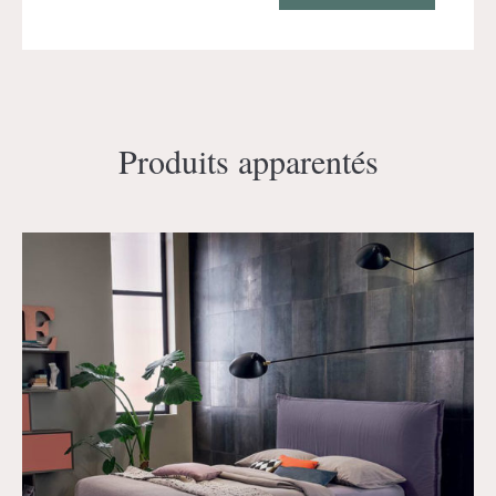
Produits apparentés