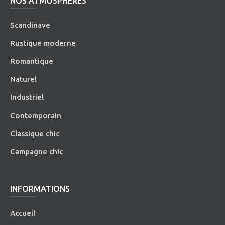
NOS ATMOSPHÈRES
Scandinave
Rustique moderne
Romantique
Naturel
Industriel
Contemporain
Classique chic
Campagne chic
INFORMATIONS
Accueil