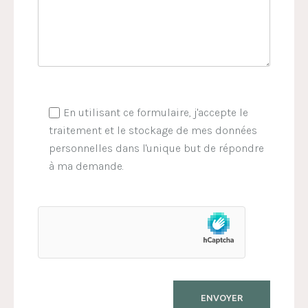
En utilisant ce formulaire, j'accepte le
traitement et le stockage de mes données
personnelles dans l'unique but de répondre
à ma demande.