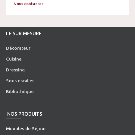
Nous contacter
LE SUR MESURE
Décorateur
Cuisine
Dressing
Sous escalier
Bibliothèque
NOS PRODUITS
Meubles de Séjour