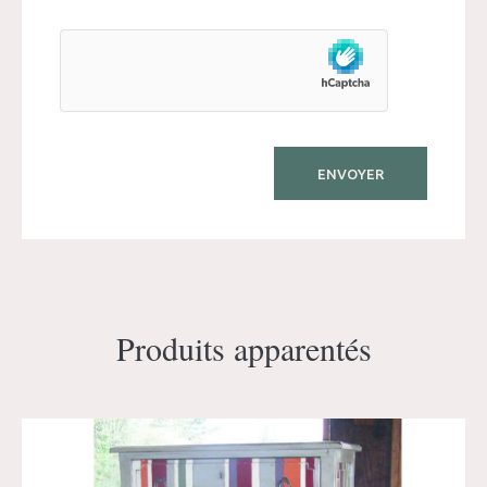
Produits apparentés