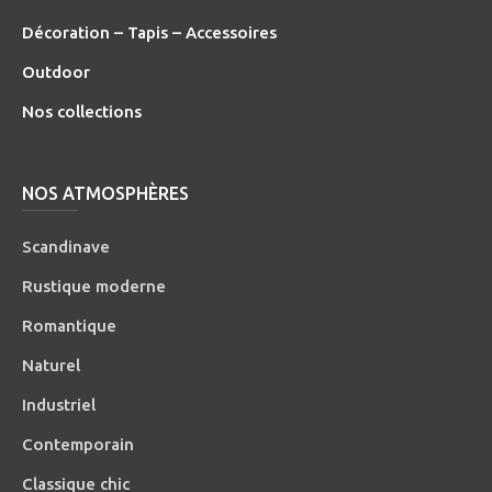
Décoration – Tapis – Accessoires
O
utdoor
Nos collections
NOS ATMOSPHÈRES
Scandinave
Rustique moderne
Romantique
Naturel
Industriel
Contemporain
Classique chic