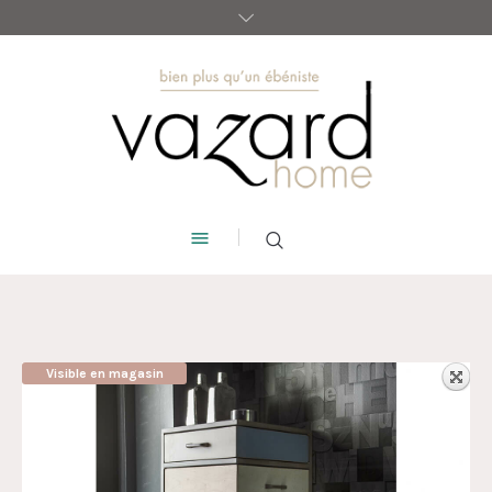
Visible en magasin