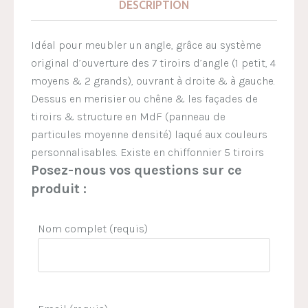
DESCRIPTION
Idéal pour meubler un angle, grâce au système
original d’ouverture des 7 tiroirs d’angle (1 petit, 4
moyens & 2 grands), ouvrant à droite & à gauche.
Dessus en merisier ou chêne & les façades de
tiroirs & structure en MdF (panneau de
particules moyenne densité) laqué aux couleurs
personnalisables. Existe en chiffonnier 5 tiroirs
Posez-nous vos questions sur ce
produit :
Nom complet (requis)