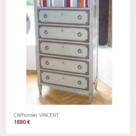
Chiffonnier VINCENT
1880 €