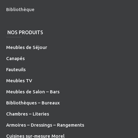
Bibliothèque
NOS PRODUITS
Meubles de Séjour
Canapés
Fauteuils
Meubles TV
Meubles de Salon – Bars
Bibliothèques – Bureaux
Chambres – Literies
Armoires – Dressings – Rangements
Cuisines sur-mesure Morel