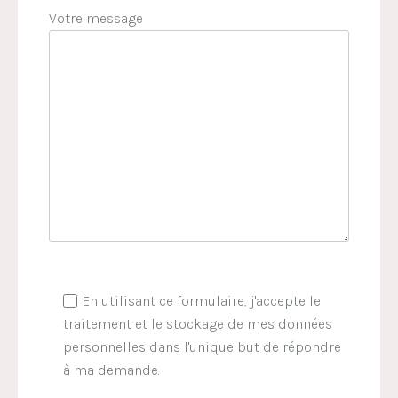
Votre message
En utilisant ce formulaire, j'accepte le
traitement et le stockage de mes données
personnelles dans l'unique but de répondre
à ma demande.