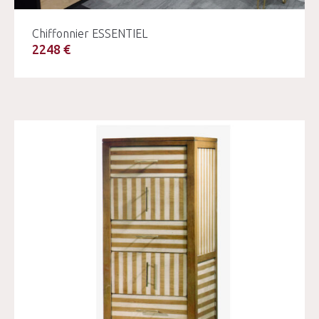
Chiffonnier ESSENTIEL
2248 €