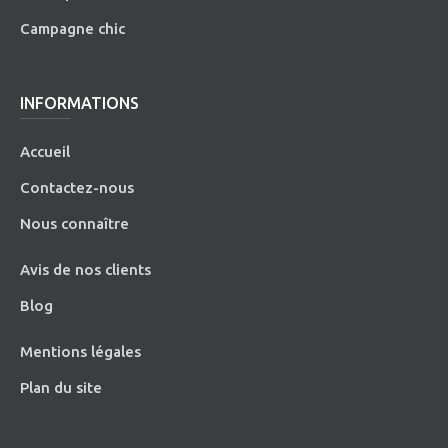
Campagne chic
INFORMATIONS
Accueil
Contactez-nous
Nous connaître
Avis de nos clients
Blog
Mentions légales
Plan du site