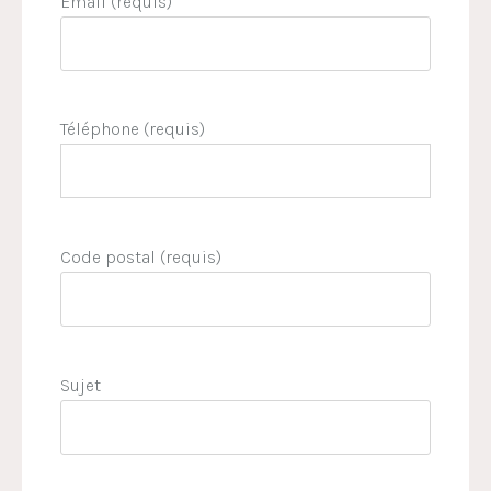
Email (requis)
Téléphone (requis)
Code postal (requis)
Sujet