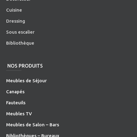
Cuisine
Dressing
Sous escalier
Bibliothèque
NOS PRODUITS
Meubles de Séjour
Canapés
Fauteuils
Meubles TV
Meubles de Salon – Bars
Bibliothèques – Bureaux