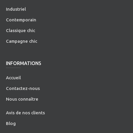
Industriel
Contemporain
Classique chic
Campagne chic
INFORMATIONS
Accueil
Contactez-nous
Nous connaître
Avis de nos clients
Blog