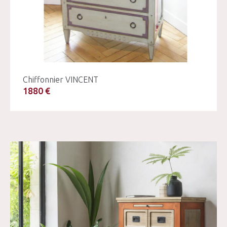
Chiffonnier VINCENT
1880 €