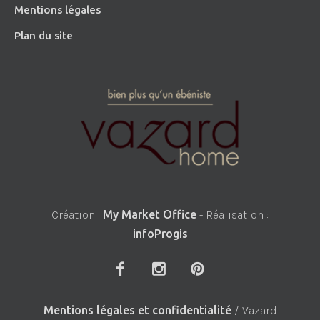
Mentions légales
Plan du site
Création :
My Market Office
- Réalisation :
infoProgis
Mentions légales et confidentialité
/ Vazard