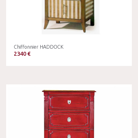
Chiffonnier HADDOCK
2340 €