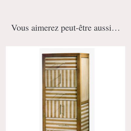
Vous aimerez peut-être aussi…