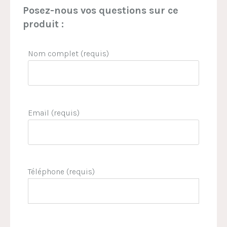
Posez-nous vos questions sur ce
produit :
Nom complet (requis)
Email (requis)
Téléphone (requis)