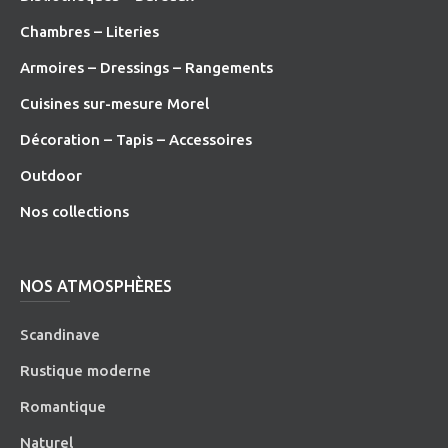
Chambres – Literies
Armoires – Dressings – Rangements
Cuisines sur-mesure Morel
Décoration – Tapis – Accessoires
O
utdoor
Nos collections
NOS ATMOSPHÈRES
Scandinave
Rustique moderne
Romantique
Naturel