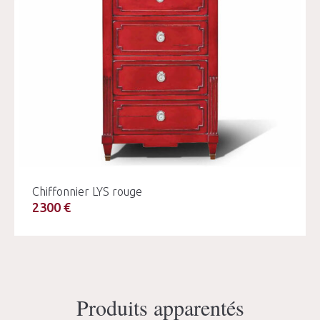
Chiffonnier LYS rouge
2300 €
Produits apparentés