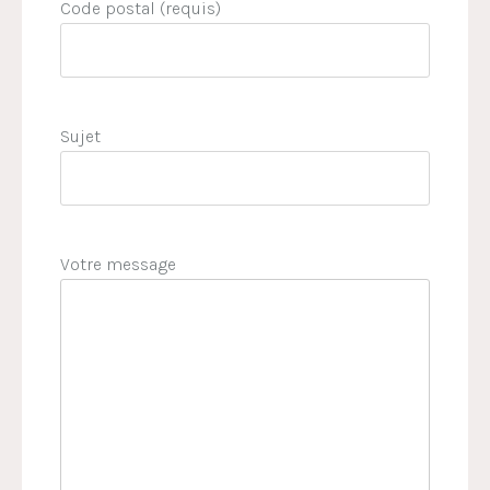
Code postal (requis)
Sujet
Votre message