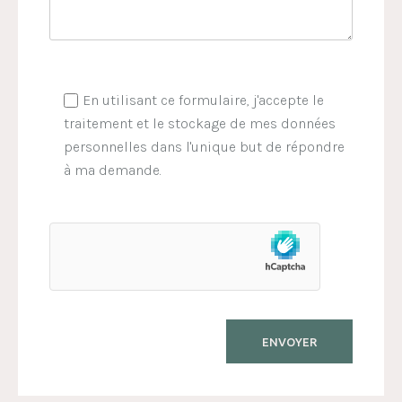
En utilisant ce formulaire, j'accepte le
traitement et le stockage de mes données
personnelles dans l'unique but de répondre
à ma demande.