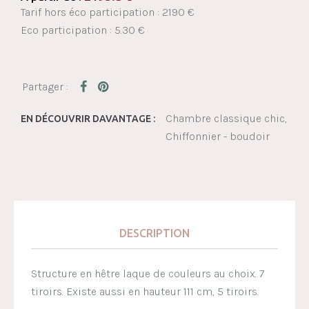
Tarif hors éco participation : 2190 €
Eco participation : 5.30 €
Chambre classique chic
EN DÉCOUVRIR DAVANTAGE :
Chiffonnier - boudoir
DESCRIPTION
Structure en hêtre laque de couleurs au choix. 7
tiroirs. Existe aussi en hauteur 111 cm, 5 tiroirs.