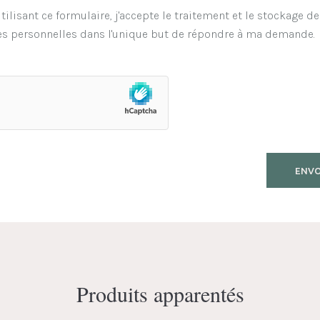
tilisant ce formulaire, j'accepte le traitement et le stockage d
s personnelles dans l'unique but de répondre à ma demande.
Produits apparentés