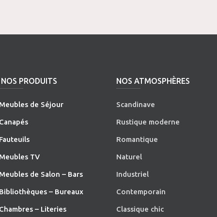
NOS PRODUITS
NOS ATMOSPHÈRES
Meubles de Séjour
Scandinave
Canapés
Rustique moderne
Fauteuils
Romantique
Meubles TV
Naturel
Meubles de Salon – Bars
Industriel
Bibliothèques – Bureaux
Contemporain
Chambres – Literies
Classique chic