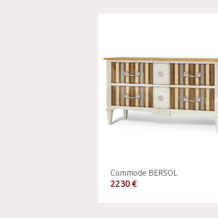
Commode BERSOL
2230 €