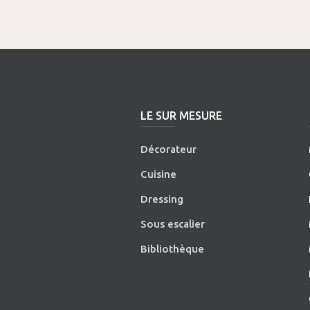
LE SUR MESURE
Décorateur
Cuisine
Dressing
Sous escalier
Bibliothèque