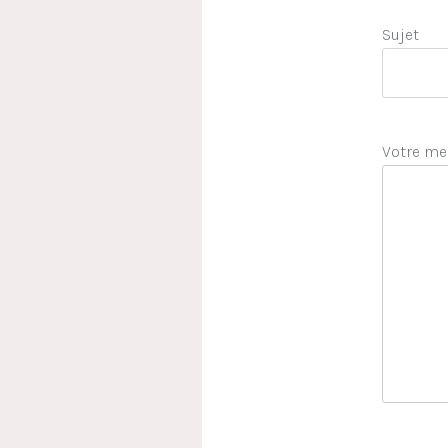
Sujet
Votre me