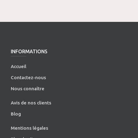
INFORMATIONS
Accueil
Contactez-nous
Nous connaître
Avis de nos clients
Blog
Mentions légales