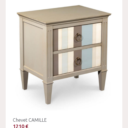
Chevet CAMILLE
1210 €