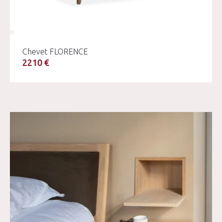
Chevet FLORENCE
2210 €