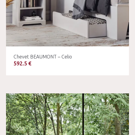
Chevet BEAUMONT – Celio
592.5 €