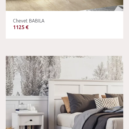
Chevet BABILA
1125 €