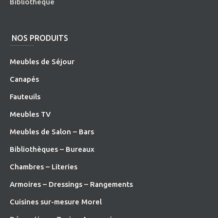
Bibliothèque
NOS PRODUITS
Meubles de Séjour
Canapés
Fauteuils
Meubles TV
Meubles de Salon – Bars
Bibliothèques – Bureaux
Chambres – Literies
Armoires – Dressings – Rangements
Cuisines sur-mesure Morel