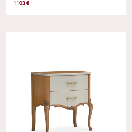
1103 €