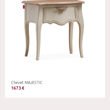
Chevet MAJESTIC
1673 €