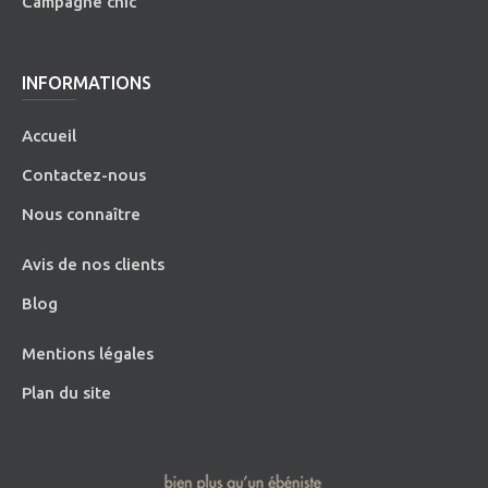
Campagne chic
INFORMATIONS
Accueil
Contactez-nous
Nous connaître
Avis de nos clients
Blog
Mentions légales
Plan du site