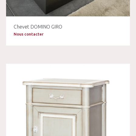
Chevet DOMINO GIRO
Nous contacter