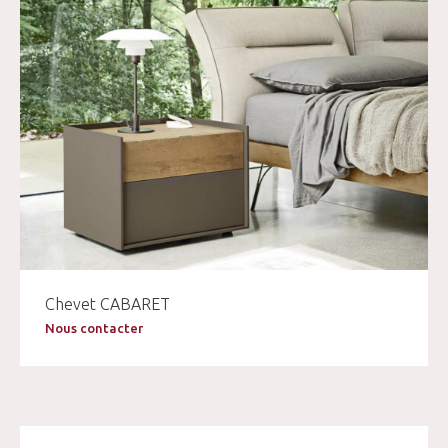
Chevet CABARET
Nous contacter