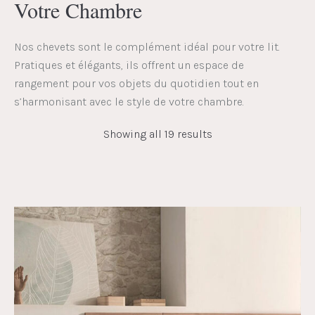
Votre Chambre
Nos chevets sont le complément idéal pour votre lit.
Pratiques et élégants, ils offrent un espace de
rangement pour vos objets du quotidien tout en
s’harmonisant avec le style de votre chambre.
Showing all 19 results