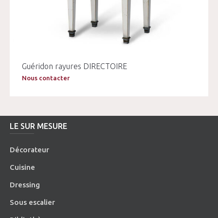
Guéridon rayures DIRECTOIRE
Nous contacter
LE SUR MESURE
Décorateur
Cuisine
Dressing
Sous escalier