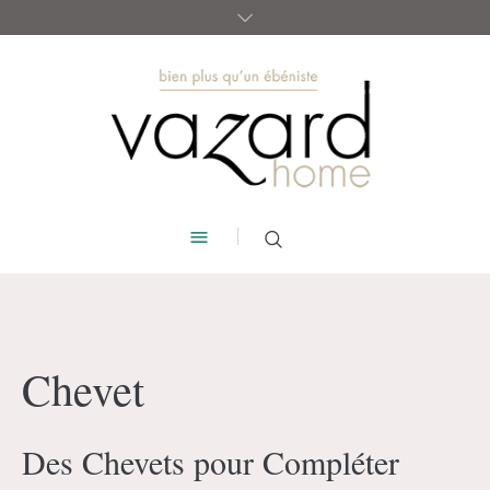
Chevet
Des Chevets pour Compléter