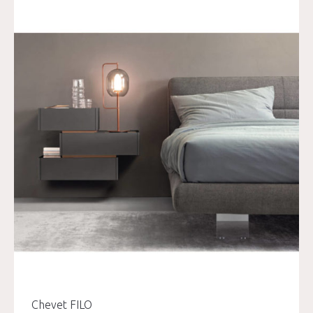
Chevet FILO