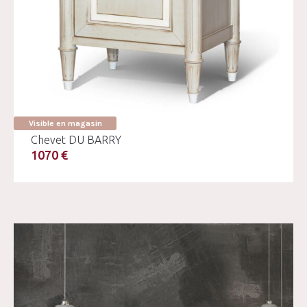
Visible en magasin
Chevet DU BARRY
1070 €