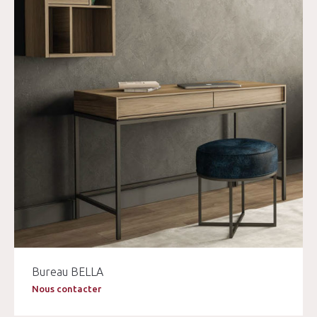
Bureau BELLA
Nous contacter