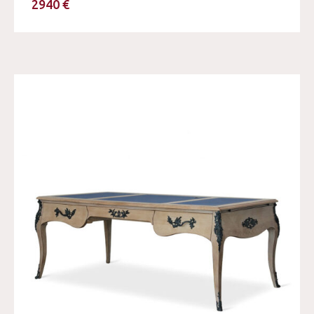
2940 €