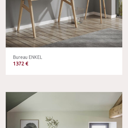
Bureau ENKEL
1372 €