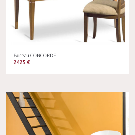
Bureau CONCORDE
2425 €