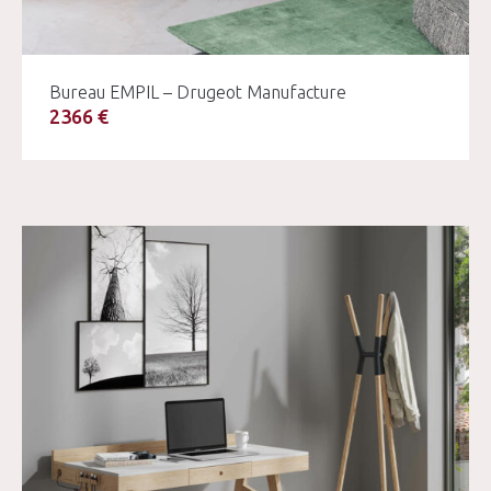
Bureau EMPIL – Drugeot Manufacture
2366 €