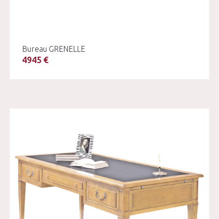
Bureau GRENELLE
4945 €