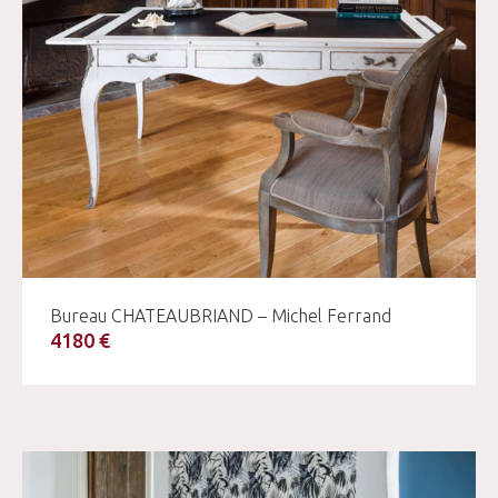
Bureau CHATEAUBRIAND – Michel Ferrand
4180 €