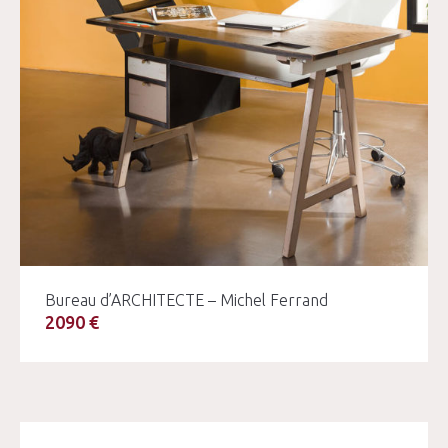
Bureau d’ARCHITECTE – Michel Ferrand
2090 €