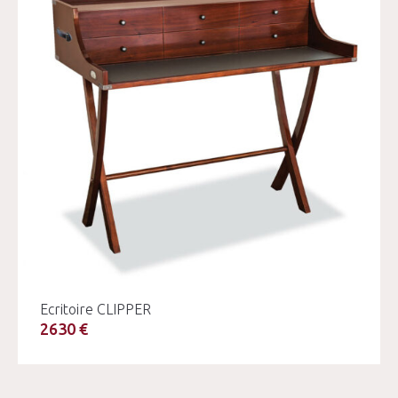
Ecritoire CLIPPER
2630 €