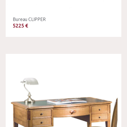
Bureau CLIPPER
5225 €