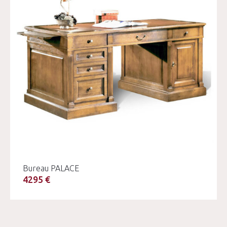
Bureau PALACE
4295 €