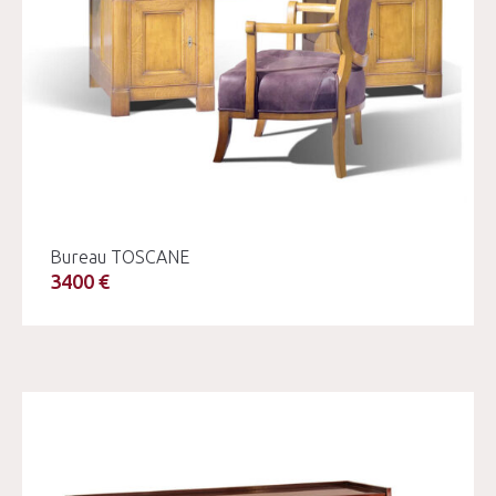
Bureau TOSCANE
3400 €