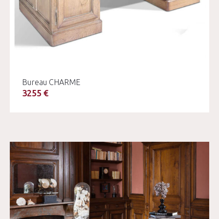
Bureau CHARME
3255 €