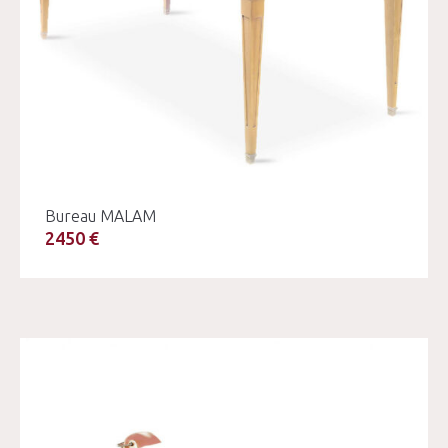
Bureau MALAM
2450 €