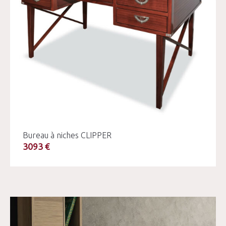
Bureau à niches CLIPPER
3093 €