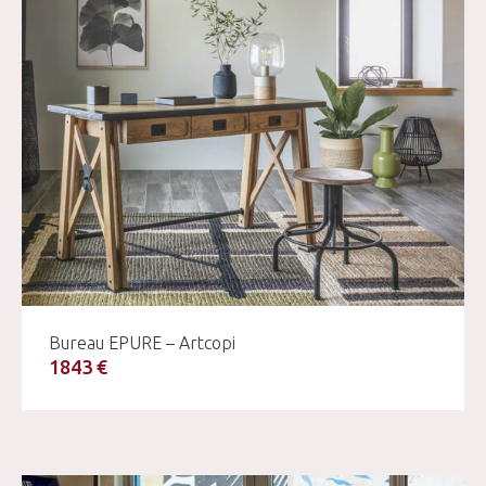
Bureau EPURE – Artcopi
1843 €