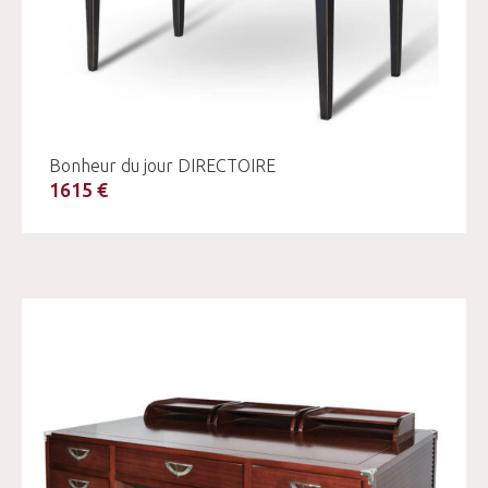
Bonheur du jour DIRECTOIRE
1615 €