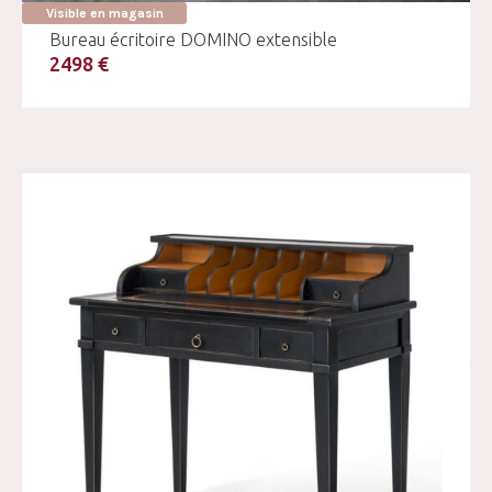
Visible en magasin
Bureau écritoire DOMINO extensible
2498 €