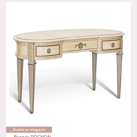
Visible en magasin