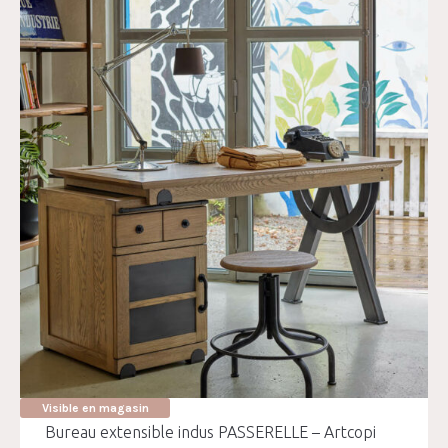
Visible en magasin
Bureau extensible indus PASSERELLE – Artcopi