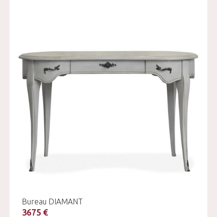
Bureau DIAMANT
3675 €