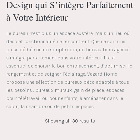
Design qui S’intègre Parfaitement
à Votre Intérieur
Le bureau n’est plus un espace austère, mais un lieu où
déco et fonctionnalité se rencontrent. Que ce soit une
pièce dédiée ou un simple coin, un bureau bien agencé
s’intègre parfaitement dans votre intérieur. Il est
essentiel de choisir le bon emplacement, d’optimiser le
rangement et de soigner l’éclairage. Vazard Home
propose une sélection de bureaux déco adaptés à tous
les besoins : bureaux muraux, gain de place, espaces
pour télétravail ou pour enfants, à aménager dans le
salon, la chambre ou de petits espaces.
Showing all 30 results