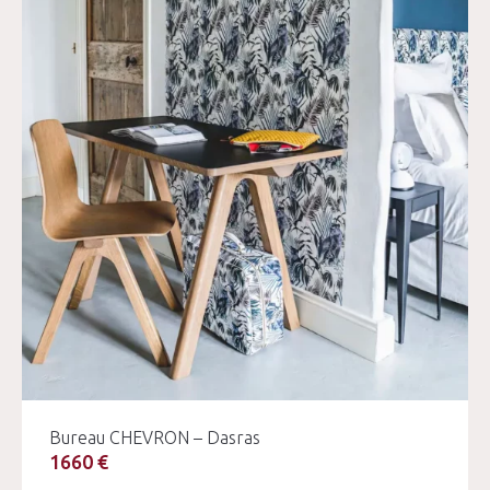
Bureau CHEVRON – Dasras
1660 €