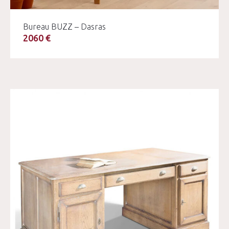
Bureau BUZZ – Dasras
2060 €