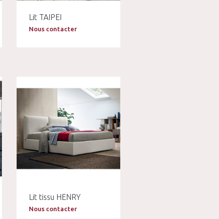
Lit TAIPEI
Nous contacter
Lit tissu HENRY
Nous contacter