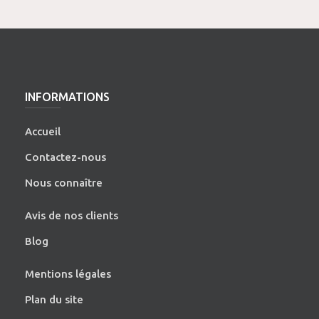
INFORMATIONS
Accueil
Contactez-nous
Nous connaître
Avis de nos clients
Blog
Mentions légales
Plan du site