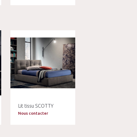
Lit tissu SCOTTY
Nous contacter