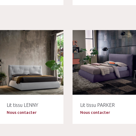
Lit tissu LENNY
Lit tissu PARKER
Nous contacter
Nous contacter