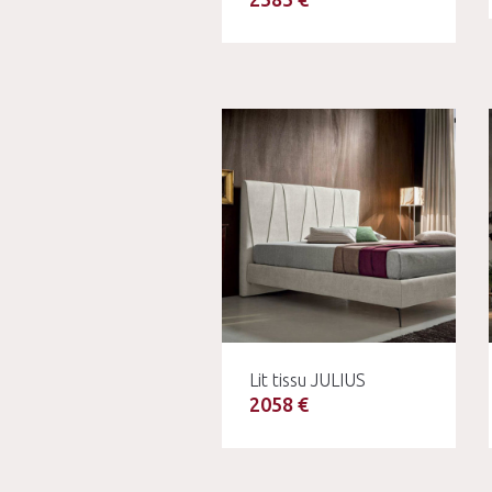
Lit tissu JULIUS
2058 €