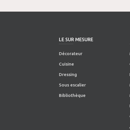
LE SUR MESURE
Décorateur
Cuisine
Dressing
Sous escalier
Bibliothèque