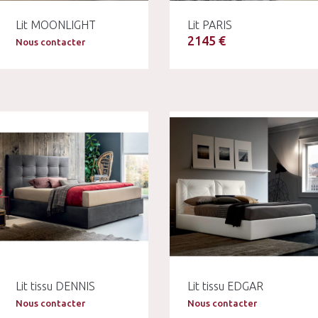
Lit MOONLIGHT
Lit PARIS
2145 €
Nous contacter
Lit tissu DENNIS
Lit tissu EDGAR
Nous contacter
Nous contacter