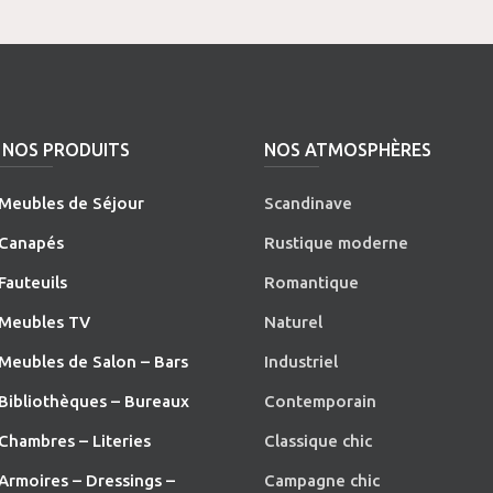
NOS PRODUITS
NOS ATMOSPHÈRES
Meubles de Séjour
Scandinave
Canapés
Rustique moderne
Fauteuils
Romantique
Meubles TV
Naturel
Meubles de Salon – Bars
Industriel
Bibliothèques – Bureaux
Contemporain
Chambres – Literies
Classique chic
Armoires – Dressings –
Campagne chic