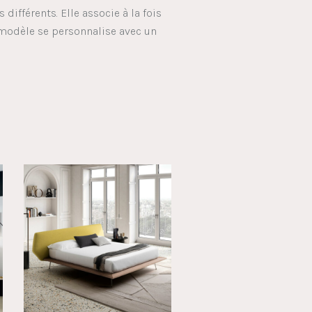
différents. Elle associe à la fois
e modèle se personnalise avec un