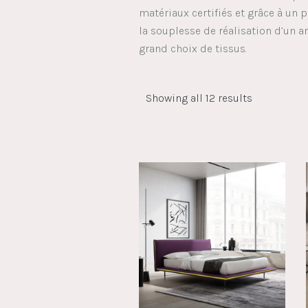
matériaux certifiés et grâce à un p
la souplesse de réalisation d’un a
grand choix de tissus.
Showing all 12 results