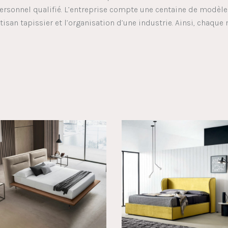
ersonnel qualifié. L’entreprise compte une centaine de modèles 
rtisan tapissier et l’organisation d’une industrie. Ainsi, chaqu