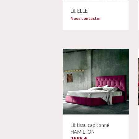
Lit ELLE
Nous contacter
Lit tissu capitonné
HAMILTON
2585 €