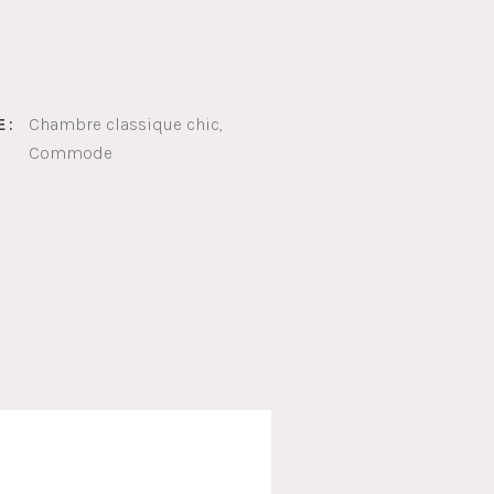
Chambre classique chic
 :
Commode