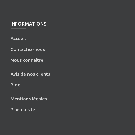
INFORMATIONS
Accueil
Contactez-nous
Nous connaître
Avis de nos clients
Blog
Mentions légales
Plan du site