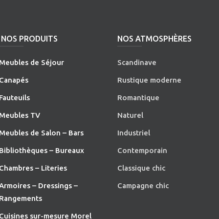
NOS PRODUITS
NOS ATMOSPHÈRES
Meubles de Séjour
Scandinave
Canapés
Rustique moderne
Fauteuils
Romantique
Meubles TV
Naturel
Meubles de Salon – Bars
Industriel
Bibliothèques – Bureaux
Contemporain
Chambres – Literies
Classique chic
Armoires – Dressings –
Campagne chic
Rangements
Cuisines sur-mesure Morel