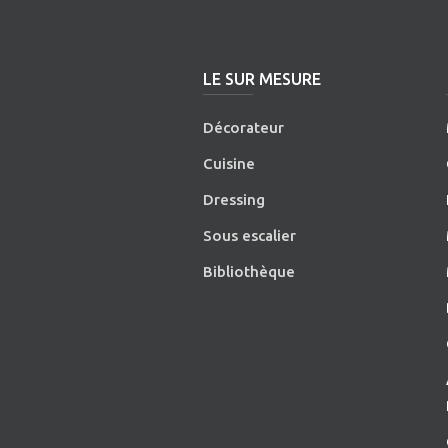
LE SUR MESURE
Décorateur
Cuisine
Dressing
Sous escalier
Bibliothèque