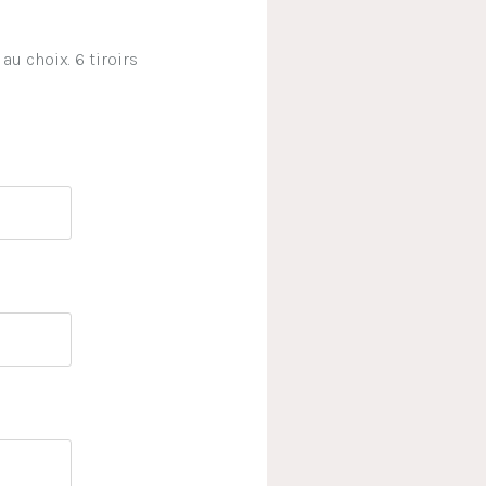
au choix. 6 tiroirs