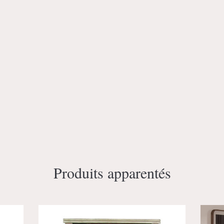
Produits apparentés