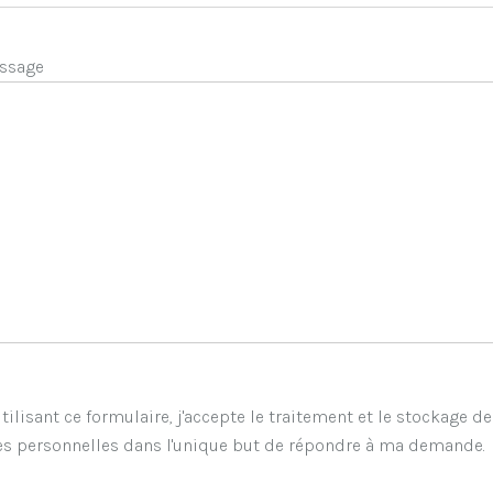
ssage
tilisant ce formulaire, j'accepte le traitement et le stockage d
s personnelles dans l'unique but de répondre à ma demande.