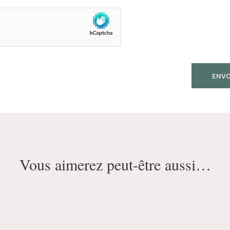
Vous aimerez peut-être aussi…