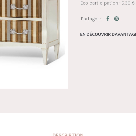
Eco participation : 5.30 €
EN DÉCOUVRIR DAVANTAGE
DESCRIPTION