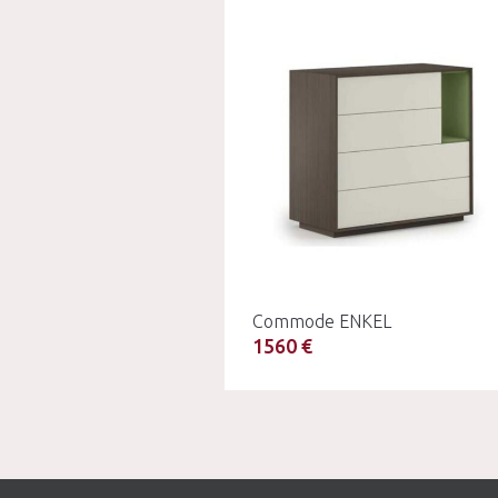
Commode ENKEL
1560 €