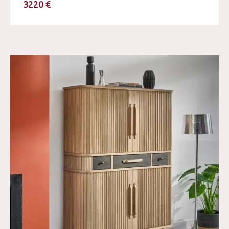
3220 €