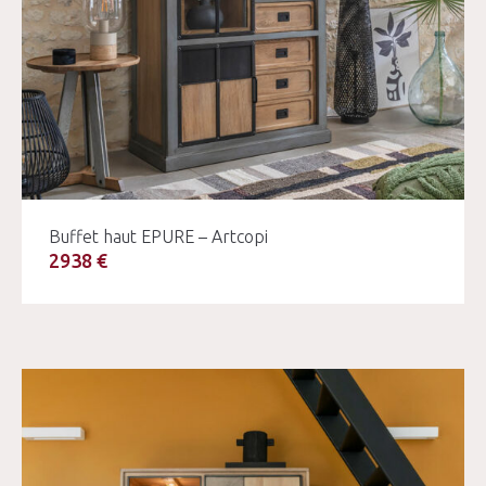
Buffet haut EPURE – Artcopi
2938 €