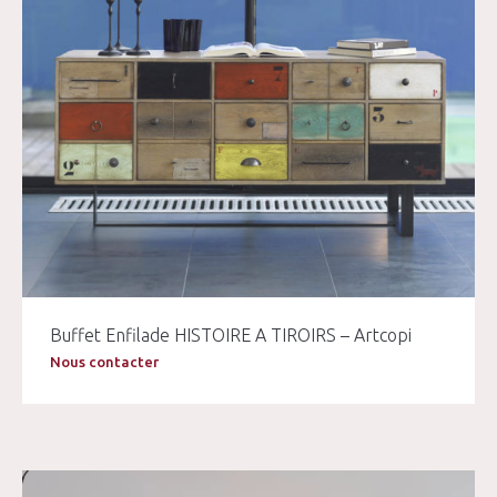
Buffet Enfilade HISTOIRE A TIROIRS – Artcopi
Nous contacter