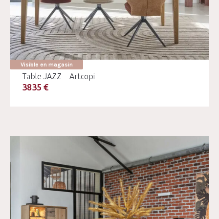
Visible en magasin
Table JAZZ – Artcopi
3835 €