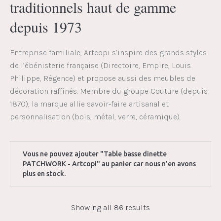
traditionnels haut de gamme
depuis 1973
Entreprise familiale, Artcopi s’inspire des grands styles
de l’ébénisterie française (Directoire, Empire, Louis
Philippe, Régence) et propose aussi des meubles de
décoration raffinés. Membre du groupe Couture (depuis
1870), la marque allie savoir-faire artisanal et
personnalisation (bois, métal, verre, céramique).
Vous ne pouvez ajouter "Table basse dinette
PATCHWORK - Artcopi" au panier car nous n’en avons
plus en stock.
Showing all 86 results