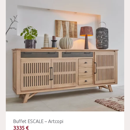
Buffet ESCALE – Artcopi
3335 €