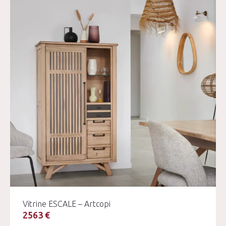
Vitrine ESCALE – Artcopi
2563 €