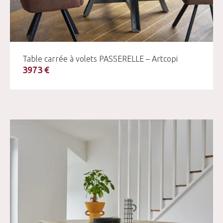
Table carrée à volets PASSERELLE – Artcopi
3973 €