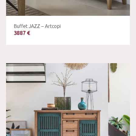
Buffet JAZZ – Artcopi
3887 €