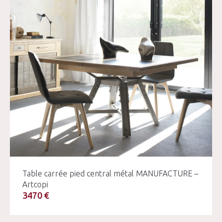
Table carrée pied central métal MANUFACTURE –
Artcopi
3470 €