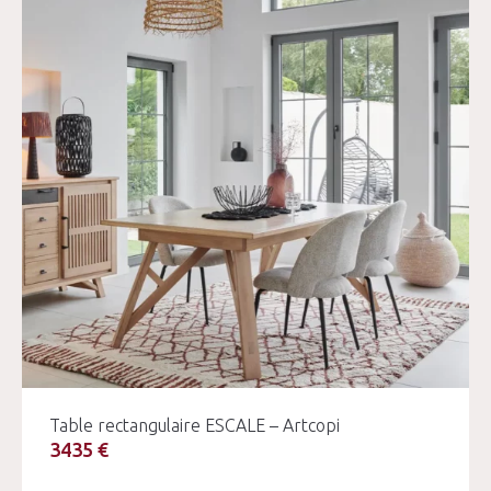
Table rectangulaire ESCALE – Artcopi
3435 €