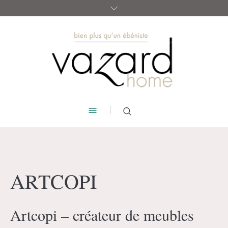
ARTCOPI
Artcopi – créateur de meubles