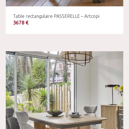
Table rectangulaire PASSERELLE – Artcopi
3678 €