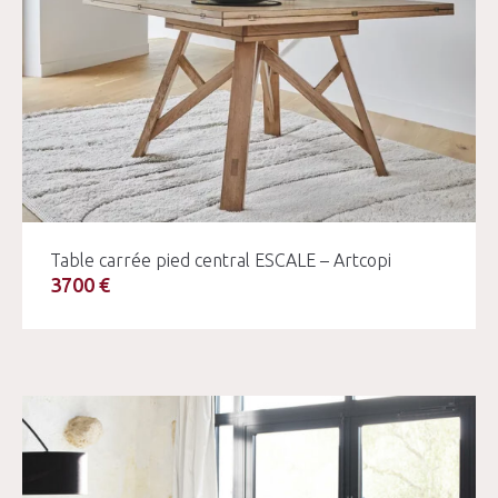
Table carrée pied central ESCALE – Artcopi
3700 €