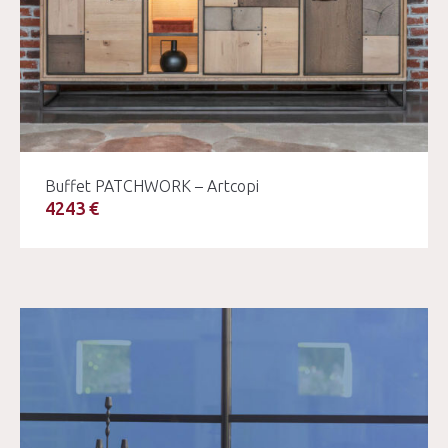
Buffet PATCHWORK – Artcopi
4243 €