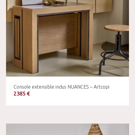
Console extensible indus NUANCES – Artcopi
2385 €