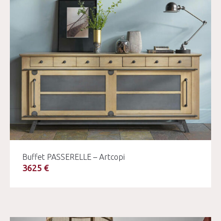
Buffet PASSERELLE – Artcopi
3625 €