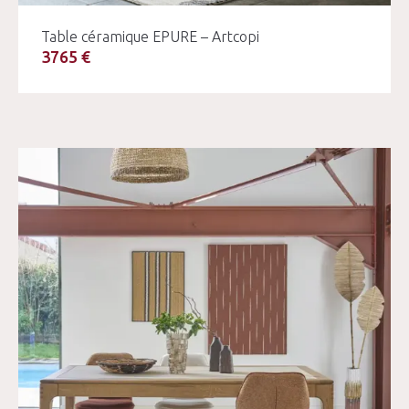
Table céramique EPURE – Artcopi
3765 €