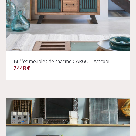
Buffet meubles de charme CARGO – Artcopi
2448 €