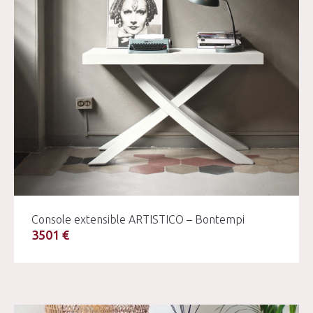
Console extensible ARTISTICO – Bontempi
3501 €