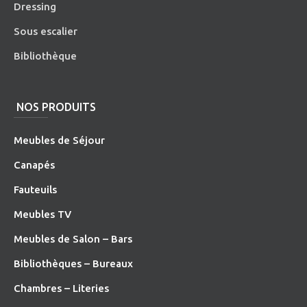
Dressing
Sous escalier
Bibliothèque
NOS PRODUITS
Meubles de Séjour
Canapés
Fauteuils
Meubles TV
Meubles de Salon – Bars
Bibliothèques – Bureaux
Chambres – Literies