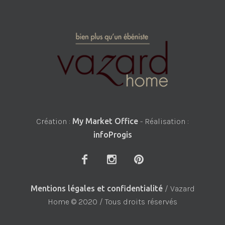
Création :
My Market Office
- Réalisation :
infoProgis
Mentions légales et confidentialité
/ Vazard
Home © 2020 / Tous droits réservés