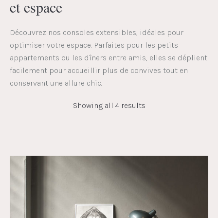
et espace
Découvrez nos consoles extensibles, idéales pour
optimiser votre espace. Parfaites pour les petits
appartements ou les dîners entre amis, elles se déplient
facilement pour accueillir plus de convives tout en
conservant une allure chic.
Showing all 4 results