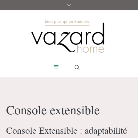
Console extensible
Console Extensible : adaptabilité