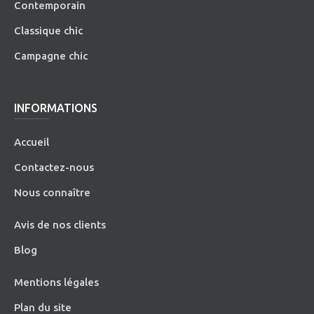
Contemporain
Classique chic
Campagne chic
INFORMATIONS
Accueil
Contactez-nous
Nous connaître
Avis de nos clients
Blog
Mentions légales
Plan du site