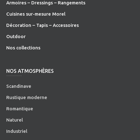
Armoires – Dressings – Rangements
Cuisines sur-mesure Morel
Décoration – Tapis – Accessoires
O
utdoor
Nos collections
NOS ATMOSPHÈRES
Scandinave
Rustique moderne
Romantique
Naturel
Industriel