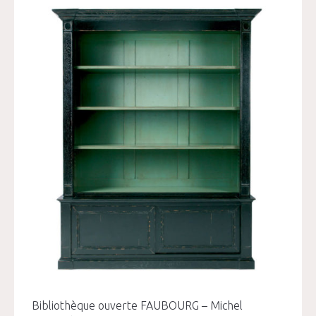
Bibliothèque ouverte FAUBOURG – Michel