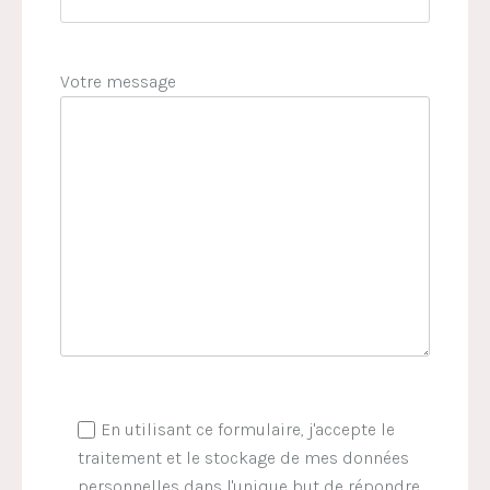
Votre message
En utilisant ce formulaire, j'accepte le
traitement et le stockage de mes données
personnelles dans l'unique but de répondre