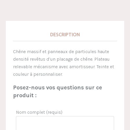
DESCRIPTION
Chêne massif et panneaux de particules haute
densité revêtus d’un placage de chêne. Plateau
relevable mécanisme avec amortisseur. Teinte et
couleur à personnaliser.
Posez-nous vos questions sur ce
produit :
Nom complet (requis)