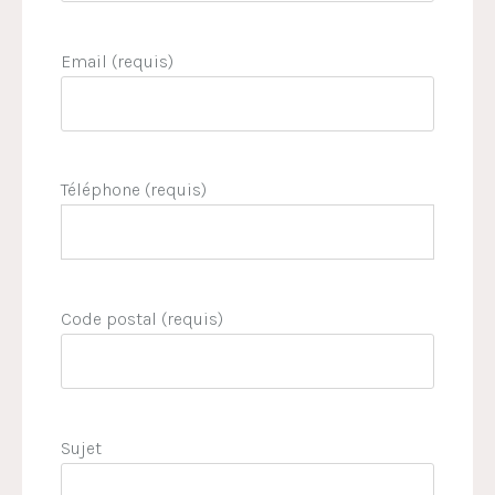
Email (requis)
Téléphone (requis)
Code postal (requis)
Sujet