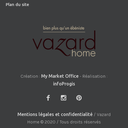
Plan du site
Création :
My Market Office
- Réalisation :
infoProgis
Mentions légales et confidentialité
/ Vazard
Home © 2020 / Tous droits réservés