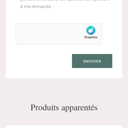
à ma demande.
Produits apparentés