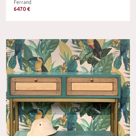
Ferrand
6470 €