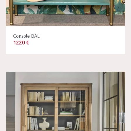
Console BALI
1220 €