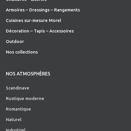
Armoires – Dressings – Rangements
Cuisines sur-mesure Morel
Décoration – Tapis – Accessoires
O
utdoor
Nos collections
NOS ATMOSPHÈRES
Scandinave
Rustique moderne
Romantique
Naturel
Industriel