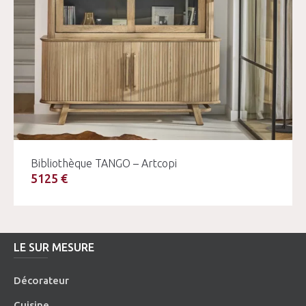
Bibliothèque TANGO – Artcopi
5125 €
LE SUR MESURE
Décorateur
Cuisine