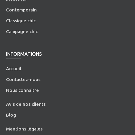
Contemporain
Classique chic
Campagne chic
INFORMATIONS
Accueil
Contactez-nous
Nous connaître
Avis de nos clients
Blog
Mentions légales