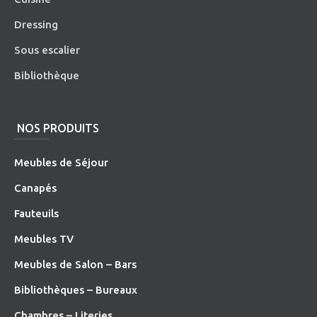
Dressing
Sous escalier
Bibliothèque
NOS PRODUITS
Meubles de Séjour
Canapés
Fauteuils
Meubles TV
Meubles de Salon – Bars
Bibliothèques – Bureaux
Chambres – Literies