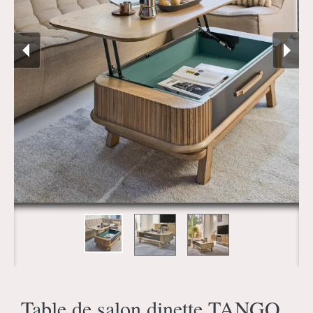
Table de salon dinette TANGO