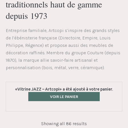
traditionnels haut de gamme
depuis 1973
Entreprise familiale, Artcopi s’inspire des grands styles
de l’ébénisterie française (Directoire, Empire, Louis
Philippe, Régence) et propose aussi des meubles de
décoration raffinés. Membre du groupe Couture (depuis
1870), la marque allie savoir-faire artisanal et
personnalisation (bois, métal, verre, céramique).
«Vitrine JAZZ – Artcopi» a été ajouté à votre panier.
VOIR LE PANIER
Showing all 86 results