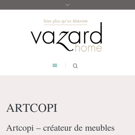
ARTCOPI
Artcopi – créateur de meubles