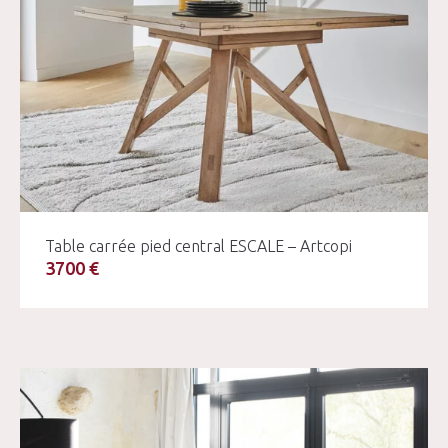
Table carrée pied central ESCALE – Artcopi
3700 €