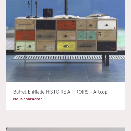
Buffet Enfilade HISTOIRE A TIROIRS – Artcopi
Nous contacter