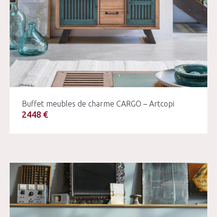
Buffet meubles de charme CARGO – Artcopi
2448 €