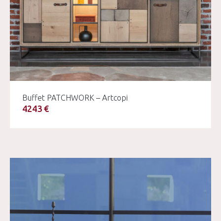
Buffet PATCHWORK – Artcopi
4243 €