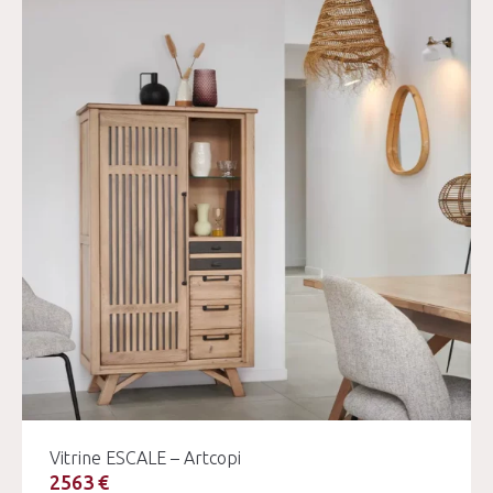
Vitrine ESCALE – Artcopi
2563 €