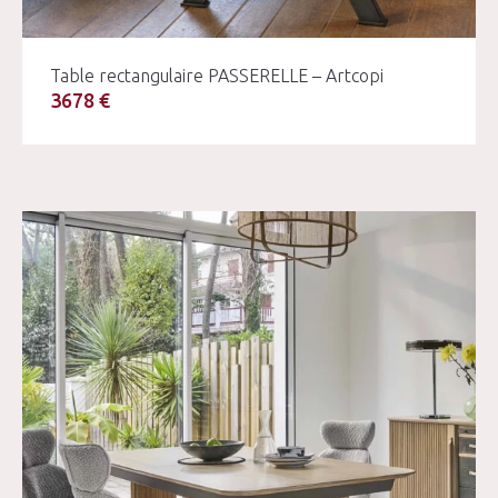
Table rectangulaire PASSERELLE – Artcopi
3678 €