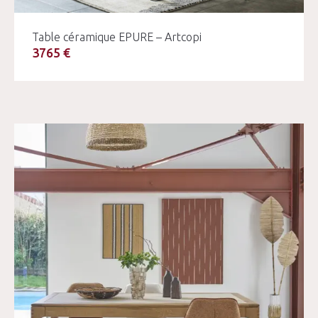
Table céramique EPURE – Artcopi
3765 €