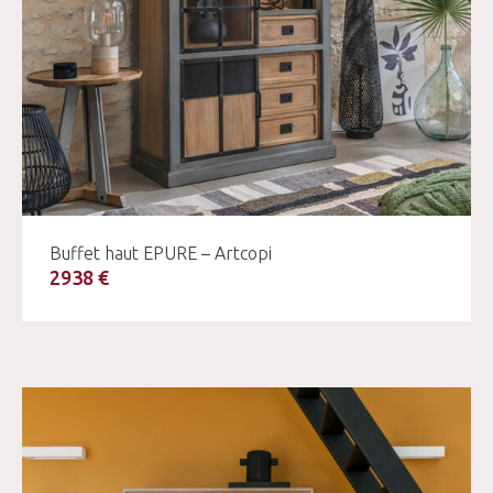
Buffet haut EPURE – Artcopi
2938 €