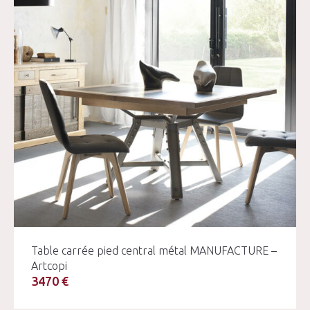
Table carrée pied central métal MANUFACTURE –
Artcopi
3470 €