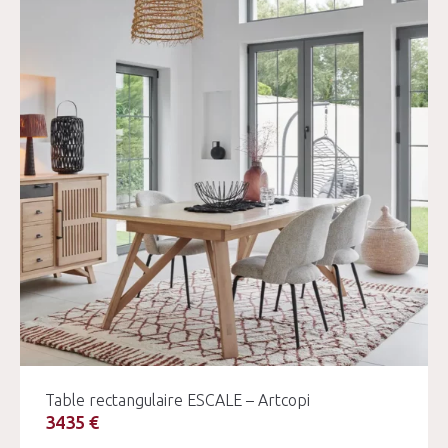
Table rectangulaire ESCALE – Artcopi
3435 €