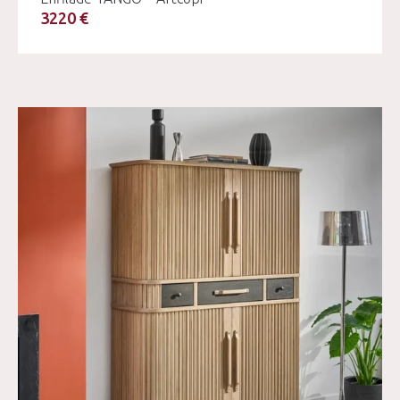
3220 €