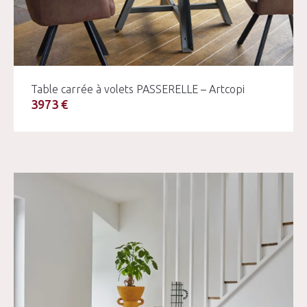
Table carrée à volets PASSERELLE – Artcopi
3973 €