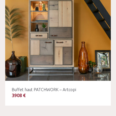
Buffet haut PATCHWORK – Artcopi
3908 €