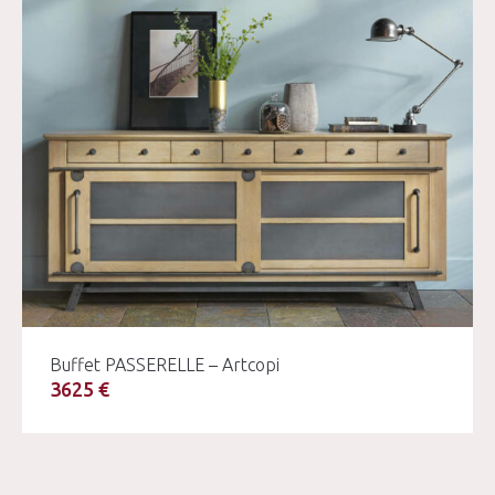
Buffet PASSERELLE – Artcopi
3625 €