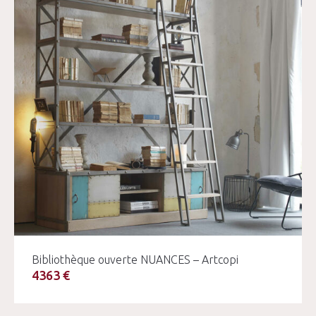
Bibliothèque ouverte NUANCES – Artcopi
4363 €