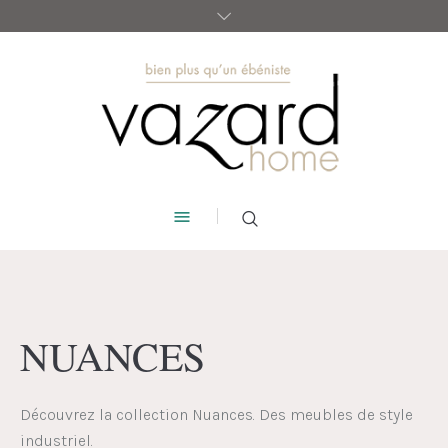
NUANCES
Découvrez la collection Nuances. Des
meubles de style
industriel.