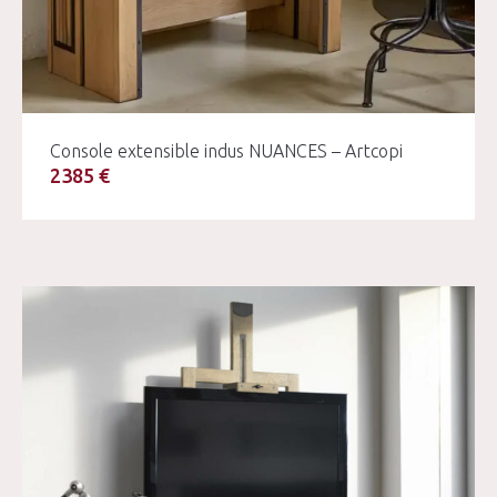
Console extensible indus NUANCES – Artcopi
2385 €