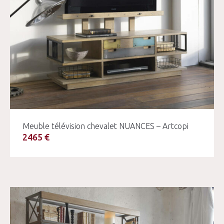
Meuble télévision chevalet NUANCES – Artcopi
2465 €