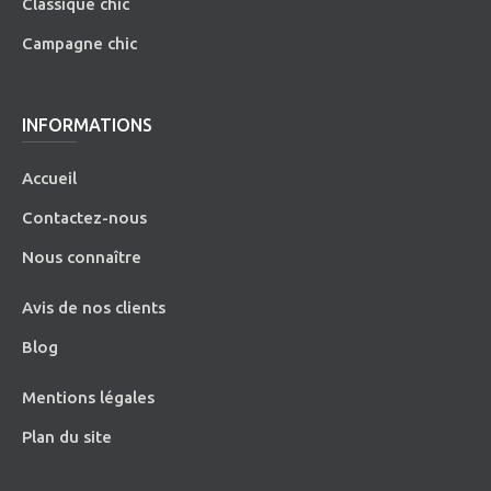
Classique chic
Campagne chic
INFORMATIONS
Accueil
Contactez-nous
Nous connaître
Avis de nos clients
Blog
Mentions légales
Plan du site