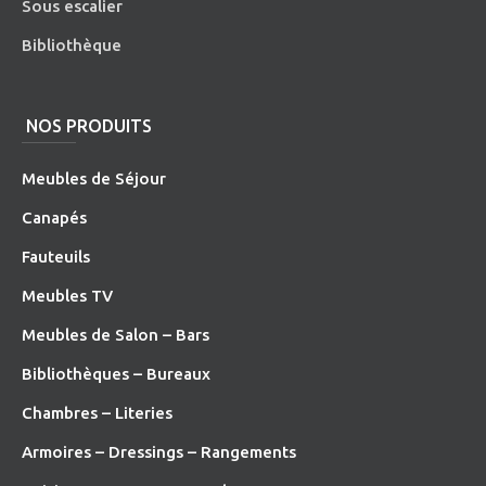
Sous escalier
Bibliothèque
NOS PRODUITS
Meubles de Séjour
Canapés
Fauteuils
Meubles TV
Meubles de Salon – Bars
Bibliothèques – Bureaux
Chambres – Literies
Armoires – Dressings – Rangements