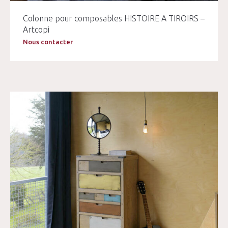
Colonne pour composables HISTOIRE A TIROIRS –
Artcopi
Nous contacter