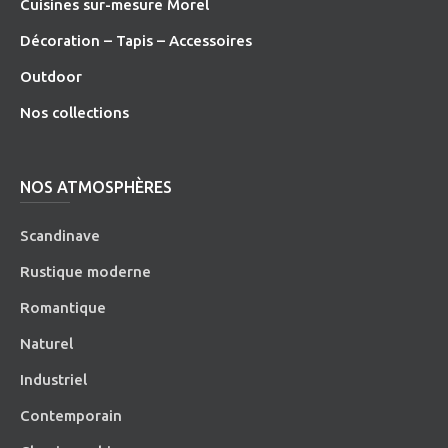
Cuisines sur-mesure Morel
Décoration – Tapis – Accessoires
O
utdoor
Nos collections
NOS ATMOSPHÈRES
Scandinave
Rustique moderne
Romantique
Naturel
Industriel
Contemporain