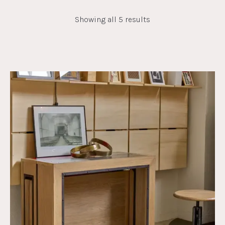
Showing all 5 results