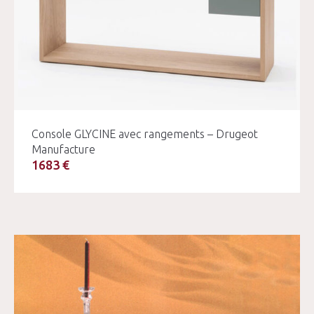
Console GLYCINE avec rangements – Drugeot
Manufacture
1683 €