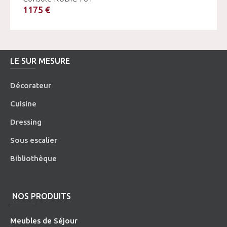
1175 €
LE SUR MESURE
Décorateur
Cuisine
Dressing
Sous escalier
Bibliothèque
NOS PRODUITS
Meubles de Séjour