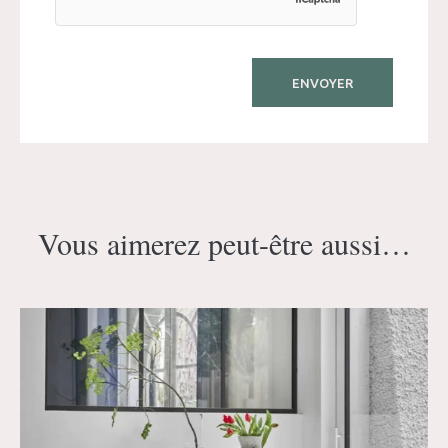
Vous aimerez peut-être aussi…