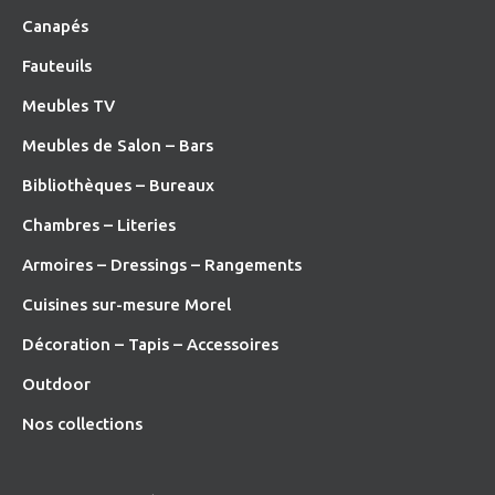
Canapés
Fauteuils
Meubles TV
Meubles de Salon – Bars
Bibliothèques – Bureaux
Chambres – Literies
Armoires – Dressings – Rangements
Cuisines sur-mesure Morel
Décoration – Tapis – Accessoires
O
utdoor
Nos collections