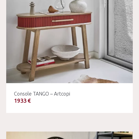
Console TANGO – Artcopi
1933 €