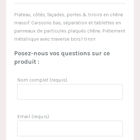
Plateau, côtés, façades, portes & tiroirs en chêne
massif. Caissons bas, séparation et tablettes en
panneaux de particules plaqués chêne. Piètement
métallique avec traverse bois.1 tiroir.
Posez-nous vos questions sur ce
produit :
Nom complet (requis)
Email (requis)