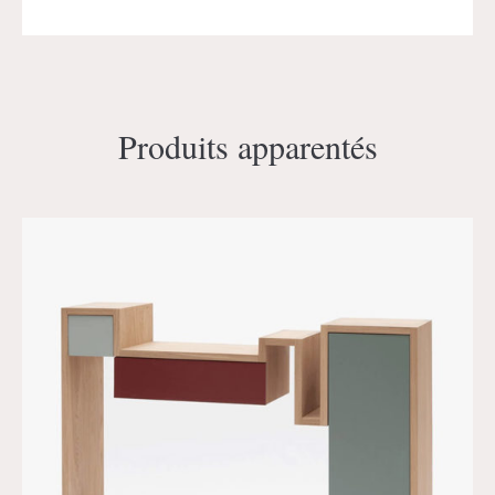
Produits apparentés