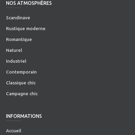
NOS ATMOSPHÈRES
Scandinave
Rustique moderne
Romantique
Naturel
Industriel
Contemporain
Classique chic
Campagne chic
INFORMATIONS
Accueil