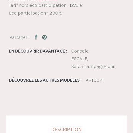
Tarif hors éco participation : 1275 €
Eco participation : 2.90 €
Console
EN DÉCOUVRIR DAVANTAGE :
ESCALE
Salon campagne chic
ARTCOPI
DÉCOUVREZ LES AUTRES MODÈLES :
DESCRIPTION