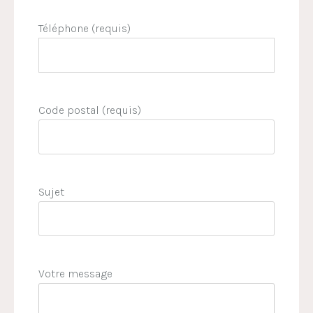
Téléphone (requis)
Code postal (requis)
Sujet
Votre message