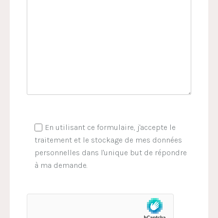
En utilisant ce formulaire, j'accepte le
traitement et le stockage de mes données
personnelles dans l'unique but de répondre
à ma demande.