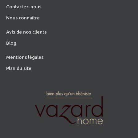
Contactez-nous
Nous connaître
Avis de nos clients
Blog
Mentions légales
Plan du site