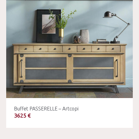
Buffet PASSERELLE – Artcopi
3625 €