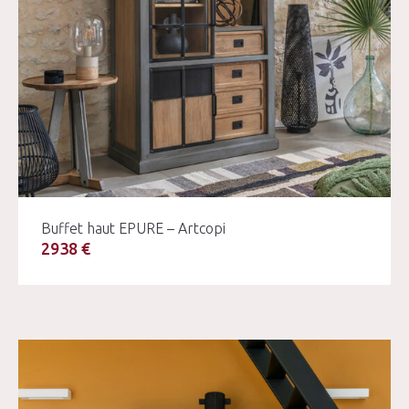
Buffet haut EPURE – Artcopi
2938 €