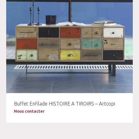
Buffet Enfilade HISTOIRE A TIROIRS – Artcopi
Nous contacter