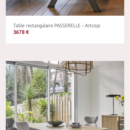
Table rectangulaire PASSERELLE – Artcopi
3678 €