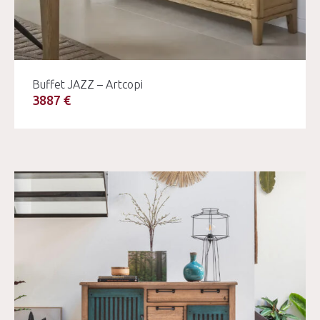
Buffet JAZZ – Artcopi
3887 €