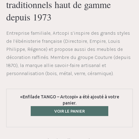
traditionnels haut de gamme
depuis 1973
Entreprise familiale, Artcopi s’inspire des grands styles
de l’ébénisterie française (Directoire, Empire, Louis
Philippe, Régence) et propose aussi des meubles de
décoration raffinés. Membre du groupe Couture (depuis
1870), la marque allie savoir-faire artisanal et
personnalisation (bois, métal, verre, céramique).
«Enfilade TANGO – Artcopi» a été ajouté à votre
panier.
VOIR LE PANIER