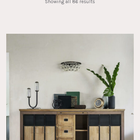
Showing all 86 results