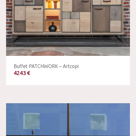
Buffet PATCHWORK – Artcopi
4243 €