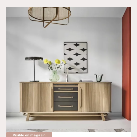
Visible en magasin