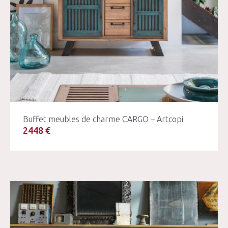
Buffet meubles de charme CARGO – Artcopi
2448 €