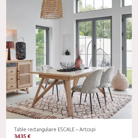
Table rectangulaire ESCALE – Artcopi
3435 €