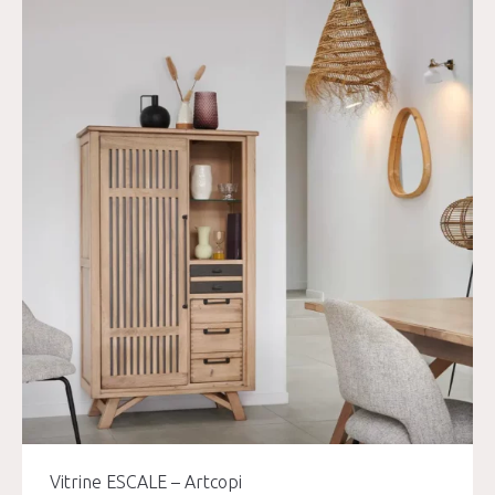
Vitrine ESCALE – Artcopi