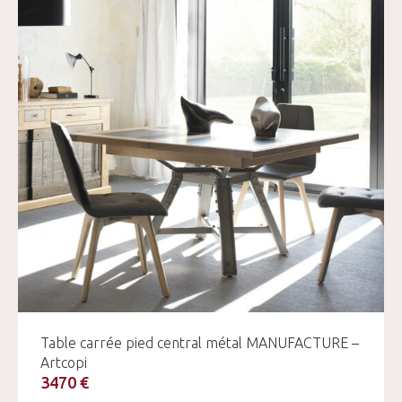
Table carrée pied central métal MANUFACTURE –
Artcopi
3470 €