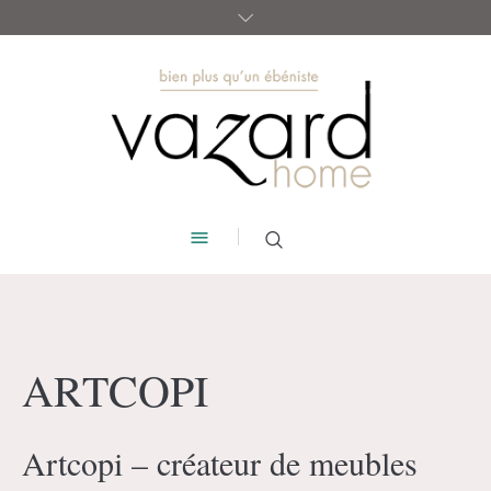
ARTCOPI
Artcopi – créateur de meubles