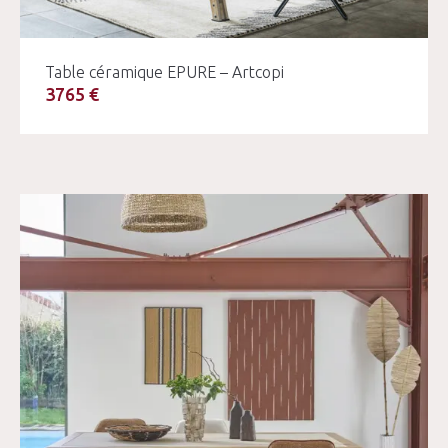
Table céramique EPURE – Artcopi
3765 €