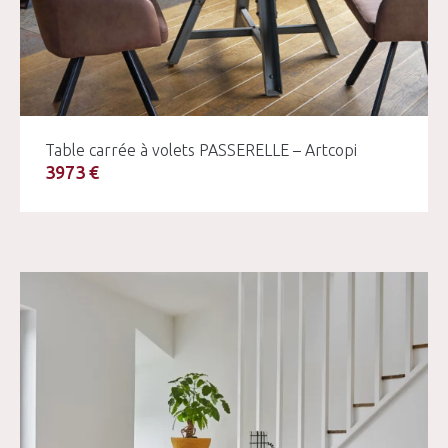
Table carrée à volets PASSERELLE – Artcopi
3973 €