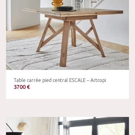
Table carrée pied central ESCALE – Artcopi
3700 €