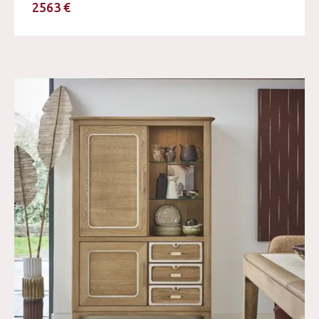
2563 €