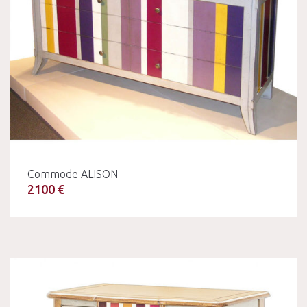
Commode ALISON
2100 €