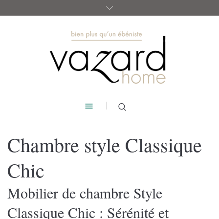
Chambre style Classique
Chic
Mobilier de chambre Style
Classique Chic : Sérénité et