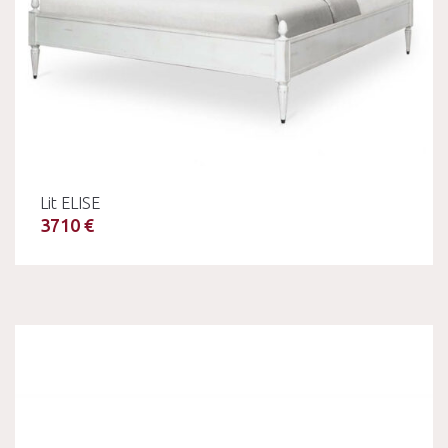
Lit ELISE
3710 €