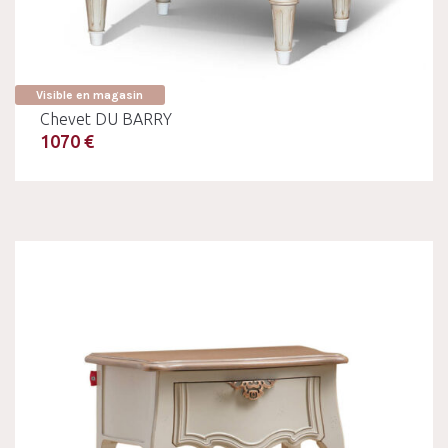
Visible en magasin
Chevet DU BARRY
1070 €