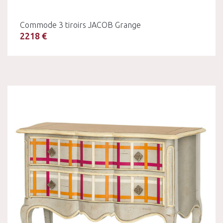
Commode 3 tiroirs JACOB Grange
2218 €