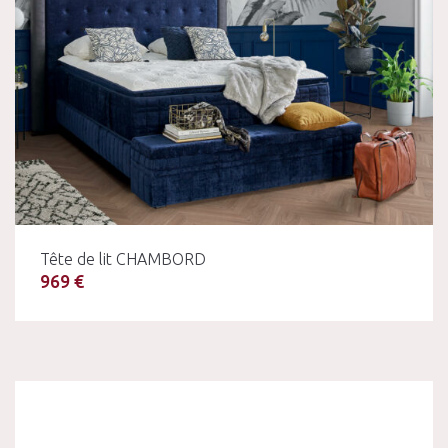
Tête de lit CHAMBORD
969 €