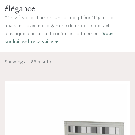
élégance
Offrez à votre chambre une atmosphère élégante et
apaisante avec notre gamme de mobilier de style
classique chic, alliant confort et raffinement…
Vous
souhaitez lire la suite ▼
Showing all 63 results