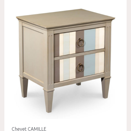
Chevet CAMILLE