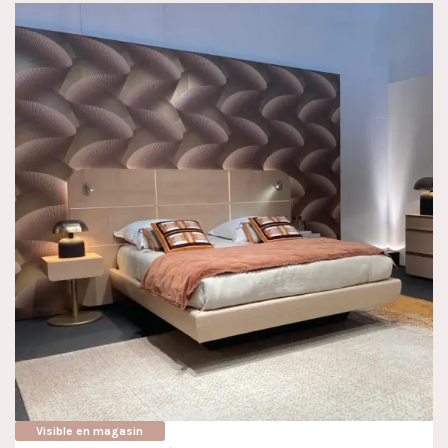
Visible en magasin