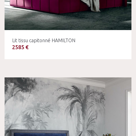
Lit tissu capitonné HAMILTON
2585 €