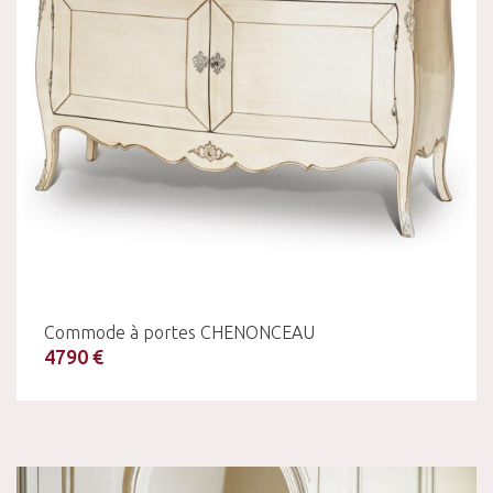
Commode à portes CHENONCEAU
4790 €