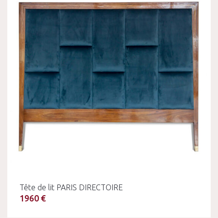
Tête de lit PARIS DIRECTOIRE
1960 €