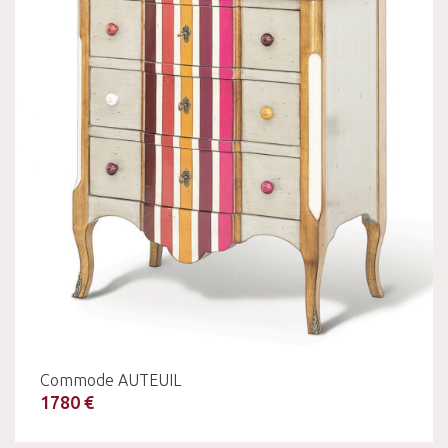
Commode AUTEUIL
1780 €