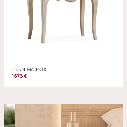
Chevet MAJESTIC
1673 €