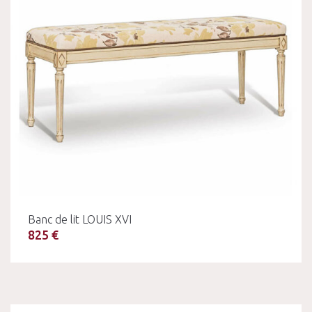
Banc de lit LOUIS XVI
825 €