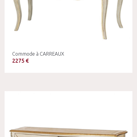
Commode à CARREAUX
2275 €