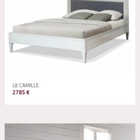
Lit CAMILLE
2785 €