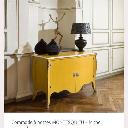
Commode à portes MONTESQUIEU – Michel