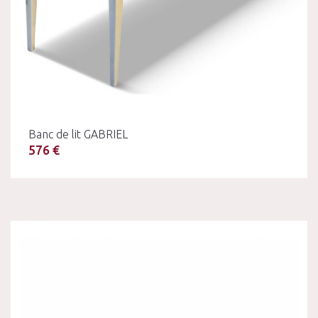
Banc de lit GABRIEL
576 €