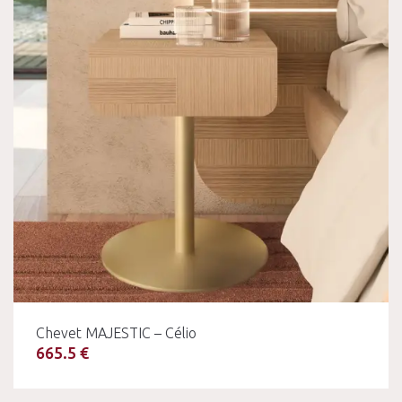
Chevet MAJESTIC – Célio
665.5 €