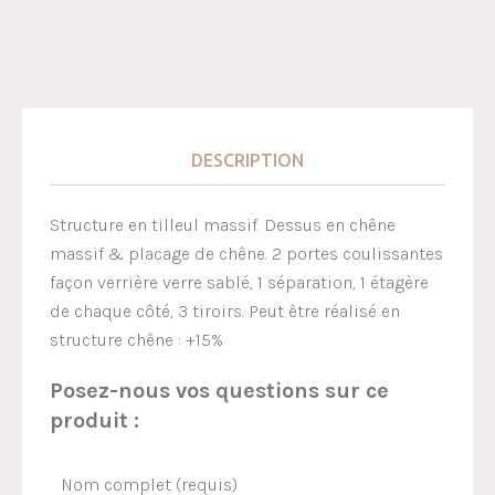
DESCRIPTION
Structure en tilleul massif. Dessus en chêne
massif & placage de chêne. 2 portes coulissantes
façon verrière verre sablé, 1 séparation, 1 étagère
de chaque côté, 3 tiroirs. Peut être réalisé en
structure chêne : +15%
Posez-nous vos questions sur ce
produit :
Nom complet (requis)