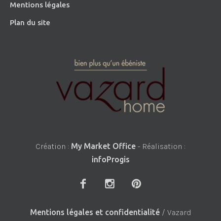
Mentions légales
Plan du site
Création :
My Market Office
- Réalisation :
infoProgis
Mentions légales et confidentialité
/ Vazard