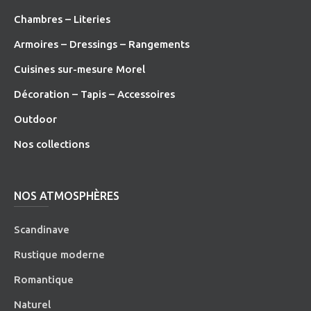
Chambres – Literies
Armoires – Dressings – Rangements
Cuisines sur-mesure Morel
Décoration – Tapis – Accessoires
O
utdoor
Nos collections
NOS ATMOSPHÈRES
Scandinave
Rustique moderne
Romantique
Naturel