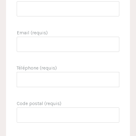
Email (requis)
Téléphone (requis)
Code postal (requis)