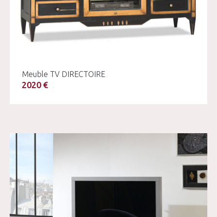
Meuble TV DIRECTOIRE
2020 €