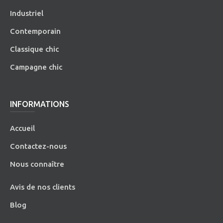
Industriel
Contemporain
Classique chic
Campagne chic
INFORMATIONS
Accueil
Contactez-nous
Nous connaître
Avis de nos clients
Blog