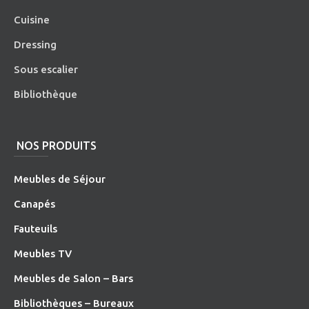
Cuisine
Dressing
Sous escalier
Bibliothèque
NOS PRODUITS
Meubles de Séjour
Canapés
Fauteuils
Meubles TV
Meubles de Salon – Bars
Bibliothèques – Bureaux