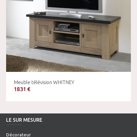
Meuble télévision WHITNEY
1831 €
LE SUR MESURE
Décorateur