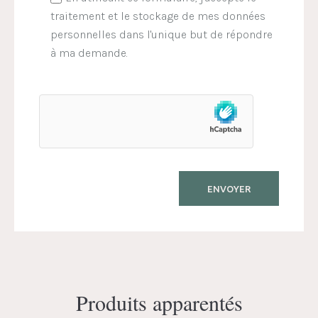
traitement et le stockage de mes données
personnelles dans l'unique but de répondre
à ma demande.
Produits apparentés