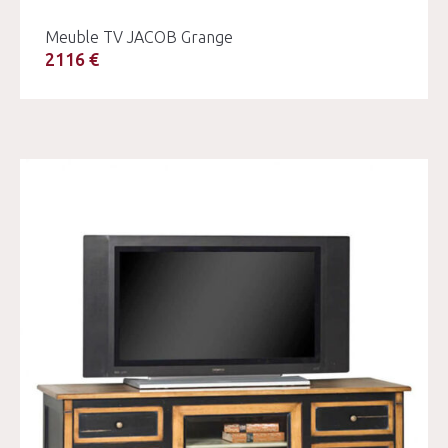
Meuble TV JACOB Grange
2116 €