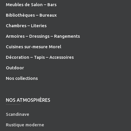
Meubles de Salon – Bars
Bibliothèques – Bureaux
Chambres – Literies
Armoires – Dressings – Rangements
Cuisines sur-mesure Morel
Décoration – Tapis – Accessoires
O
utdoor
Nos collections
NOS ATMOSPHÈRES
Scandinave
Rustique moderne