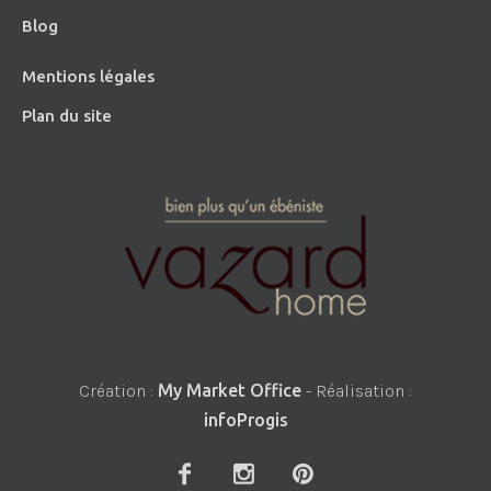
Blog
Mentions légales
Plan du site
Création :
My Market Office
- Réalisation :
infoProgis