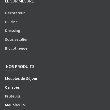
LE SUR MESURE
Décorateur
Cuisine
Dressing
Sous escalier
Bibliothèque
NOS PRODUITS
Meubles de Séjour
Canapés
Fauteuils
Meubles TV