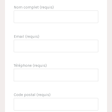
Nom complet (requis)
Email (requis)
Téléphone (requis)
Code postal (requis)