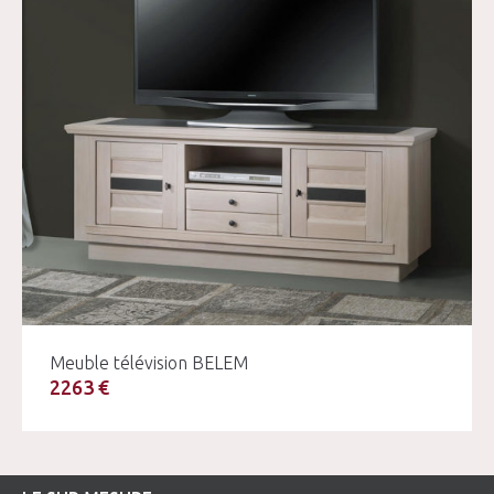
Meuble télévision BELEM
2263 €