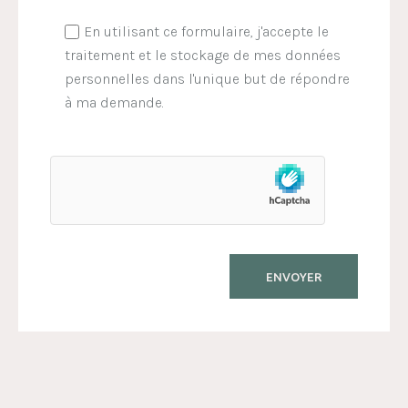
En utilisant ce formulaire, j'accepte le
traitement et le stockage de mes données
personnelles dans l'unique but de répondre
à ma demande.