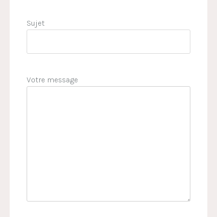
Sujet
Votre message