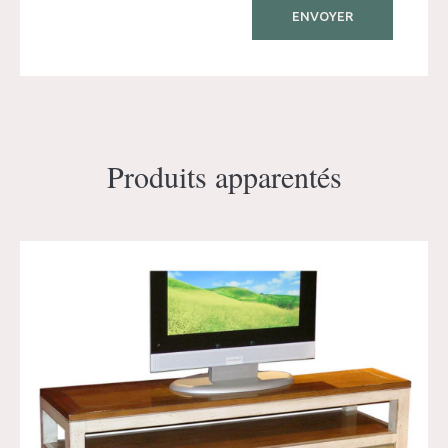
Produits apparentés