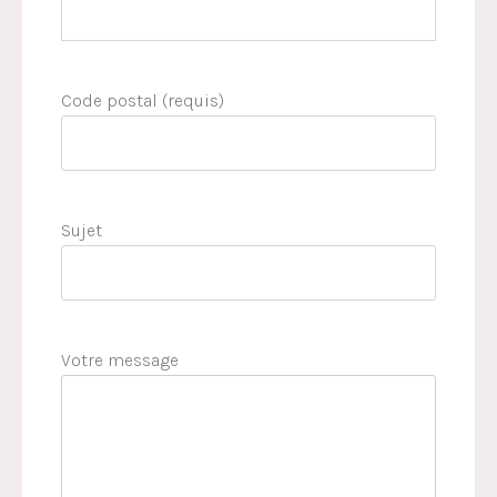
Code postal (requis)
Sujet
Votre message