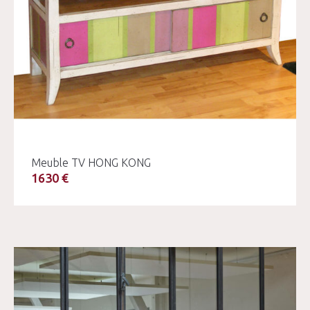
Meuble TV HONG KONG
1630 €