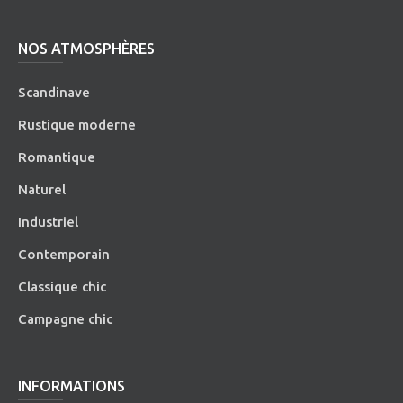
NOS ATMOSPHÈRES
Scandinave
Rustique moderne
Romantique
Naturel
Industriel
Contemporain
Classique chic
Campagne chic
INFORMATIONS