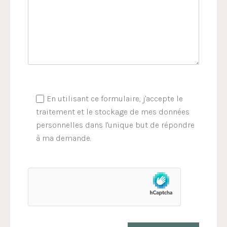
En utilisant ce formulaire, j'accepte le
traitement et le stockage de mes données
personnelles dans l'unique but de répondre
à ma demande.