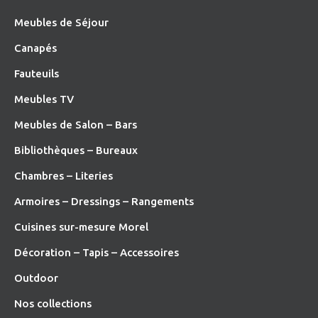
Meubles de Séjour
Canapés
Fauteuils
Meubles TV
Meubles de Salon – Bars
Bibliothèques – Bureaux
Chambres – Literies
Armoires – Dressings – Rangements
Cuisines sur-mesure Morel
Décoration – Tapis – Accessoires
O
utdoor
Nos collections