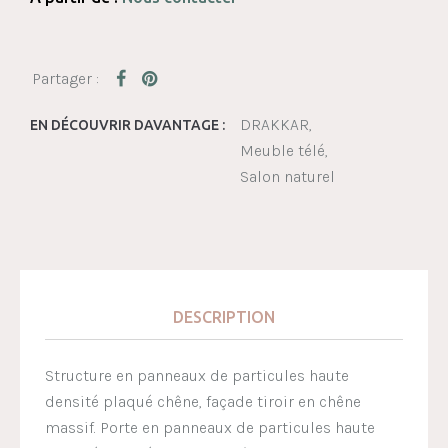
DRAKKAR
EN DÉCOUVRIR DAVANTAGE :
Meuble télé
Salon naturel
DESCRIPTION
Structure en panneaux de particules haute
densité plaqué chêne, façade tiroir en chêne
massif. Porte en panneaux de particules haute