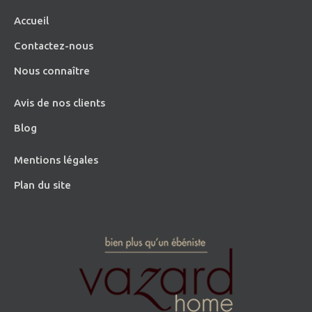
Accueil
Contactez-nous
Nous connaître
Avis de nos clients
Blog
Mentions légales
Plan du site