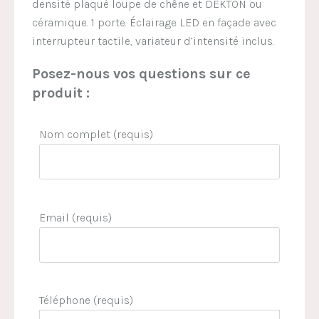
densité plaqué loupe de chêne et DEKTON ou
céramique. 1 porte. Éclairage LED en façade avec
interrupteur tactile, variateur d’intensité inclus.
Posez-nous vos questions sur ce
produit :
Nom complet (requis)
Email (requis)
Téléphone (requis)