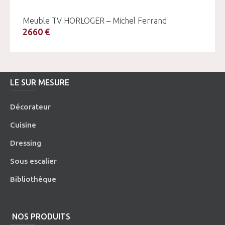
Meuble TV HORLOGER – Michel Ferrand
2660 €
LE SUR MESURE
Décorateur
Cuisine
Dressing
Sous escalier
Bibliothèque
NOS PRODUITS