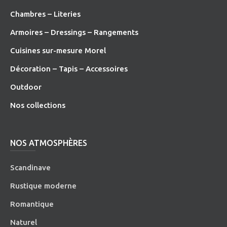
Chambres – Literies
Armoires – Dressings – Rangements
Cuisines sur-mesure Morel
Décoration – Tapis – Accessoires
O
utdoor
Nos collections
NOS ATMOSPHÈRES
Scandinave
Rustique moderne
Romantique
Naturel