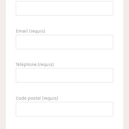
Email (requis)
Téléphone (requis)
Code postal (requis)