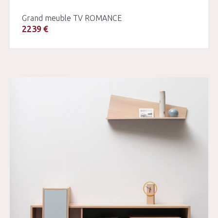
Grand meuble TV ROMANCE
2239 €