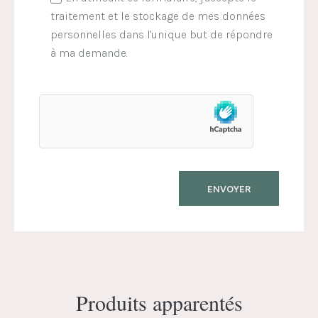
traitement et le stockage de mes données
personnelles dans l'unique but de répondre
à ma demande.
Produits apparentés