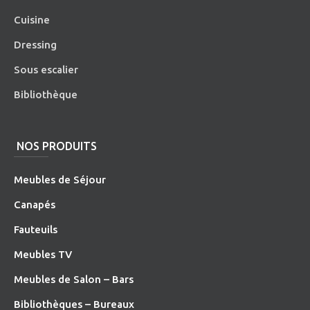
Cuisine
Dressing
Sous escalier
Bibliothèque
NOS PRODUITS
Meubles de Séjour
Canapés
Fauteuils
Meubles TV
Meubles de Salon – Bars
Bibliothèques – Bureaux