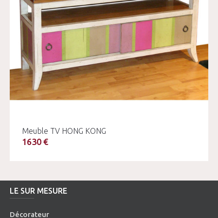
Meuble TV HONG KONG
1630 €
LE SUR MESURE
Décorateur