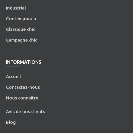
Industriel
Contemporain
Classique chic
Campagne chic
INFORMATIONS
Accueil
Contactez-nous
Nous connaître
Avis de nos clients
Blog