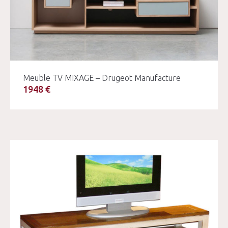
Meuble TV MIXAGE – Drugeot Manufacture
1948 €