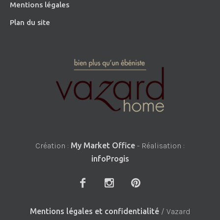
Mentions légales
Plan du site
Création :
My Market Office
- Réalisation :
infoProgis
Mentions légales et confidentialité
/ Vazard