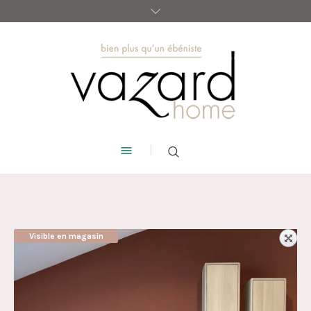
Visible en magasin