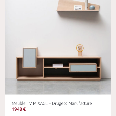
Meuble TV MIXAGE – Drugeot Manufacture
1948 €