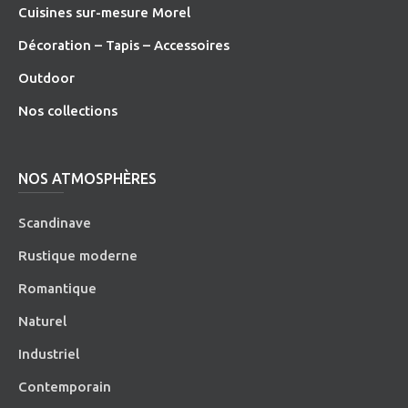
Cuisines sur-mesure Morel
Décoration – Tapis – Accessoires
O
utdoor
Nos collections
NOS ATMOSPHÈRES
Scandinave
Rustique moderne
Romantique
Naturel
Industriel
Contemporain