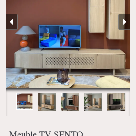
Meuble TV SENTO