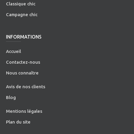
Classique chic
Campagne chic
INFORMATIONS
Accueil
Contactez-nous
Nous connaître
Avis de nos clients
Blog
Mentions légales
Plan du site