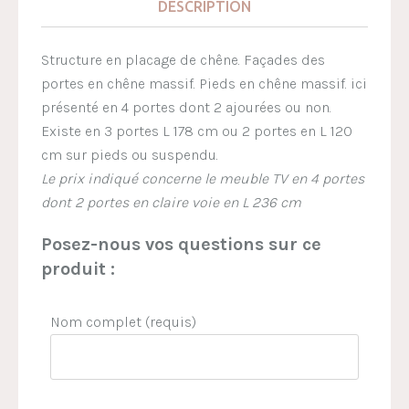
DESCRIPTION
Structure en placage de chêne. Façades des
portes en chêne massif. Pieds en chêne massif. ici
présenté en 4 portes dont 2 ajourées ou non.
Existe en 3 portes L 178 cm ou 2 portes en L 120
cm sur pieds ou suspendu.
Le prix indiqué concerne le meuble TV en 4 portes
dont 2 portes en claire voie en L 236 cm
Posez-nous vos questions sur ce
produit :
Nom complet (requis)