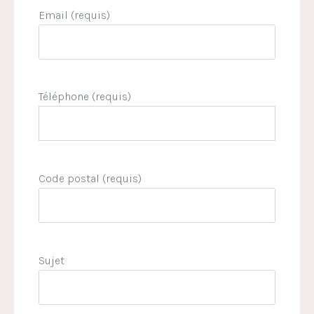
Email (requis)
Téléphone (requis)
Code postal (requis)
Sujet