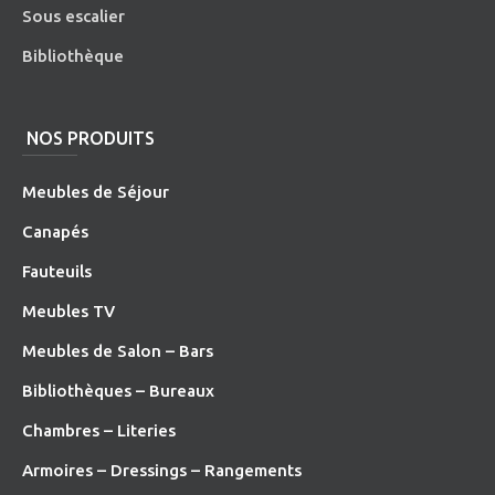
Sous escalier
Bibliothèque
NOS PRODUITS
Meubles de Séjour
Canapés
Fauteuils
Meubles TV
Meubles de Salon – Bars
Bibliothèques – Bureaux
Chambres – Literies
Armoires – Dressings – Rangements