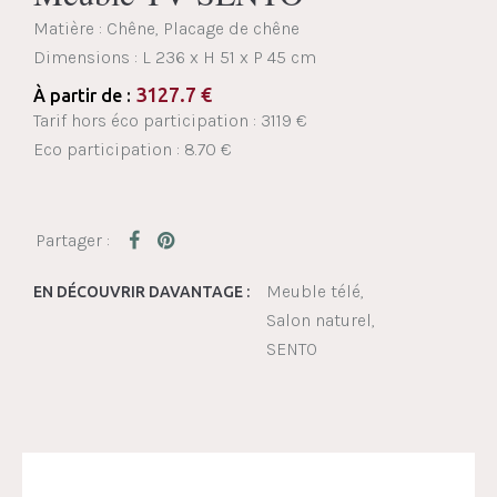
Matière : Chêne, Placage de chêne
Dimensions :
L 236 x H 51 x P 45 cm
3127.7
€
À partir de :
Tarif hors éco participation : 3119 €
Eco participation : 8.70 €
Meuble télé
EN DÉCOUVRIR DAVANTAGE :
Salon naturel
SENTO