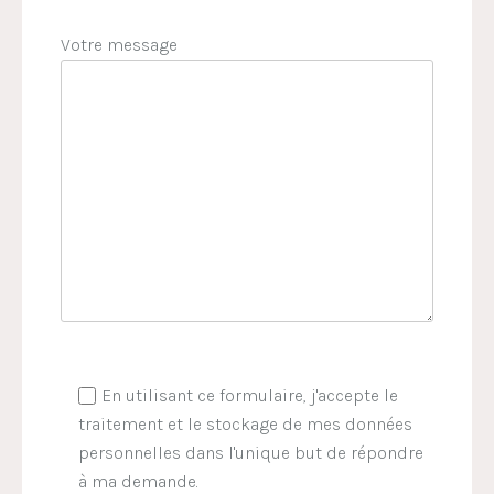
Votre message
En utilisant ce formulaire, j'accepte le
traitement et le stockage de mes données
personnelles dans l'unique but de répondre
à ma demande.