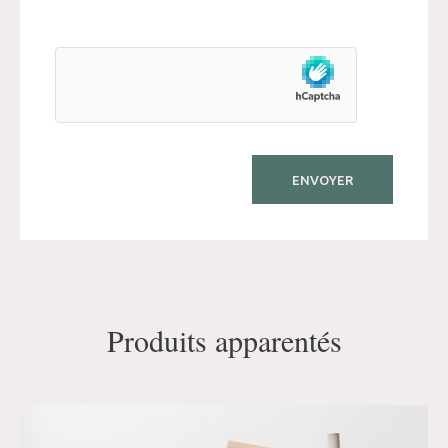
Produits apparentés