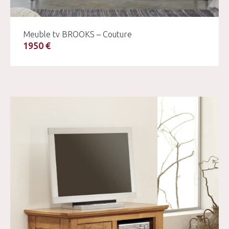
Meuble tv BROOKS – Couture
1950 €