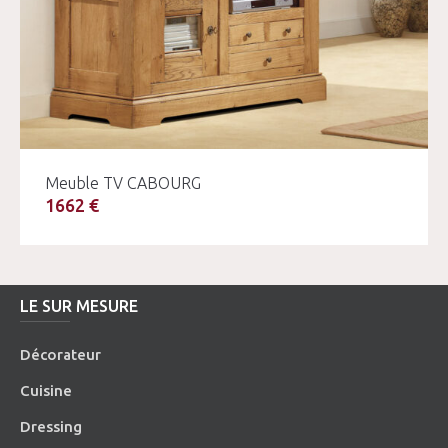
Meuble TV CABOURG
1662 €
LE SUR MESURE
Décorateur
Cuisine
Dressing