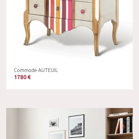
Commode AUTEUIL
1780 €