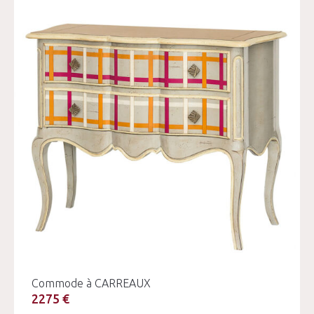
Commode à CARREAUX
2275 €