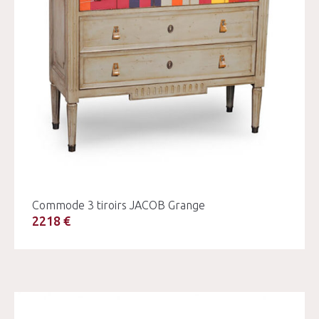
Commode 3 tiroirs JACOB Grange
2218 €