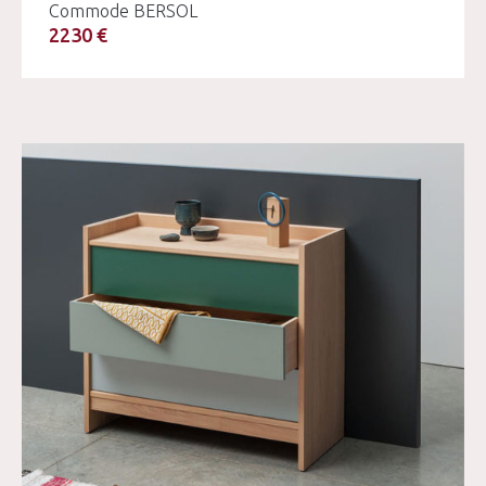
Commode BERSOL
2230 €