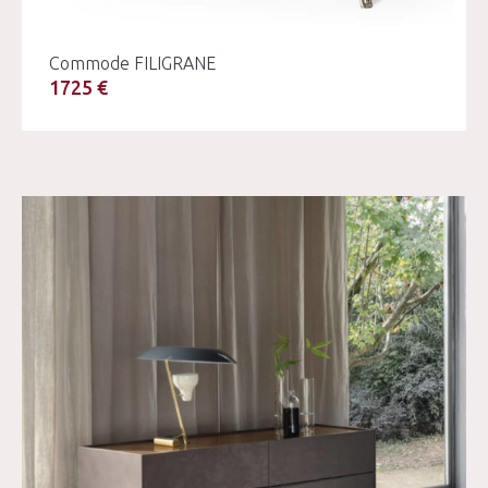
Commode FILIGRANE
1725 €