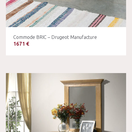
Commode BRIC – Drugeot Manufacture
1671 €