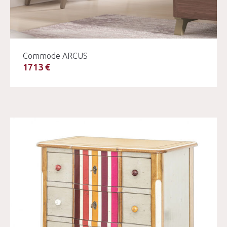
Commode ARCUS
1713 €