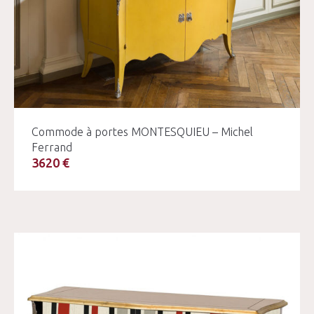
Commode à portes MONTESQUIEU – Michel
Ferrand
3620 €