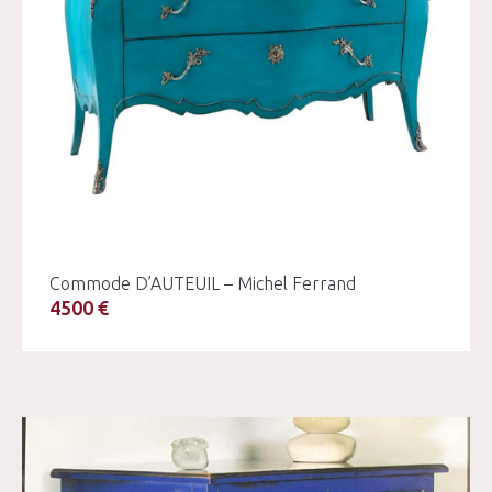
Commode D’AUTEUIL – Michel Ferrand
4500 €