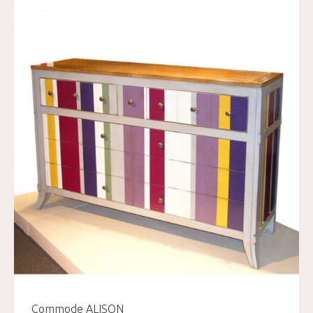
Commode ALISON