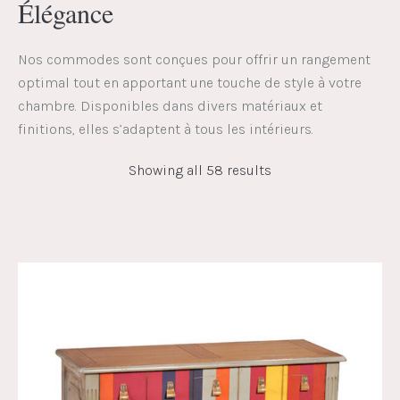
Élégance
Nos commodes sont conçues pour offrir un rangement
optimal tout en apportant une touche de style à votre
chambre. Disponibles dans divers matériaux et
finitions, elles s’adaptent à tous les intérieurs.
Showing all 58 results