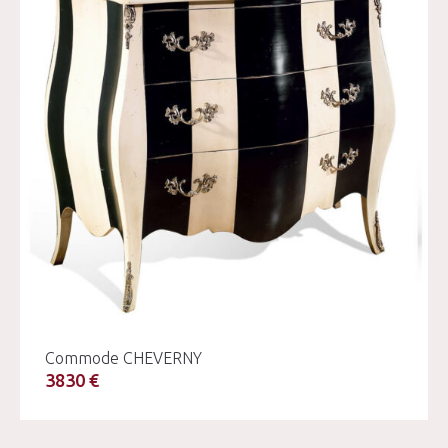
Commode CHEVERNY
3830 €