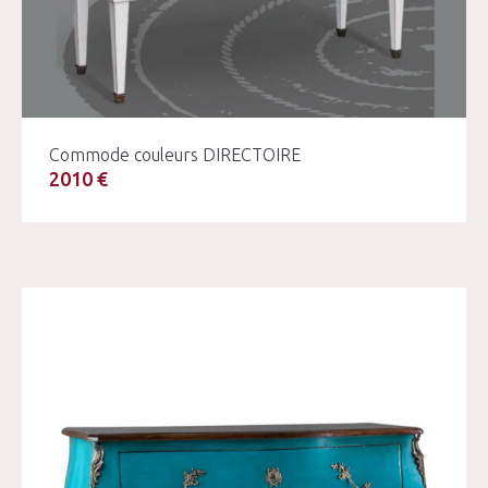
Commode couleurs DIRECTOIRE
2010 €