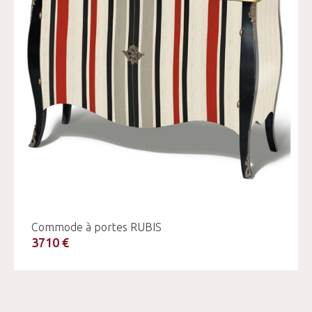
Commode à portes RUBIS
3710 €