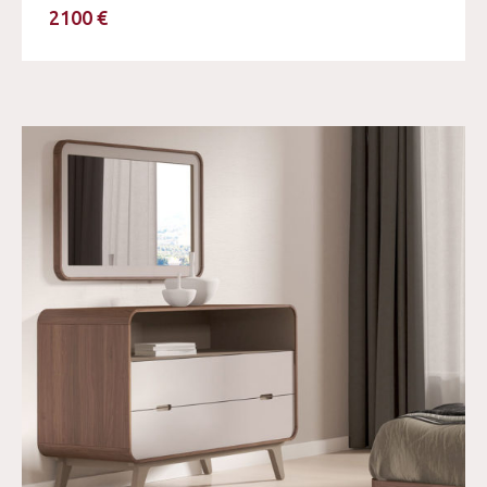
2100 €