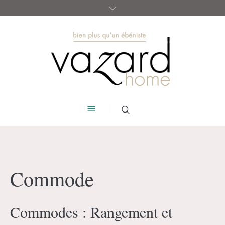
Commode
Commodes : Rangement et