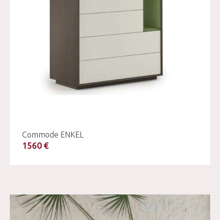
Commode ENKEL
1560 €