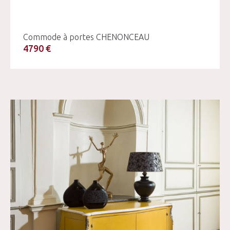
Commode à portes CHENONCEAU
4790 €