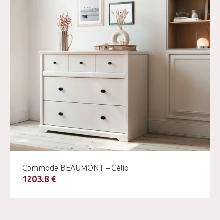
Commode BEAUMONT – Célio
1203.8 €