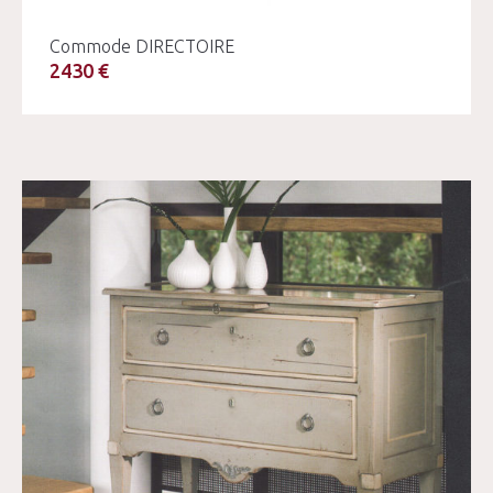
Commode DIRECTOIRE
2430 €