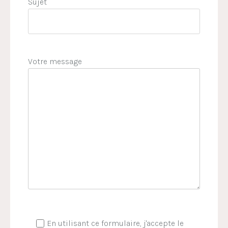
Sujet
Votre message
En utilisant ce formulaire, j'accepte le