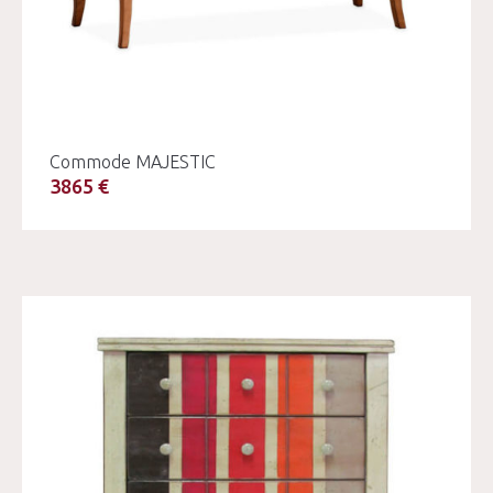
Commode MAJESTIC
3865 €