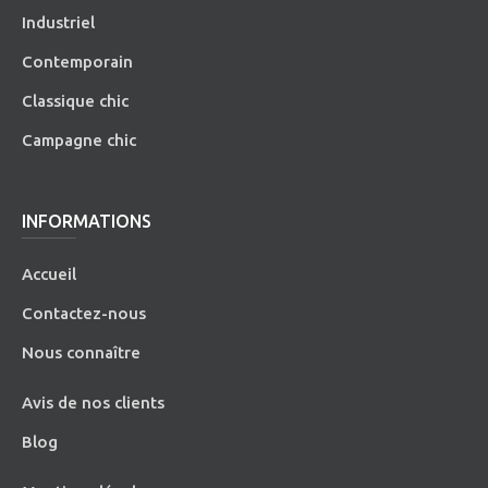
Industriel
Contemporain
Classique chic
Campagne chic
INFORMATIONS
Accueil
Contactez-nous
Nous connaître
Avis de nos clients
Blog