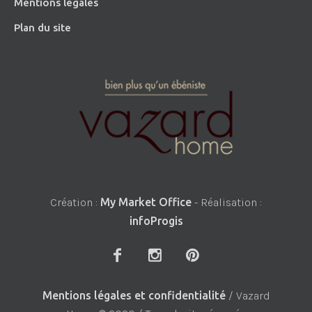
Mentions légales
Plan du site
Création :
My Market Office
- Réalisation :
infoProgis
Mentions légales et confidentialité
/ Vazard