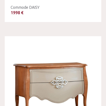
Commode DAISY
1998 €