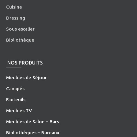
Cuisine
Dressing
Sous escalier
Bibliothèque
NOS PRODUITS
Meubles de Séjour
Canapés
Fauteuils
Meubles TV
Meubles de Salon – Bars
Bibliothèques – Bureaux