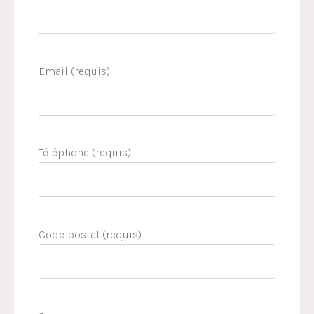
Email (requis)
Téléphone (requis)
Code postal (requis)