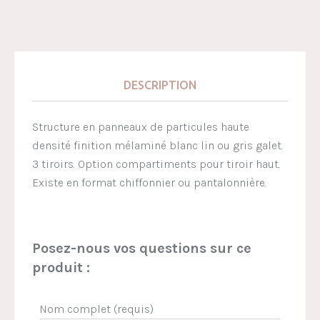
DESCRIPTION
Structure en panneaux de particules haute
densité finition mélaminé blanc lin ou gris galet.
3 tiroirs. Option compartiments pour tiroir haut.
Existe en format chiffonnier ou pantalonnière.
Posez-nous vos questions sur ce
produit :
Nom complet (requis)