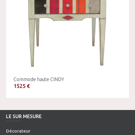
Commode haute CINDY
1525 €
LE SUR MESURE
Décorateur