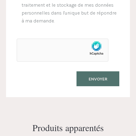
traitement et le stockage de mes données
personnelles dans l'unique but de répondre
à ma demande.
Produits apparentés