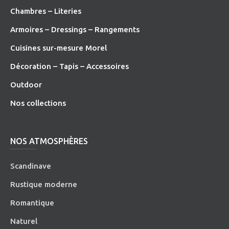
Chambres – Literies
Armoires – Dressings – Rangements
Cuisines sur-mesure Morel
Décoration – Tapis – Accessoires
O
utdoor
Nos collections
NOS ATMOSPHÈRES
Scandinave
Rustique moderne
Romantique
Naturel