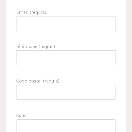
Email (requis)
Téléphone (requis)
Code postal (requis)
Sujet