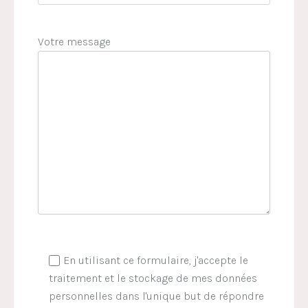
Votre message
En utilisant ce formulaire, j'accepte le
traitement et le stockage de mes données
personnelles dans l'unique but de répondre