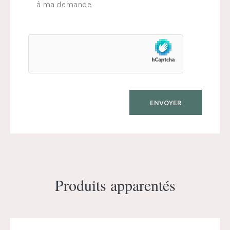
à ma demande.
Produits apparentés