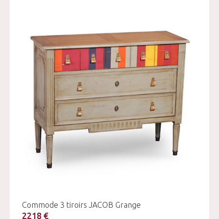
Commode 3 tiroirs JACOB Grange
2218 €