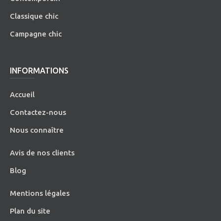
Classique chic
Campagne chic
INFORMATIONS
Accueil
Contactez-nous
Nous connaître
Avis de nos clients
Blog
Mentions légales
Plan du site