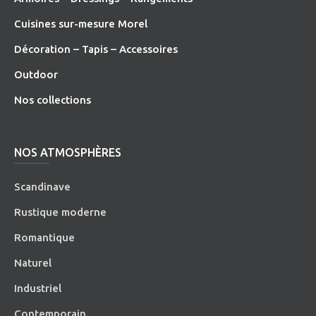
Cuisines sur-mesure Morel
Décoration – Tapis – Accessoires
O
utdoor
Nos collections
NOS ATMOSPHÈRES
Scandinave
Rustique moderne
Romantique
Naturel
Industriel
Contemporain