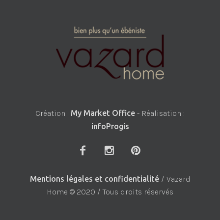
Création :
My Market Office
- Réalisation :
infoProgis
Mentions légales et confidentialité
/ Vazard
Home © 2020 / Tous droits réservés