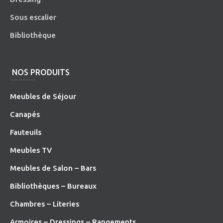
Sous escalier
Bibliothèque
NOS PRODUITS
Meubles de Séjour
Canapés
Fauteuils
Meubles TV
Meubles de Salon – Bars
Bibliothèques – Bureaux
Chambres – Literies
Armoires – Dressings – Rangements