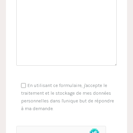
En utilisant ce formulaire, j'accepte le
traitement et le stockage de mes données
personnelles dans l'unique but de répondre
à ma demande.