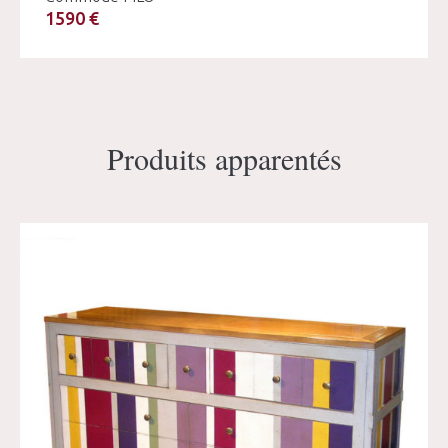
1590 €
Produits apparentés