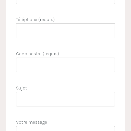
Téléphone (requis)
Code postal (requis)
Sujet
Votre message