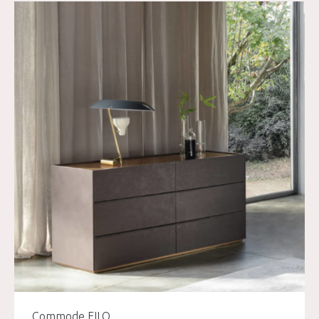
Commode FILO