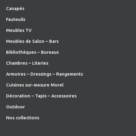
Canapés
Fauteuils
Meubles TV
Meubles de Salon – Bars
Bibliothèques – Bureaux
Chambres – Literies
Armoires – Dressings – Rangements
Cuisines sur-mesure Morel
Décoration – Tapis – Accessoires
O
utdoor
Nos collections