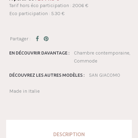
Tarif hors éco participation : 2006 €
Eco participation : 5.30 €
Chambre contemporaine
EN DÉCOUVRIR DAVANTAGE :
Commode
SAN GIACOMO
DÉCOUVREZ LES AUTRES MODÈLES :
Made in Italie
DESCRIPTION