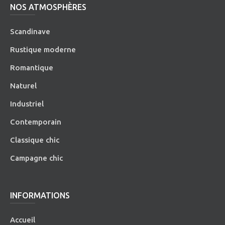
NOS ATMOSPHÈRES
Scandinave
Rustique moderne
Romantique
Naturel
Industriel
Contemporain
Classique chic
Campagne chic
INFORMATIONS
Accueil