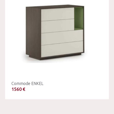
Commode ENKEL
1560 €