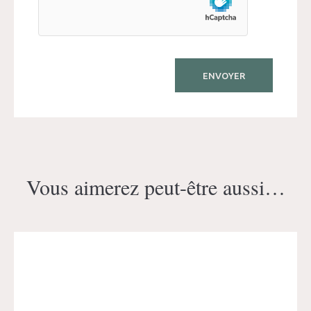
Vous aimerez peut-être aussi…