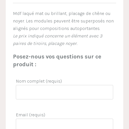
Mdf laqué mat ou brillant, placage de chêne ou
noyer. Les modules peuvent être superposés non
alignés pour compositions autoportantes.
Le prix indiqué concerne un élément avec 3
paires de tiroirs, placage noyer.
Posez-nous vos questions sur ce
produit :
Nom complet (requis)
Email (requis)