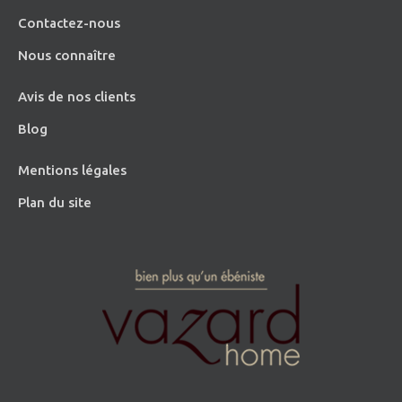
Contactez-nous
Nous connaître
Avis de nos clients
Blog
Mentions légales
Plan du site