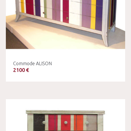
Commode ALISON
2100 €