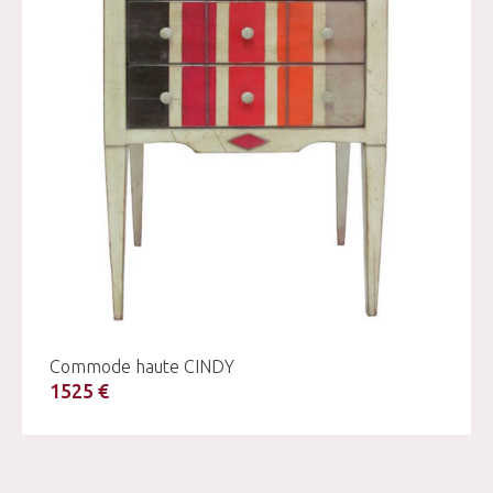
Commode haute CINDY
1525 €