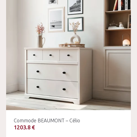
Commode BEAUMONT – Célio
1203.8 €