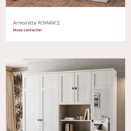
Armoirette ROMANCE
Nous contacter