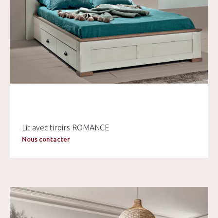
Lit avec tiroirs ROMANCE
Nous contacter