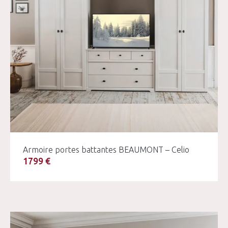
Armoire portes battantes BEAUMONT – Celio
1799 €