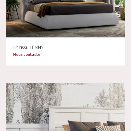
Lit tissu LENNY
Nous contacter