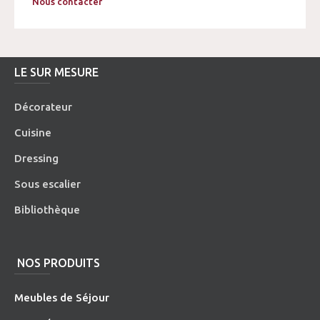
Nous contacter
LE SUR MESURE
Décorateur
Cuisine
Dressing
Sous escalier
Bibliothèque
NOS PRODUITS
Meubles de Séjour