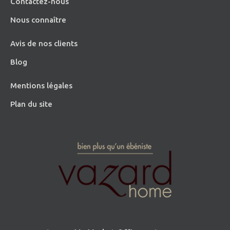
Contactez-nous
Nous connaître
Avis de nos clients
Blog
Mentions légales
Plan du site