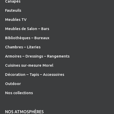
Canapés
Fauteuils
Meubles TV
Meubles de Salon – Bars
Bibliothèques – Bureaux
Chambres – Literies
Armoires – Dressings – Rangements
Cuisines sur-mesure Morel
Décoration – Tapis – Accessoires
O
utdoor
Nos collections
NOS ATMOSPHÈRES