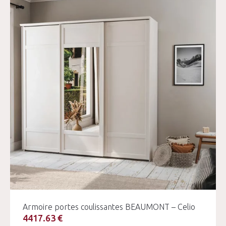
Armoire portes coulissantes BEAUMONT – Celio
4417.63 €