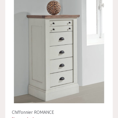
Chiffonnier ROMANCE