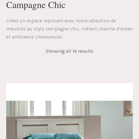
Campagne Chic
Créez un espace reposant avec notre sélection de
meubles au style campagne chic, mêlant charme d’antan
et ambiance chaleureuse.
Showing all 14 results