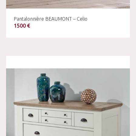
Pantalonnière BEAUMONT – Celio
1500 €