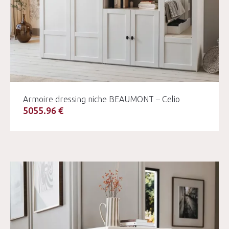
Armoire dressing niche BEAUMONT – Celio
5055.96 €