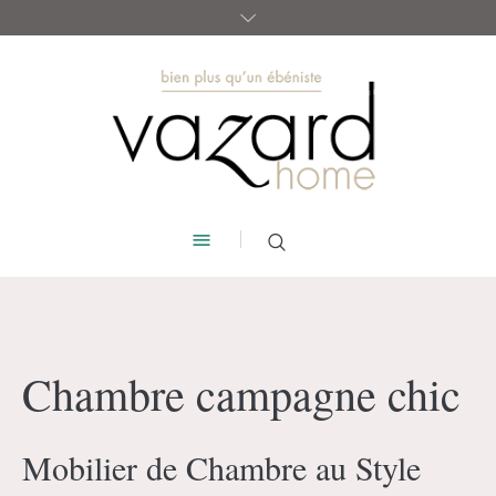
Chambre campagne chic
Mobilier de Chambre au Style