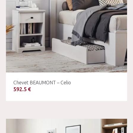
Chevet BEAUMONT – Celio
592.5 €