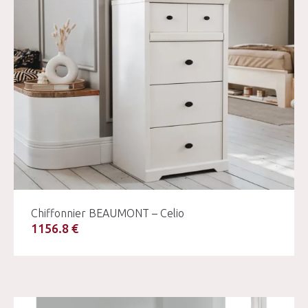
Chiffonnier BEAUMONT – Celio
1156.8 €