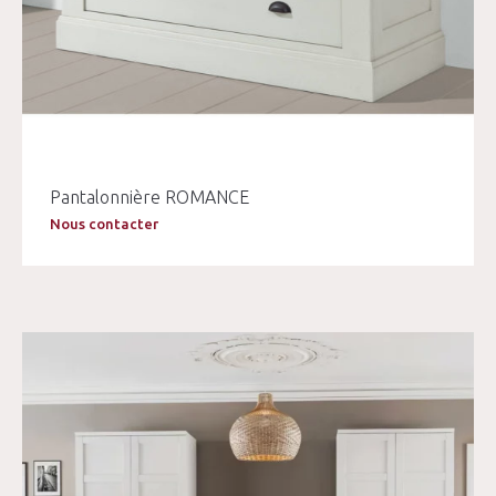
Pantalonnière ROMANCE
Nous contacter