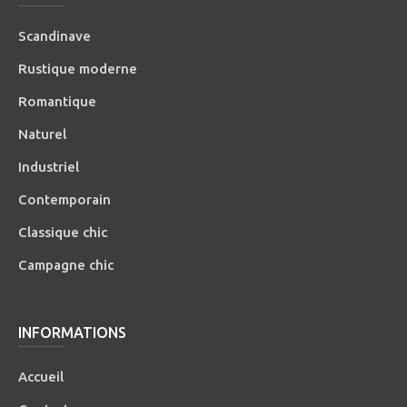
Scandinave
Rustique moderne
Romantique
Naturel
Industriel
Contemporain
Classique chic
Campagne chic
INFORMATIONS
Accueil