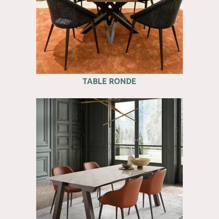
TABLE RONDE