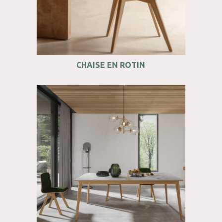
CHAISE EN ROTIN