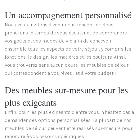
Un accompagnement personnalisé
Nous vous invitons à venir nous rencontrer. Nous
prendrons le temps de vous écouter et de comprendre
vos goûts et vos modes de vie afin de concevoir
ensemble tous les aspects de votre séjour, y compris les
fonctions, le design, les matières et les couleurs. Ainsi,
vous trouverez sans aucun doute les meubles de séjour
qui correspondent à vos rêves… et à votre budget !
Des meubles sur-mesure pour les
plus exigeants
Enfin, pour les plus exigeants d’entre vous, n’hésitez pas à
demander des options personnalisées. La plupart de nos
meubles de séjour peuvent être réalisés sur-mesure pour
répondre à vos besoins spécifiques !