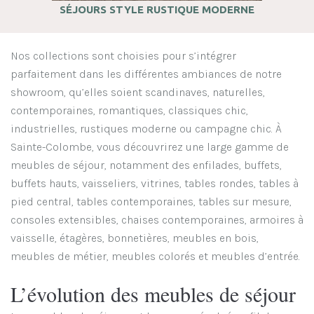
SÉJOURS STYLE RUSTIQUE MODERNE
Nos collections sont choisies pour s’intégrer
parfaitement dans les différentes ambiances de notre
showroom, qu’elles soient scandinaves, naturelles,
contemporaines, romantiques, classiques chic,
industrielles, rustiques moderne ou campagne chic. À
Sainte-Colombe, vous découvrirez une large gamme de
meubles de séjour, notamment des enfilades, buffets,
buffets hauts, vaisseliers, vitrines, tables rondes, tables à
pied central, tables contemporaines, tables sur mesure,
consoles extensibles, chaises contemporaines, armoires à
vaisselle, étagères, bonnetières, meubles en bois,
meubles de métier, meubles colorés et meubles d’entrée.
L’évolution des meubles de séjour