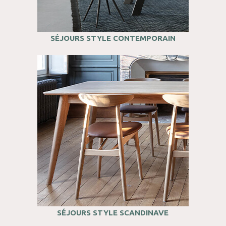
SÉJOURS STYLE CONTEMPORAIN
SÉJOURS STYLE SCANDINAVE