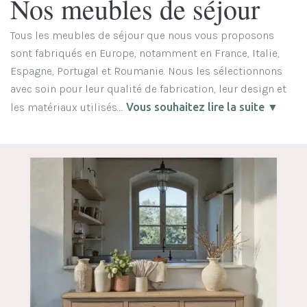
Nos meubles de séjour
Tous les meubles de séjour que nous vous proposons
sont fabriqués en Europe, notamment en France, Italie,
Espagne, Portugal et Roumanie. Nous les sélectionnons
avec soin pour leur qualité de fabrication, leur design et
les matériaux utilisés….
Vous souhaitez lire la suite ▼