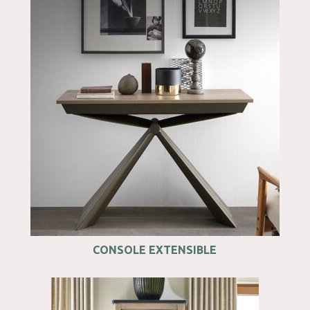
CONSOLE EXTENSIBLE