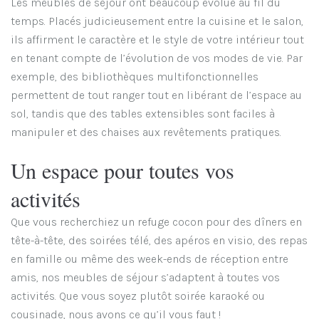
Les meubles de séjour ont beaucoup évolué au fil du
temps. Placés judicieusement entre la cuisine et le salon,
ils affirment le caractère et le style de votre intérieur tout
en tenant compte de l’évolution de vos modes de vie. Par
exemple, des bibliothèques multifonctionnelles
permettent de tout ranger tout en libérant de l’espace au
sol, tandis que des tables extensibles sont faciles à
manipuler et des chaises aux revêtements pratiques.
Un espace pour toutes vos
activités
Que vous recherchiez un refuge cocon pour des dîners en
tête-à-tête, des soirées télé, des apéros en visio, des repas
en famille ou même des week-ends de réception entre
amis, nos meubles de séjour s’adaptent à toutes vos
activités. Que vous soyez plutôt soirée karaoké ou
cousinade, nous avons ce qu’il vous faut !