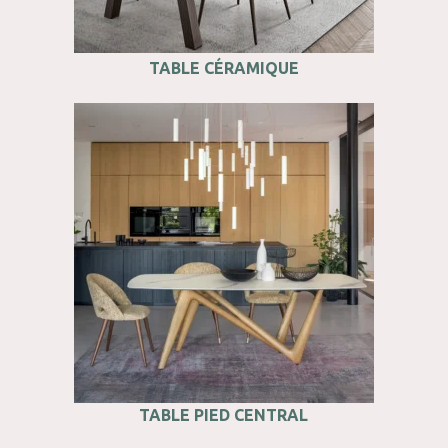
TABLE CÉRAMIQUE
TABLE PIED CENTRAL