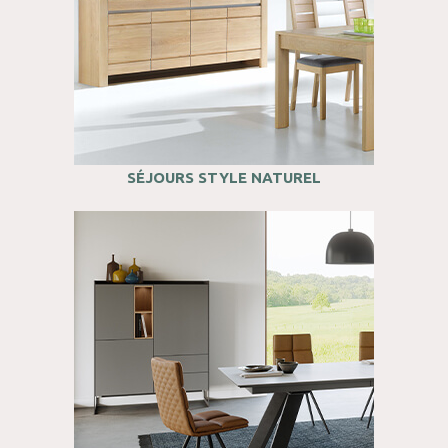
SÉJOURS STYLE NATUREL