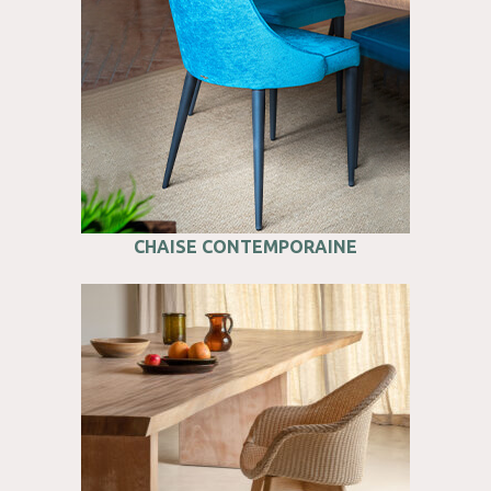
CHAISE CONTEMPORAINE