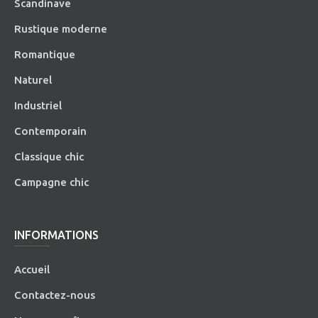
Scandinave
Rustique moderne
Romantique
Naturel
Industriel
Contemporain
Classique chic
Campagne chic
INFORMATIONS
Accueil
Contactez-nous