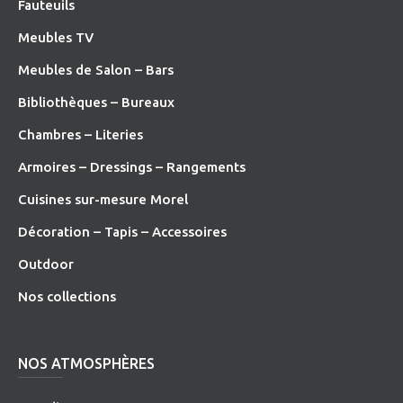
Fauteuils
Meubles TV
Meubles de Salon – Bars
Bibliothèques – Bureaux
Chambres – Literies
Armoires – Dressings – Rangements
Cuisines sur-mesure Morel
Décoration – Tapis – Accessoires
O
utdoor
Nos collections
NOS ATMOSPHÈRES