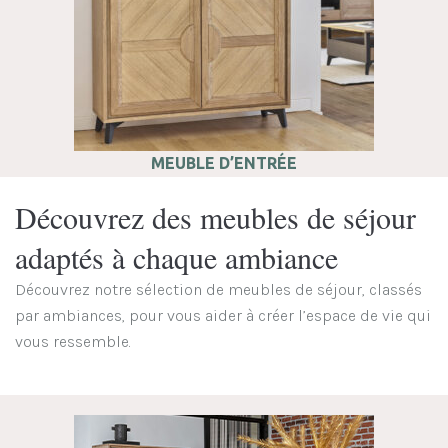
MEUBLE D’ENTRÉE
Découvrez des meubles de séjour
adaptés à chaque ambiance
Découvrez notre sélection de meubles de séjour, classés
par ambiances, pour vous aider à créer l’espace de vie qui
vous ressemble.