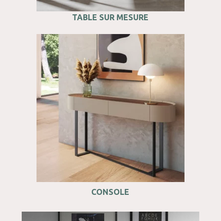
TABLE SUR MESURE
CONSOLE