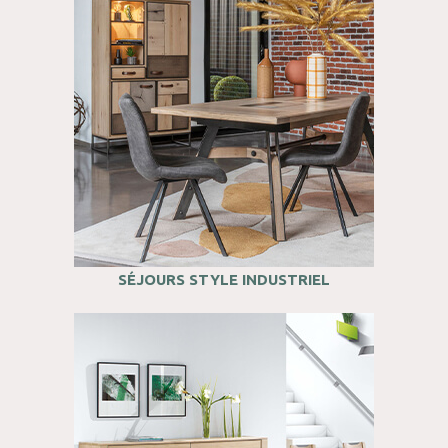
SÉJOURS STYLE INDUSTRIEL