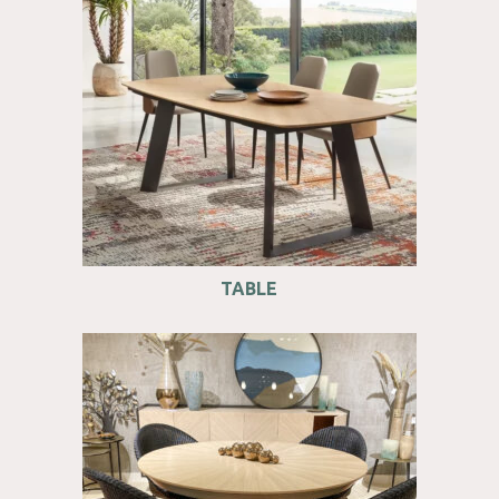
TABLE