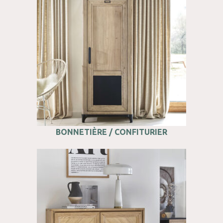
BONNETIÈRE / CONFITURIER