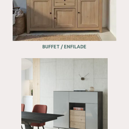
BUFFET / ENFILADE