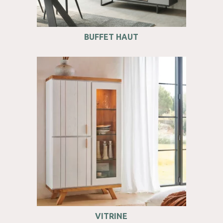
BUFFET HAUT
VITRINE