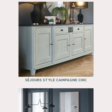
SÉJOURS STYLE CAMPAGNE CHIC