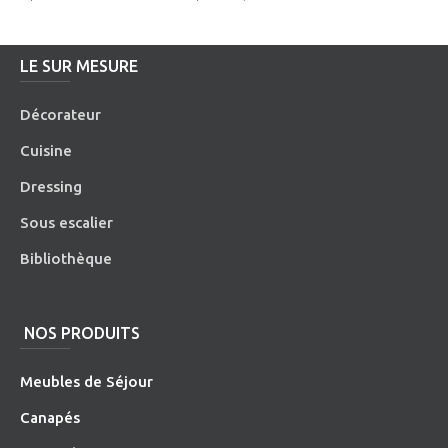
LE SUR MESURE
Décorateur
Cuisine
Dressing
Sous escalier
Bibliothèque
NOS PRODUITS
Meubles de Séjour
Canapés