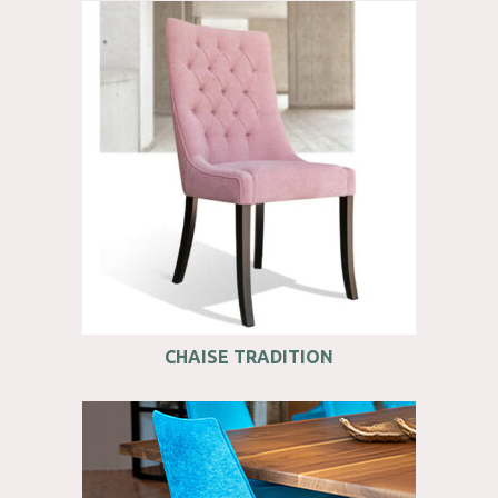
CHAISE TRADITION