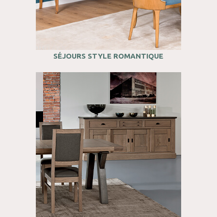
SÉJOURS STYLE ROMANTIQUE