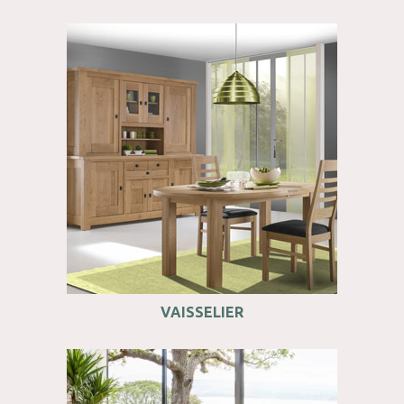
VAISSELIER