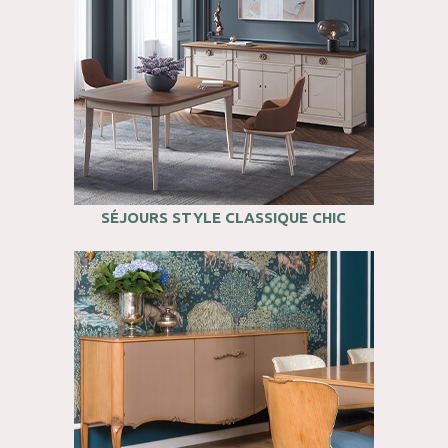
SÉJOURS STYLE CLASSIQUE CHIC