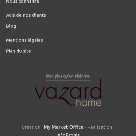
Nous connaître
Avis de nos clients
Blog
Mentions légales
Plan du site
Création :
My Market Office
- Réalisation :
infoProgis