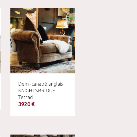
Demi-canapé anglais
KNIGHTSBRIDGE –
Tetrad
3920 €