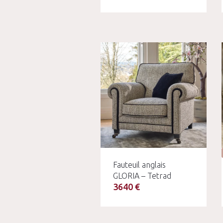
Fauteuil anglais
GLORIA – Tetrad
3640 €