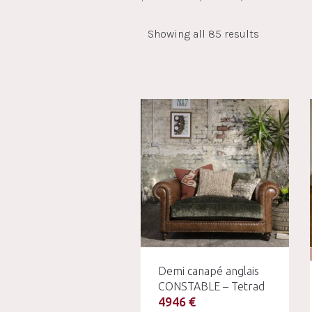
Showing all 85 results
Demi canapé anglais
CONSTABLE – Tetrad
4946 €