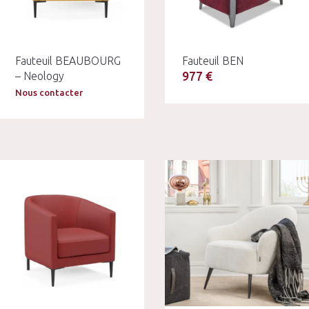
Fauteuil BEAUBOURG
Fauteuil BEN
977 €
– Neology
Nous contacter