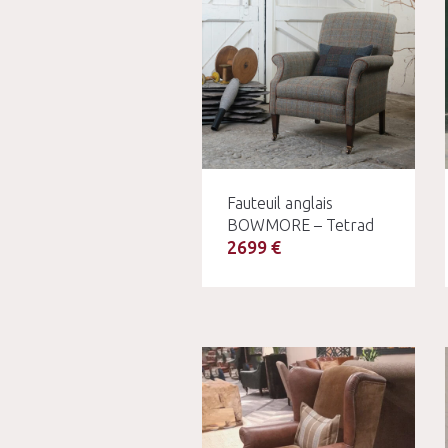
Fauteuil anglais
BOWMORE – Tetrad
2699 €