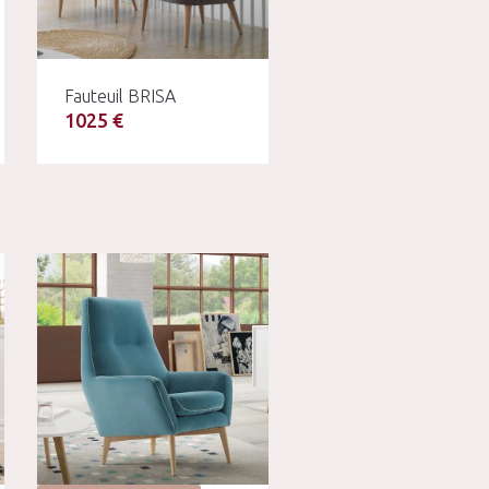
Fauteuil BRISA
1025 €