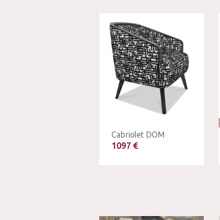
Cabriolet DOM
1097 €