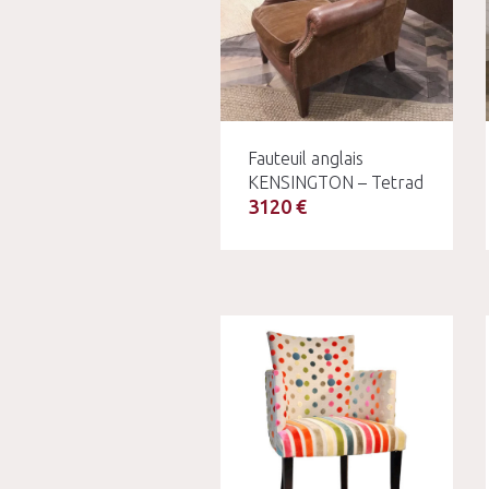
Fauteuil anglais
KENSINGTON – Tetrad
3120 €