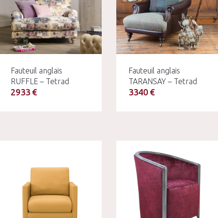
Fauteuil anglais
Fauteuil anglais
RUFFLE – Tetrad
TARANSAY – Tetrad
2933 €
3340 €