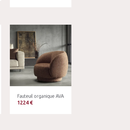
Fauteuil organique AVA
1224 €