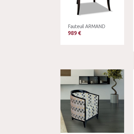
Fauteuil ARMAND
989 €