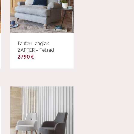
Fauteuil anglais
ZAFFER – Tetrad
2790 €