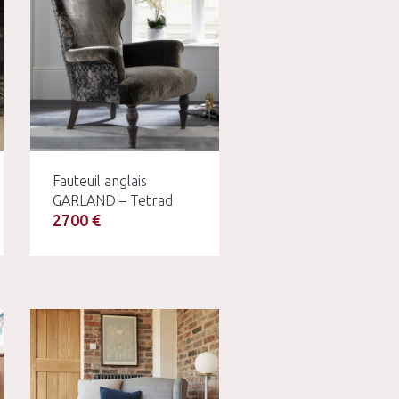
Fauteuil anglais
GARLAND – Tetrad
2700 €