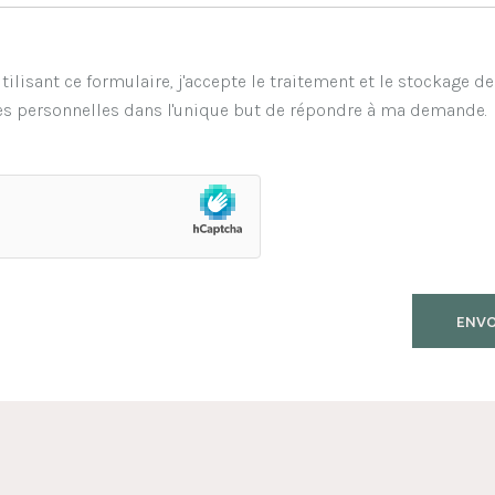
tilisant ce formulaire, j'accepte le traitement et le stockage d
s personnelles dans l'unique but de répondre à ma demande.