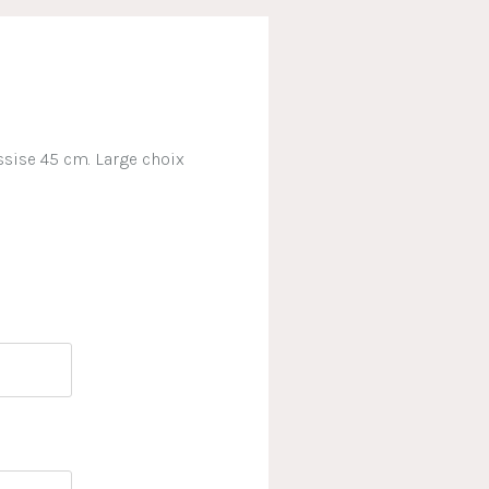
ssise 45 cm. Large choix