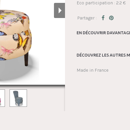
Eco participation : 2.2 €
EN DÉCOUVRIR DAVANTAGE
DÉCOUVREZ LES AUTRES M
Made in France