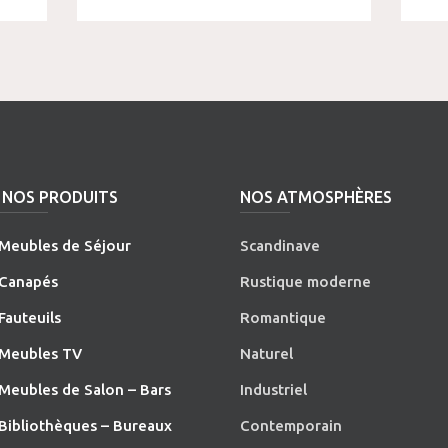
NOS PRODUITS
NOS ATMOSPHÈRES
Meubles de Séjour
Scandinave
Canapés
Rustique moderne
Fauteuils
Romantique
Meubles TV
Naturel
Meubles de Salon – Bars
Industriel
Bibliothèques – Bureaux
Contemporain