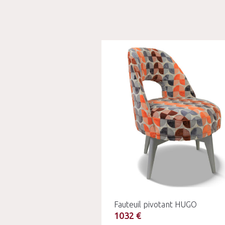
Fauteuil pivotant HUGO
1032 €