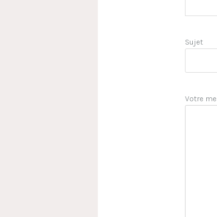
Sujet
Votre me