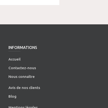
INFORMATIONS
Accueil
Contactez-nous
Nous connaître
Avis de nos clients
Blog
Mentions légales