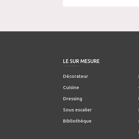
LE SUR MESURE
Décorateur
Cuisine
Dressing
Sous escalier
Bibliothèque