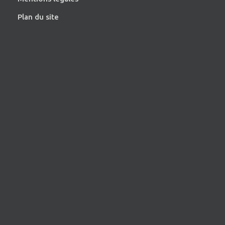
Plan du site