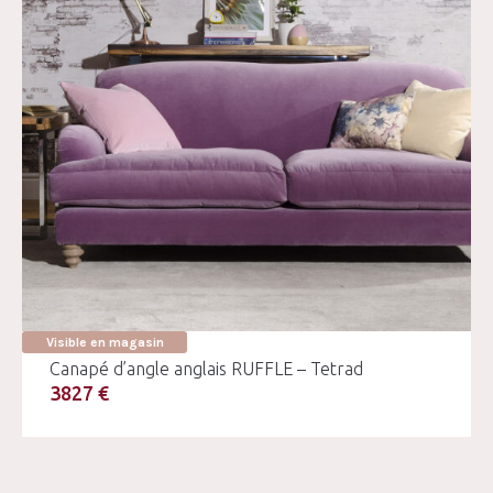
Visible en magasin
Canapé d’angle anglais RUFFLE – Tetrad
3827 €