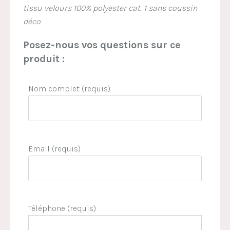
tissu velours 100% polyester cat. 1 sans coussin
déco
.
Posez-nous vos questions sur ce
produit :
Nom complet (requis)
Email (requis)
Téléphone (requis)