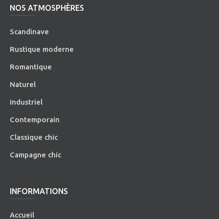
NOS ATMOSPHÈRES
Scandinave
Rustique moderne
Romantique
Naturel
Industriel
Contemporain
Classique chic
Campagne chic
INFORMATIONS
Accueil