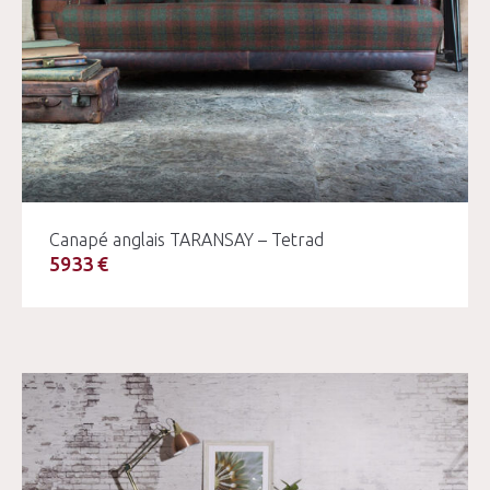
Canapé anglais TARANSAY – Tetrad
5933 €