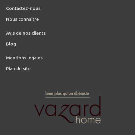
Contactez-nous
Nous connaître
Avis de nos clients
Blog
Mentions légales
Plan du site