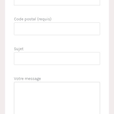
Code postal (requis)
Sujet
Votre message