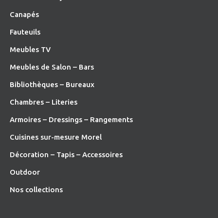
Canapés
Fauteuils
Meubles TV
Meubles de Salon – Bars
Bibliothèques – Bureaux
Chambres – Literies
Armoires – Dressings – Rangements
Cuisines sur-mesure Morel
Décoration – Tapis – Accessoires
O
utdoor
Nos collections