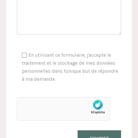
En utilisant ce formulaire, j'accepte le
traitement et le stockage de mes données
personnelles dans l'unique but de répondre
à ma demande.