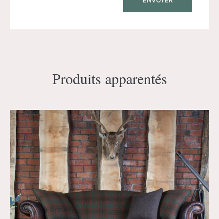
Produits apparentés