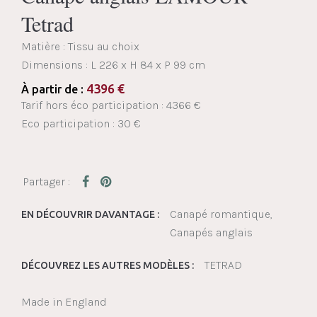
Tetrad
Matière : Tissu au choix
Dimensions :
L 226 x H 84 x P 99 cm
4396
€
À partir de :
Tarif hors éco participation : 4366 €
Eco participation : 30 €
Canapé romantique
EN DÉCOUVRIR DAVANTAGE :
Canapés anglais
TETRAD
DÉCOUVREZ LES AUTRES MODÈLES :
Made in England