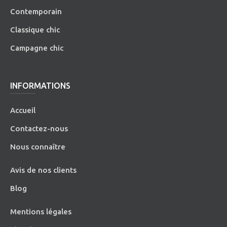
Contemporain
Classique chic
Campagne chic
INFORMATIONS
Accueil
Contactez-nous
Nous connaître
Avis de nos clients
Blog
Mentions légales