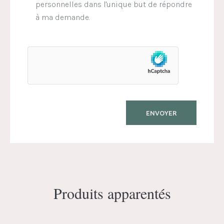
personnelles dans l'unique but de répondre
à ma demande.
Produits apparentés