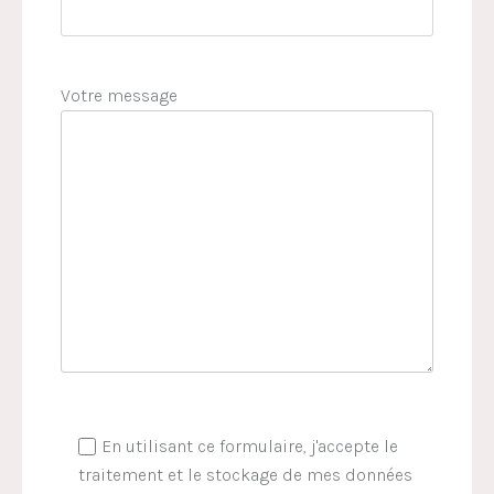
Votre message
En utilisant ce formulaire, j'accepte le
traitement et le stockage de mes données