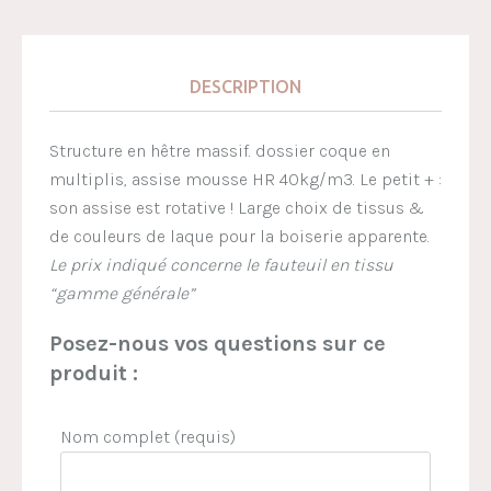
DESCRIPTION
Structure en hêtre massif. dossier coque en
multiplis, assise mousse HR 40kg/m3. Le petit + :
son assise est rotative ! Large choix de tissus &
de couleurs de laque pour la boiserie apparente.
Le prix indiqué concerne le fauteuil en tissu
“gamme générale”
Posez-nous vos questions sur ce
produit :
Nom complet (requis)