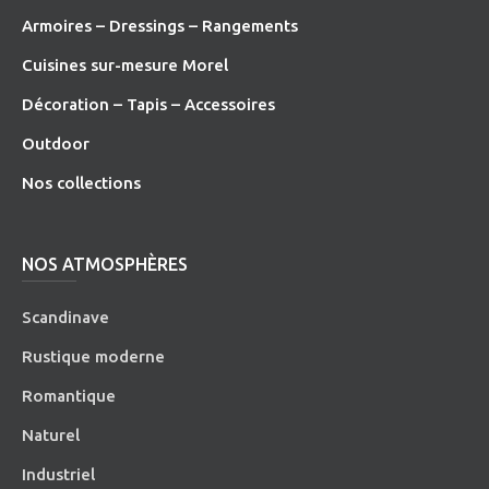
Armoires – Dressings – Rangements
Cuisines sur-mesure Morel
Décoration – Tapis – Accessoires
O
utdoor
Nos collections
NOS ATMOSPHÈRES
Scandinave
Rustique moderne
Romantique
Naturel
Industriel