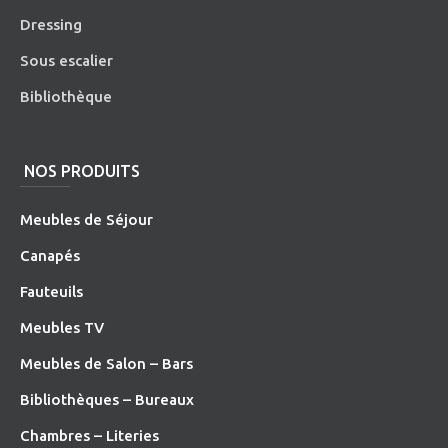
Dressing
Sous escalier
Bibliothèque
NOS PRODUITS
Meubles de Séjour
Canapés
Fauteuils
Meubles TV
Meubles de Salon – Bars
Bibliothèques – Bureaux
Chambres – Literies