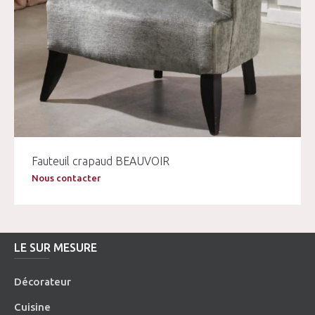
Fauteuil crapaud BEAUVOIR
Nous contacter
LE SUR MESURE
Décorateur
Cuisine