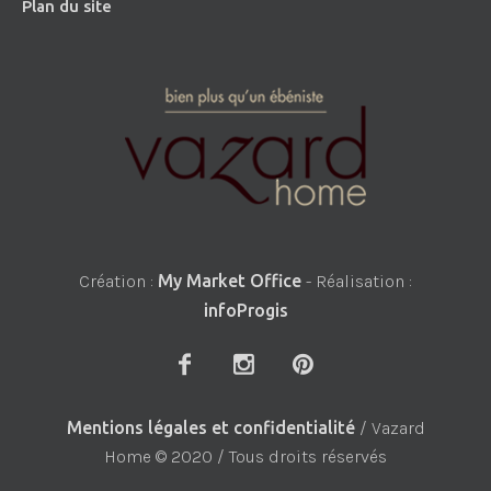
Plan du site
Création :
My Market Office
- Réalisation :
infoProgis
Mentions légales et confidentialité
/ Vazard
Home © 2020 / Tous droits réservés