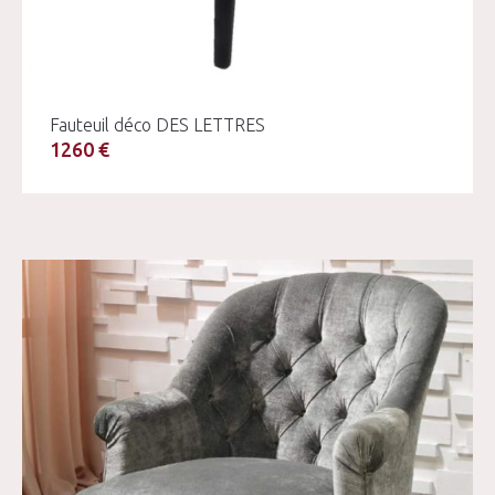
Fauteuil déco DES LETTRES
1260 €