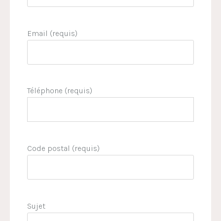
Email (requis)
Téléphone (requis)
Code postal (requis)
Sujet