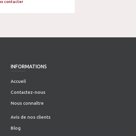
s contacter
INFORMATIONS
Accueil
Contactez-nous
Nous connaître
Avis de nos clients
Blog