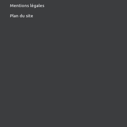
Mentions légales
Plan du site