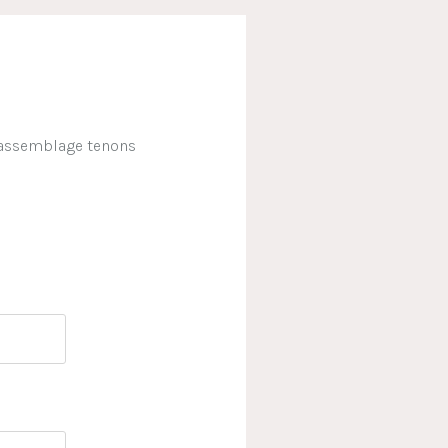
, assemblage tenons