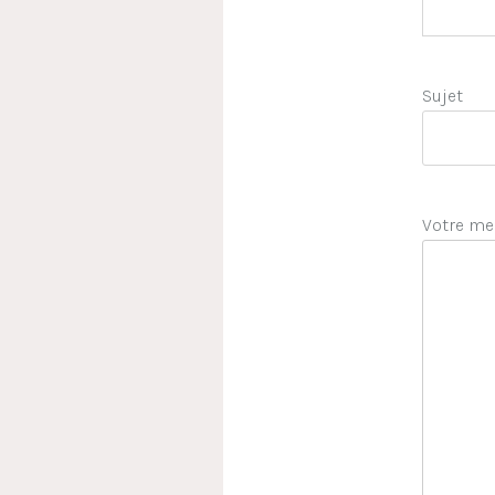
Sujet
Votre me