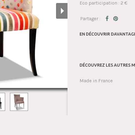
Eco participation : 2 €
EN DÉCOUVRIR DAVANTAGE
DÉCOUVREZ LES AUTRES M
Made in France