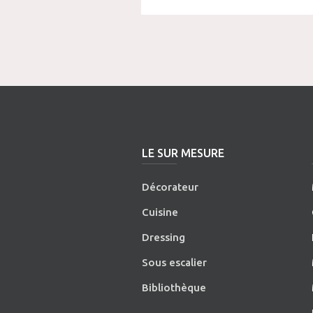
LE SUR MESURE
Décorateur
Cuisine
Dressing
Sous escalier
Bibliothèque