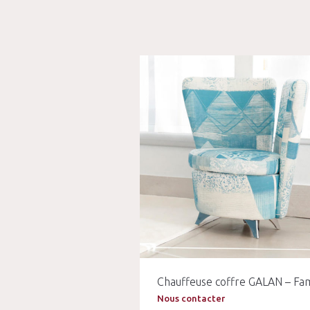
Chauffeuse coffre GALAN – Fa
Nous contacter