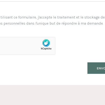
tilisant ce formulaire, j'accepte le traitement et le stockage d
s personnelles dans l'unique but de répondre à ma demande.