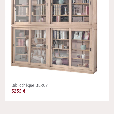
Bibliothèque BERCY
5255 €