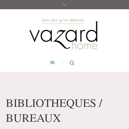
BIBLIOTHEQUES /
BUREAUX