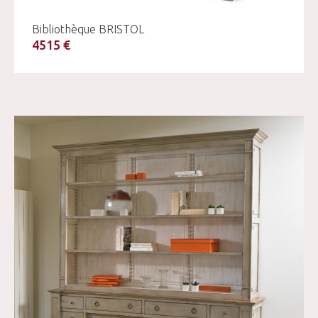
Bibliothèque BRISTOL
4515 €