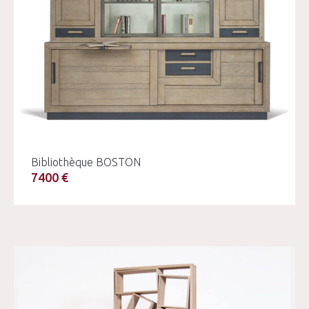
Bibliothèque BOSTON
7400 €