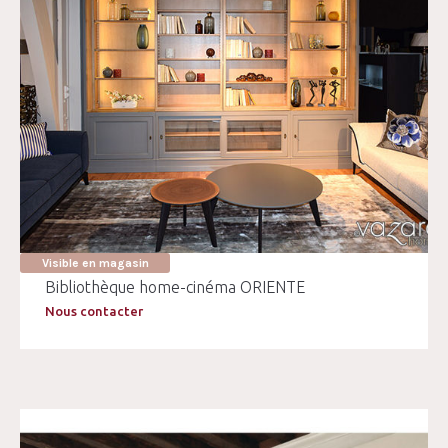
Visible en magasin
Bibliothèque home-cinéma ORIENTE
Nous contacter