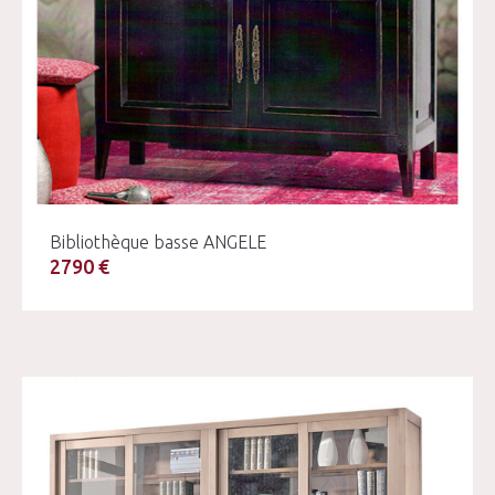
Bibliothèque basse ANGELE
2790 €