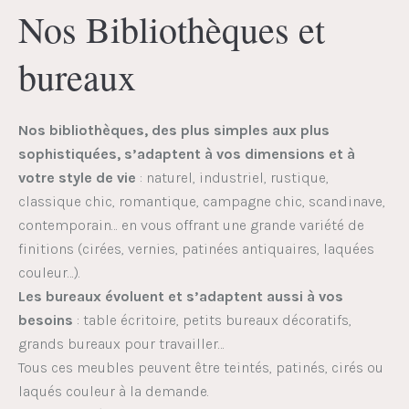
Nos Bibliothèques et
bureaux
Nos bibliothèques, des plus simples aux plus
sophistiquées, s’adaptent à vos dimensions et à
votre style de vie
: naturel, industriel, rustique,
classique chic, romantique, campagne chic, scandinave,
contemporain… en vous offrant une grande variété de
finitions (cirées, vernies, patinées antiquaires, laquées
couleur…).
Les bureaux évoluent et s’adaptent aussi à vos
besoins
: table écritoire, petits bureaux décoratifs,
grands bureaux pour travailler…
Tous ces meubles peuvent être teintés, patinés, cirés ou
laqués couleur à la demande.