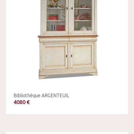
Bibliothèque ARGENTEUIL
4080 €