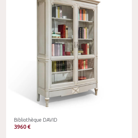
Bibliothèque DAVID
3960 €