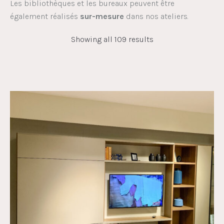
Les bibliothèques et les bureaux peuvent être
également réalisés
sur-mesure
dans nos ateliers.
Showing all 109 results