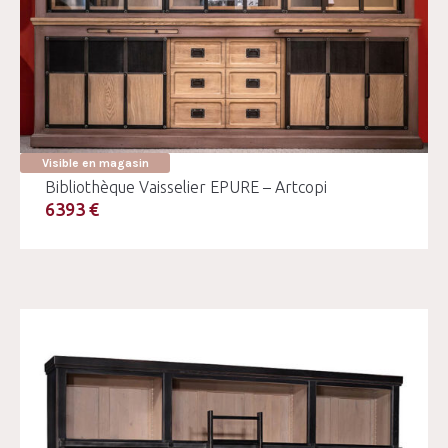
Visible en magasin
Bibliothèque Vaisselier EPURE – Artcopi
6393 €