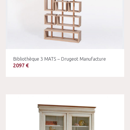
Bibliothèque 3 MATS – Drugeot Manufacture
2097 €