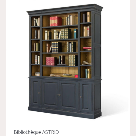
Bibliothèque ASTRID