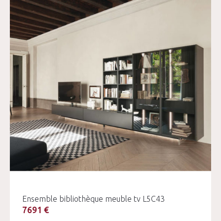
Ensemble bibliothèque meuble tv L5C43
7691 €