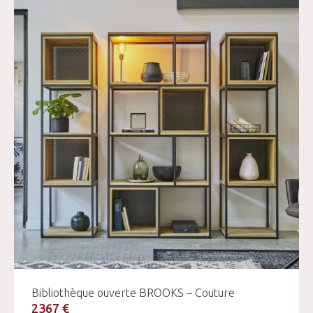
Bibliothèque ouverte BROOKS – Couture
2367 €