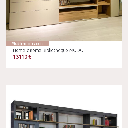
Visible en magasin
Home-cinema Bibliothèque MODO
13110 €