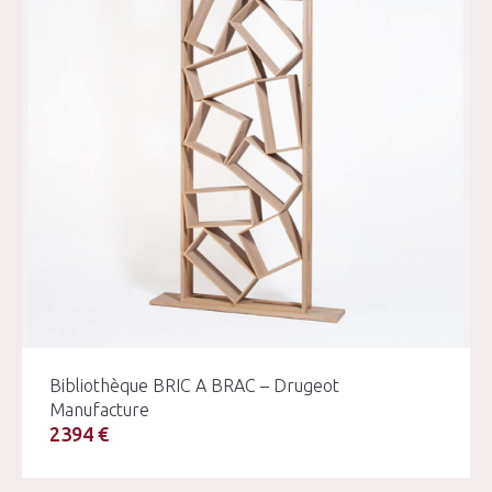
Bibliothèque BRIC A BRAC – Drugeot
Manufacture
2394 €