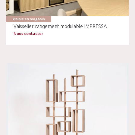
Visible en magasin
Vaisselier rangement modulable IMPRESSA
Nous contacter