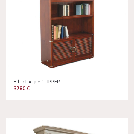
Bibliothèque CLIPPER
3280 €