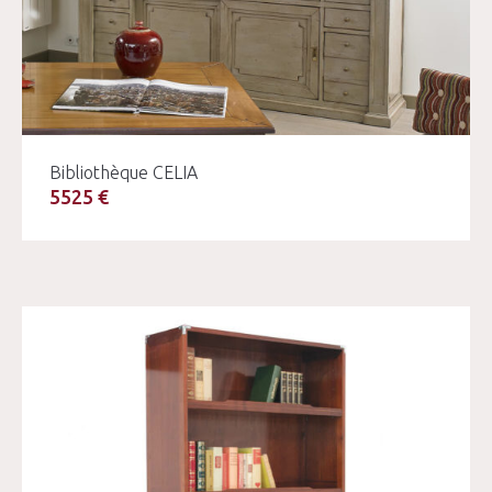
Bibliothèque CELIA
5525 €