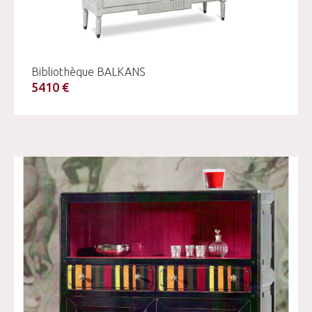
Bibliothèque BALKANS
5410 €