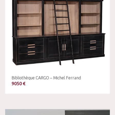
Bibliothèque CARGO – Michel Ferrand
9050 €