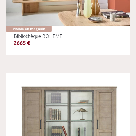
Visible en magasin
Bibliothèque BOHEME
2665 €