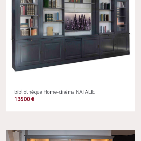
bibliothèque Home-cinéma NATALIE
13500 €