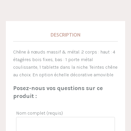
DESCRIPTION
Chêne à nœuds massif & métal. 2 corps : haut : 4
étagères bois fixes, bas : 1 porte métal
coulissante, 1 tablette dans la niche. Teintes chêne
au choix. En option échelle décorative amovible
Posez-nous vos questions sur ce
produit :
Nom complet (requis)