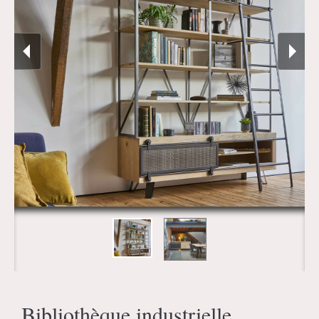
Bibliothèque industrielle