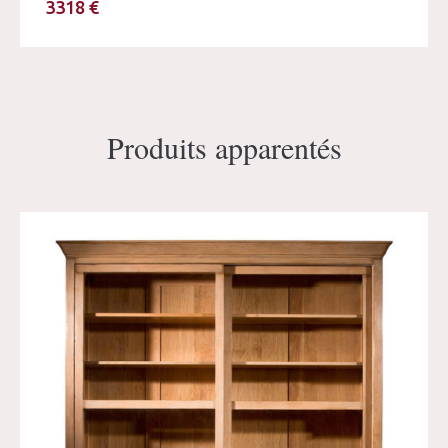
3318 €
Produits apparentés