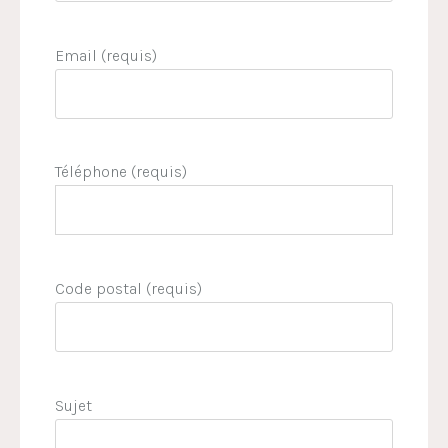
Email (requis)
Téléphone (requis)
Code postal (requis)
Sujet