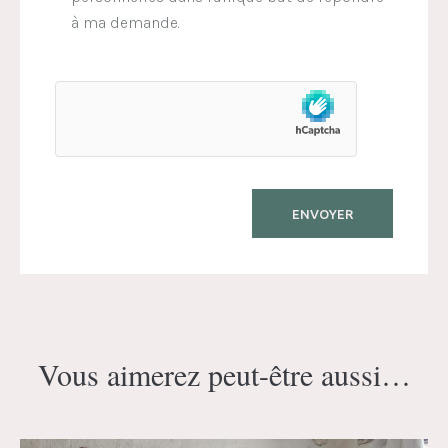
à ma demande.
Vous aimerez peut-être aussi…