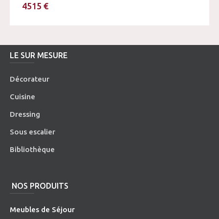
4515 €
LE SUR MESURE
Décorateur
Cuisine
Dressing
Sous escalier
Bibliothèque
NOS PRODUITS
Meubles de Séjour