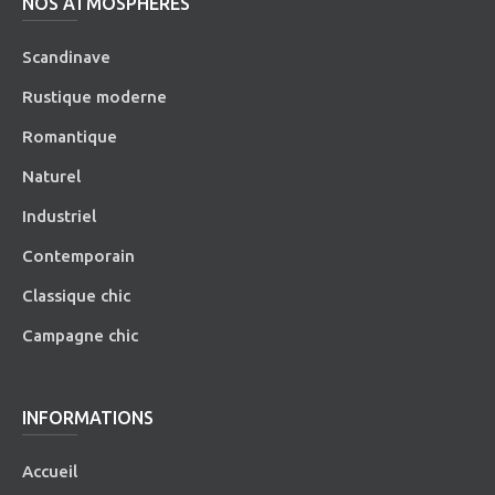
NOS ATMOSPHÈRES
Scandinave
Rustique moderne
Romantique
Naturel
Industriel
Contemporain
Classique chic
Campagne chic
INFORMATIONS
Accueil