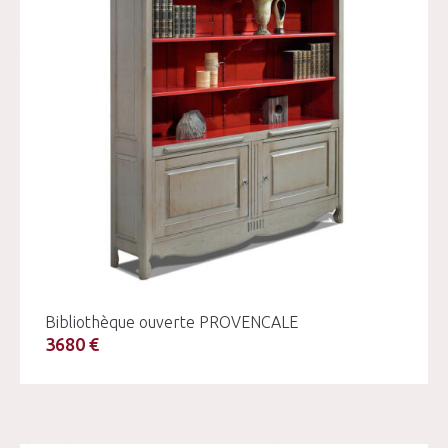
Bibliothèque ouverte PROVENCALE
3680 €