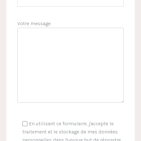
Votre message
En utilisant ce formulaire, j'accepte le
traitement et le stockage de mes données
personnelles dans l'unique but de répondre