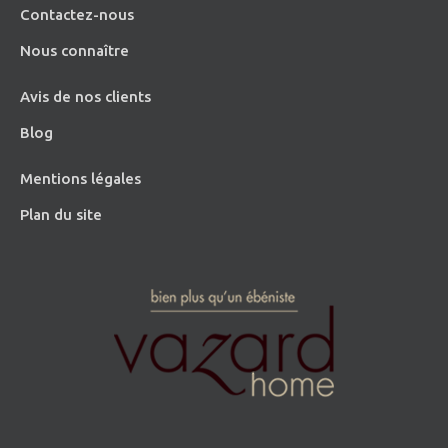
Contactez-nous
Nous connaître
Avis de nos clients
Blog
Mentions légales
Plan du site