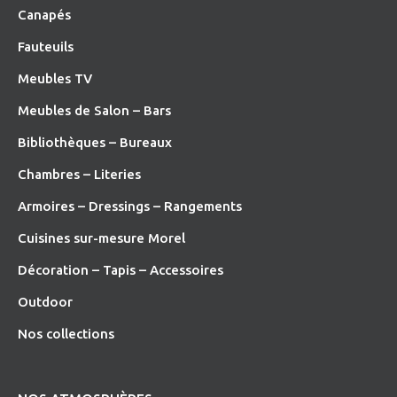
Canapés
Fauteuils
Meubles TV
Meubles de Salon – Bars
Bibliothèques – Bureaux
Chambres – Literies
Armoires – Dressings – Rangements
Cuisines sur-mesure Morel
Décoration – Tapis – Accessoires
O
utdoor
Nos collections