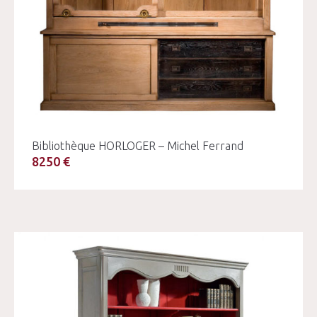
Bibliothèque HORLOGER – Michel Ferrand
8250 €