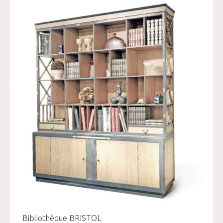
Bibliothèque BRISTOL