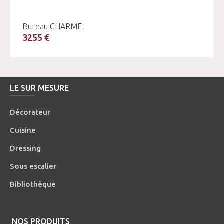
Bureau CHARME
3255 €
LE SUR MESURE
Décorateur
Cuisine
Dressing
Sous escalier
Bibliothèque
NOS PRODUITS