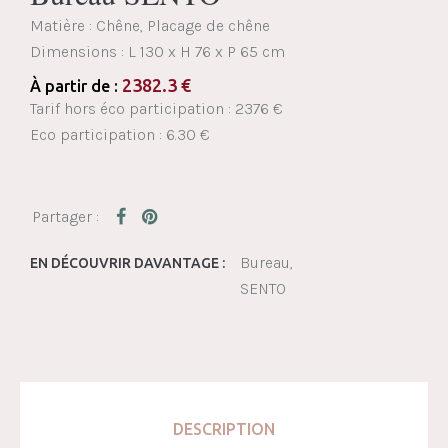
Matière : Chêne, Placage de chêne
Dimensions :
L 130 x H 76 x P 65 cm
2382.3
€
À partir de :
Tarif hors éco participation : 2376 €
Eco participation : 6.30 €
Bureau
EN DÉCOUVRIR DAVANTAGE :
SENTO
DESCRIPTION