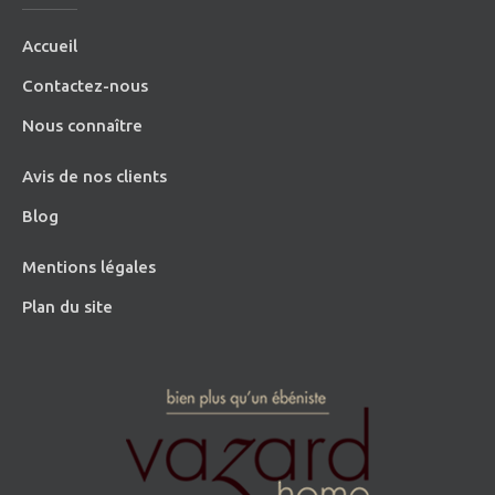
Accueil
Contactez-nous
Nous connaître
Avis de nos clients
Blog
Mentions légales
Plan du site