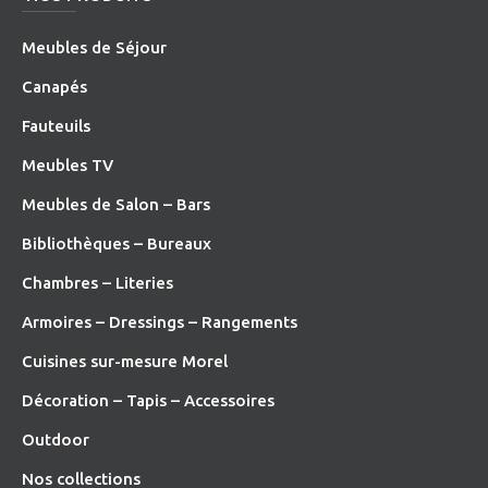
Meubles de Séjour
Canapés
Fauteuils
Meubles TV
Meubles de Salon – Bars
Bibliothèques – Bureaux
Chambres – Literies
Armoires – Dressings – Rangements
Cuisines sur-mesure Morel
Décoration – Tapis – Accessoires
O
utdoor
Nos collections