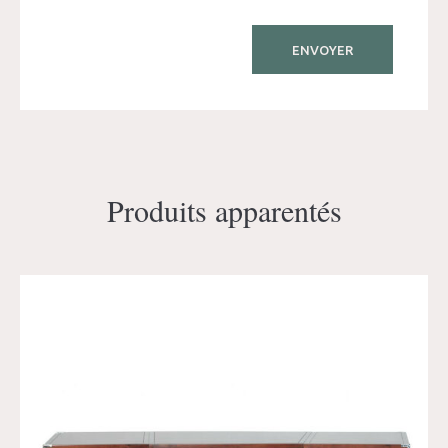
Produits apparentés