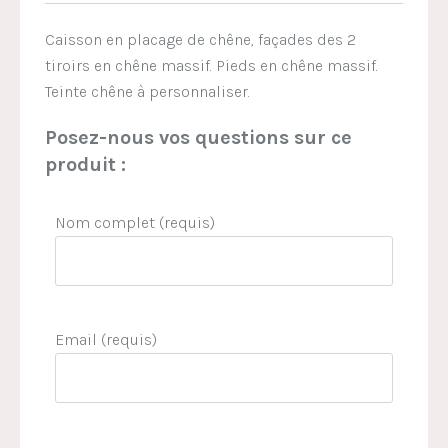
Caisson en placage de chêne, façades des 2
tiroirs en chêne massif. Pieds en chêne massif.
Teinte chêne à personnaliser.
Posez-nous vos questions sur ce
produit :
Nom complet (requis)
Email (requis)