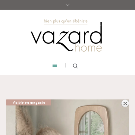
Visible en magasin