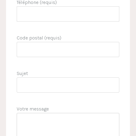
Téléphone (requis)
Code postal (requis)
Sujet
Votre message