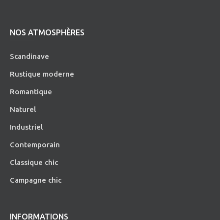
NOS ATMOSPHÈRES
Scandinave
Rustique moderne
Romantique
Naturel
Industriel
Contemporain
Classique chic
Campagne chic
INFORMATIONS