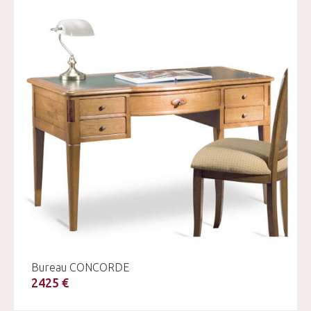
Bureau CONCORDE
2425 €