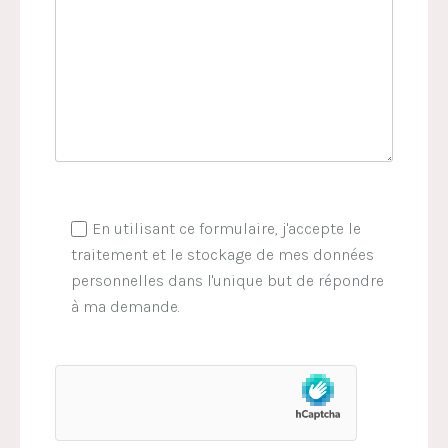
En utilisant ce formulaire, j'accepte le
traitement et le stockage de mes données
personnelles dans l'unique but de répondre
à ma demande.