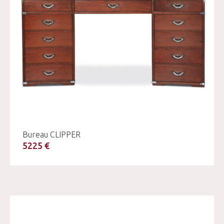
Bureau CLIPPER
5225 €