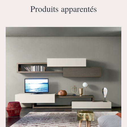
Produits apparentés