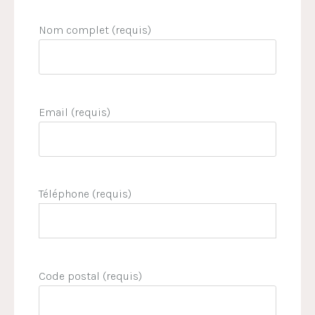
Nom complet (requis)
Email (requis)
Téléphone (requis)
Code postal (requis)