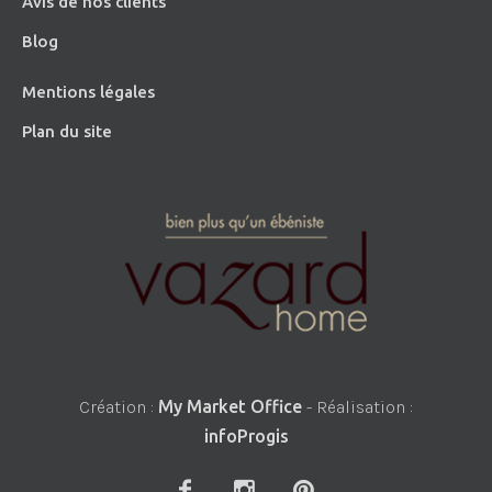
Avis de nos clients
Blog
Mentions légales
Plan du site
Création :
My Market Office
- Réalisation :
infoProgis