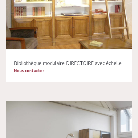
Bibliothèque modulaire DIRECTOIRE avec échelle
Nous contacter