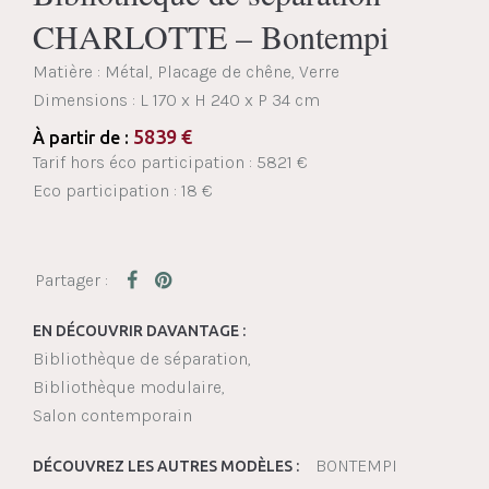
CHARLOTTE – Bontempi
Matière : Métal, Placage de chêne, Verre
Dimensions :
L 170 x H 240 x P 34 cm
5839
€
À partir de :
Tarif hors éco participation : 5821 €
Eco participation : 18 €
EN DÉCOUVRIR DAVANTAGE :
Bibliothèque de séparation
Bibliothèque modulaire
Salon contemporain
BONTEMPI
DÉCOUVREZ LES AUTRES MODÈLES :