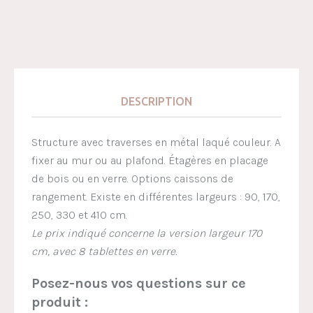
DESCRIPTION
Structure avec traverses en métal laqué couleur. A
fixer au mur ou au plafond. Étagères en placage
de bois ou en verre. Options caissons de
rangement. Existe en différentes largeurs : 90, 170,
250, 330 et 410 cm.
Le prix indiqué concerne la version largeur 170
cm, avec 8 tablettes en verre.
Posez-nous vos questions sur ce
produit :