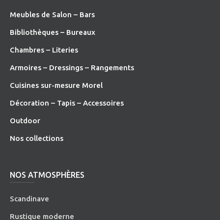
Meubles de Salon – Bars
Bibliothèques – Bureaux
Chambres – Literies
Armoires – Dressings – Rangements
Cuisines sur-mesure Morel
Décoration – Tapis – Accessoires
O
utdoor
Nos collections
NOS ATMOSPHÈRES
Scandinave
Rustique moderne