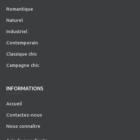
Romantique
Naturel
Industriel
Contemporain
Classique chic
Campagne chic
INFORMATIONS
Accueil
Contactez-nous
Nous connaître