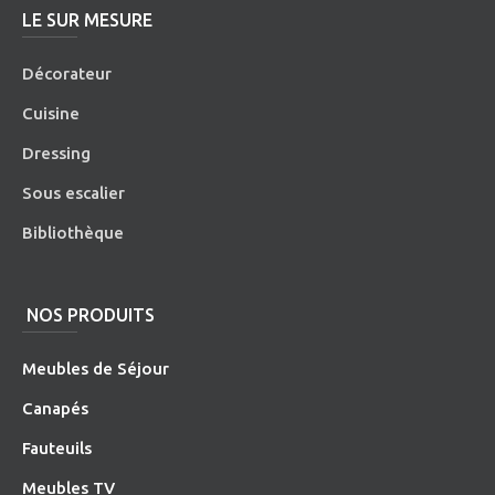
LE SUR MESURE
Décorateur
Cuisine
Dressing
Sous escalier
Bibliothèque
NOS PRODUITS
Meubles de Séjour
Canapés
Fauteuils
Meubles TV