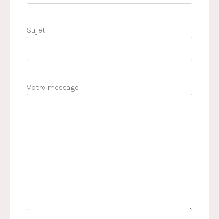
Sujet
Votre message