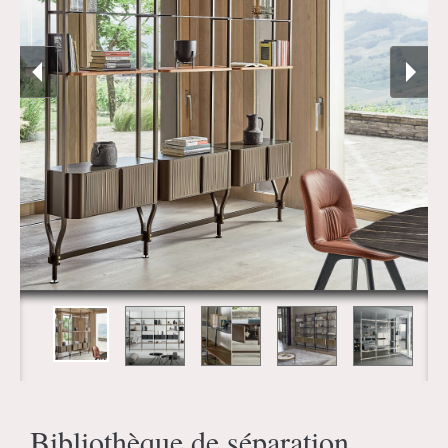
Bibliothèque de séparation