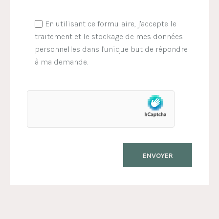
En utilisant ce formulaire, j'accepte le
traitement et le stockage de mes données
personnelles dans l'unique but de répondre
à ma demande.