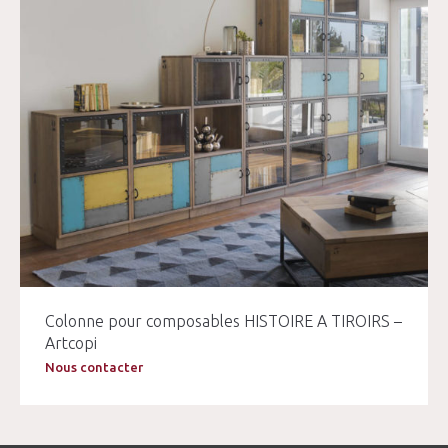
Colonne pour composables HISTOIRE A TIROIRS –
Artcopi
Nous contacter