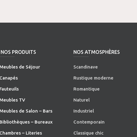
NOS PRODUITS
NOS ATMOSPHÈRES
Meubles de Séjour
Scandinave
Canapés
Rustique moderne
Fauteuils
Romantique
Meubles TV
Naturel
Meubles de Salon – Bars
Industriel
Bibliothèques – Bureaux
Contemporain
Chambres – Literies
Classique chic