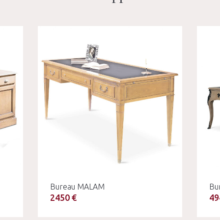
Bureau MALAM
Bu
2450 €
49