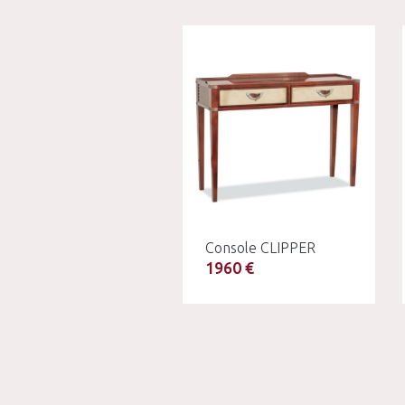
Console CLIPPER
1960 €