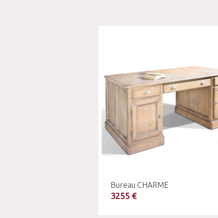
Bureau CHARME
3255 €