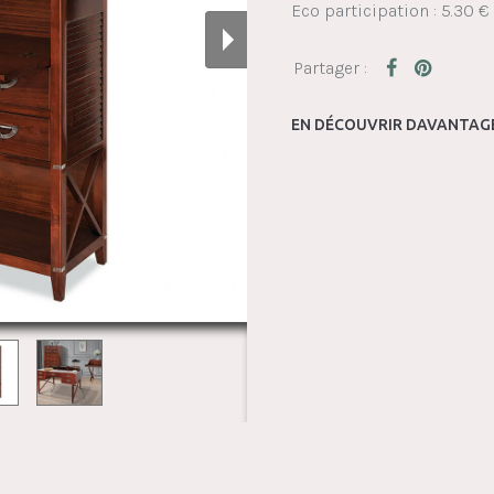
Eco participation : 5.30 €
EN DÉCOUVRIR DAVANTAGE