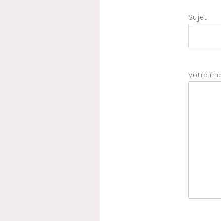
Sujet
Votre me