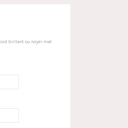
wood brillant ou noyer mat