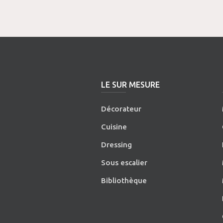
LE SUR MESURE
Décorateur
Cuisine
Dressing
Sous escalier
Bibliothèque