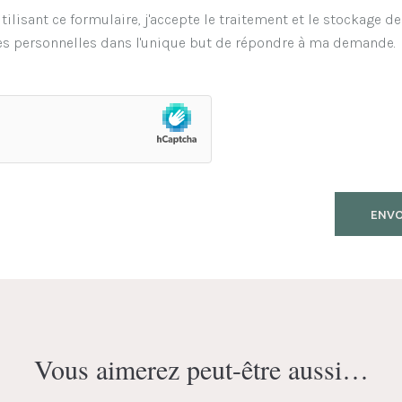
tilisant ce formulaire, j'accepte le traitement et le stockage d
s personnelles dans l'unique but de répondre à ma demande.
Vous aimerez peut-être aussi…