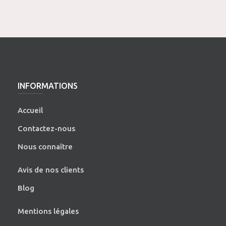
INFORMATIONS
Accueil
Contactez-nous
Nous connaître
Avis de nos clients
Blog
Mentions légales