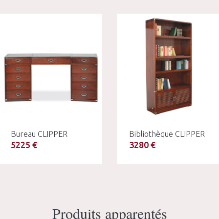
Bureau CLIPPER
Bibliothèque CLIPPER
5225 €
3280 €
Produits apparentés